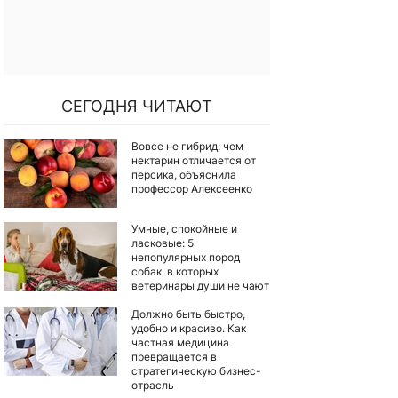
СЕГОДНЯ ЧИТАЮТ
Вовсе не гибрид: чем
нектарин отличается от
персика, объяснила
профессор Алексеенко
Умные, спокойные и
ласковые: 5
непопулярных пород
собак, в которых
ветеринары души не чают
Должно быть быстро,
удобно и красиво. Как
частная медицина
превращается в
стратегическую бизнес-
отрасль