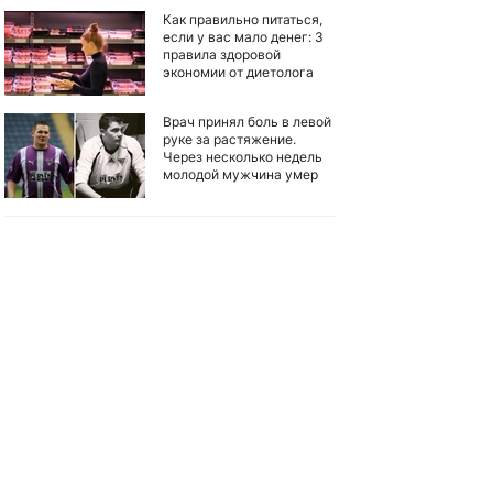
Как правильно питаться,
если у вас мало денег: 3
правила здоровой
экономии от диетолога
Врач принял боль в левой
руке за растяжение.
Через несколько недель
молодой мужчина умер