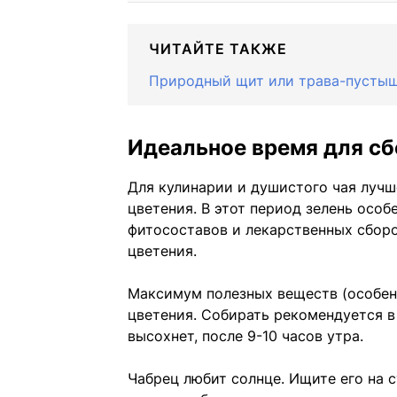
ЧИТАЙТЕ ТАКЖЕ
Природный щит или трава-пустышк
Идеальное время для сб
Для кулинарии и душистого чая лучш
цветения. В этот период зелень особ
фитосоставов и лекарственных сборо
цветения.
Максимум полезных веществ (особен
цветения. Собирать рекомендуется в 
высохнет, после 9-10 часов утра.
Чабрец любит солнце. Ищите его на с