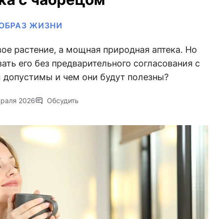
ОБРАЗ ЖИЗНИ
ое растение, а мощная природная аптека. Но
ать его без предварительного согласования с
 допустимы и чем они будут полезны?
враля 2026
Обсудить