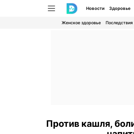
Новости
Здоровье
Женское здоровье
Последствия
Против кашля, боли
напит