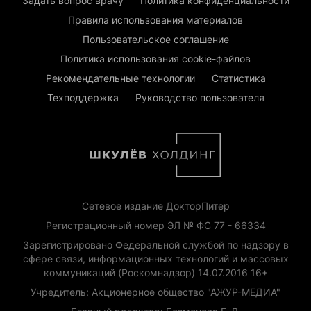
Задать вопрос врачу
Политика конфиденциальности
Правила использования материалов
Пользовательское соглашение
Политика использования cookie-файлов
Рекомендательные технологии
Статистика
Техподдержка
Руководство пользователя
Сетевое издание ДокторПитер
Регистрационный номер ЭЛ № ФС 77 - 66334
Зарегистрировано Федеральной службой по надзору в
сфере связи, информационных технологий и массовых
коммуникаций (Роскомнадзор) 14.07.2016 16+
Учредитель: Акционерное общество "АЖУР-МЕДИА"