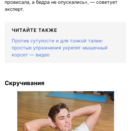
провисала, а бедра не опускались», — советует
эксперт.
ЧИТАЙТЕ ТАКЖЕ
Против сутулости и для тонкой талии:
простые упражнения укрепят мышечный
корсет — видео
Скручивания