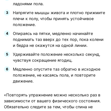
ладонями пола.
Напрягите мышцы живота и плотно прижмите
плечи к полу, чтобы принять устойчивое
положение.
Опираясь на пятки, медленно начинайте
поднимать таз вверх до тех пор, пока колени
и бедра не окажутся на одной линии.
Удерживайте положение несколько секунд,
чувствуя сокращение ягодиц.
Медленно опустите таз обратно в исходное
положение, не касаясь пола, и повторите
движение.
«Повторять упражнение можно несколько раз в
зависимости от вашего физического состояния.
Обязательно следите за тем, чтобы спина не