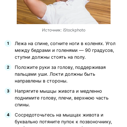
Источник:
iStockphoto
Лежа на спине, согните ноги в коленях. Угол
между бедрами и голенями — 90 градусов,
ступни должны стоять на полу.
Положите руки за голову, поддерживая
пальцами уши. Локти должны быть
направлены в стороны.
Напрягите мышцы живота и медленно
поднимите голову, плечи, верхнюю часть
спины.
Сосредоточьтесь на мышцах живота и
буквально потяните пупок к позвоночнику,