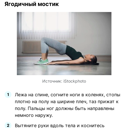
Ягодичный мостик
Источник:
iStockphoto
Лежа на спине, согните ноги в коленях, стопы
плотно на полу на ширине плеч, таз прижат к
полу. Пальцы ног должны быть направлены
немного наружу.
Вытяните руки вдоль тела и коснитесь