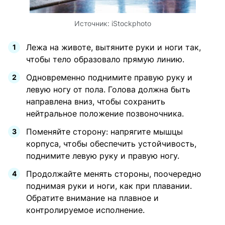
Источник:
iStockphoto
Лежа на животе, вытяните руки и ноги так,
чтобы тело образовало прямую линию.
Одновременно поднимите правую руку и
левую ногу от пола. Голова должна быть
направлена ​​вниз, чтобы сохранить
нейтральное положение позвоночника.
Поменяйте сторону: напрягите мышцы
корпуса, чтобы обеспечить устойчивость,
поднимите левую руку и правую ногу.
Продолжайте менять стороны, поочередно
поднимая руки и ноги, как при плавании.
Обратите внимание на плавное и
контролируемое исполнение.