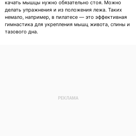
качать мышцы нужно обязательно стоя. Можно
делать упражнения и из положения лежа. Таких
немало, например, в пилатесе — это эффективная
гимнастика для укрепления мышц живота, спины и
тазового дна.