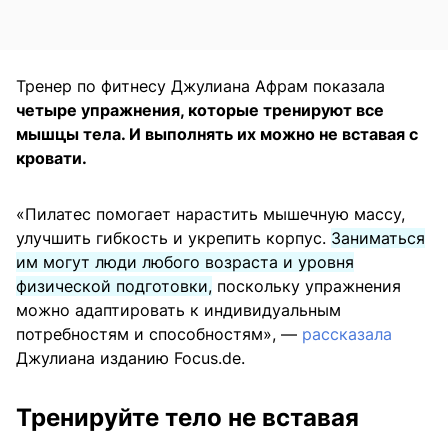
Тренер по фитнесу Джулиана Афрам показала
четыре упражнения, которые тренируют все
мышцы тела. И выполнять их можно не вставая с
кровати.
«Пилатес помогает нарастить мышечную массу,
улучшить гибкость и укрепить корпус.
Заниматься
им могут люди любого возраста и уровня
физической подготовки,
поскольку упражнения
можно адаптировать к индивидуальным
потребностям и способностям», —
рассказала
Джулиана изданию Focus.de.
Тренируйте тело не вставая