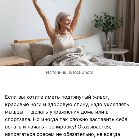
Источник:
iStockphoto
Если вы хотите иметь подтянутый живот,
красивые ноги и здоровую спину, надо укреплять
мышцы — делать упражнения дома или в
спортзале. Но иногда так сложно заставить себя
встать и начать тренировку! Оказывается,
напрягаться совсем не обязательно, не всегда