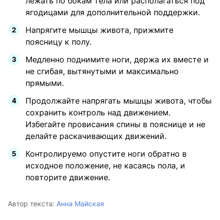
лежать по бокам тела или располагаться под
ягодицами для дополнительной поддержки.
Напрягите мышцы живота, прижмите
поясницу к полу.
Медленно поднимите ноги, держа их вместе и
не сгибая, вытянутыми и максимально
прямыми.
Продолжайте напрягать мышцы живота, чтобы
сохранить контроль над движением.
Избегайте провисания спины в пояснице и не
делайте раскачивающих движений.
Контролируемо опустите ноги обратно в
исходное положение, не касаясь пола, и
повторите движение.
Автор текста:
Анна Майская