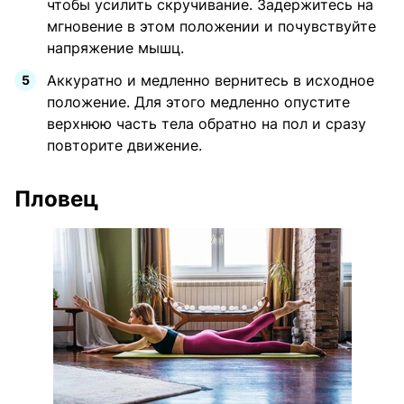
чтобы усилить скручивание. Задержитесь на
мгновение в этом положении и почувствуйте
напряжение мышц.
Аккуратно и медленно вернитесь в исходное
положение. Для этого медленно опустите
верхнюю часть тела обратно на пол и сразу
повторите движение.
Пловец