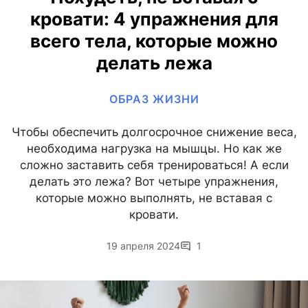
кровати: 4 упражнения для
всего тела, которые можно
делать лежа
ОБРАЗ ЖИЗНИ
Чтобы обеспечить долгосрочное снижение веса,
необходима нагрузка на мышцы. Но как же
сложно заставить себя тренироваться! А если
делать это лежа? Вот четыре упражнения,
которые можно выполнять, не вставая с
кровати.
19 апреля 2024
1