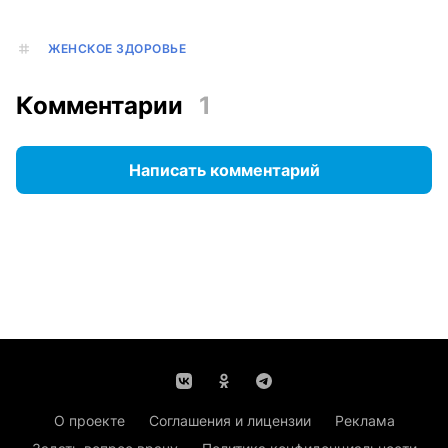
ЖЕНСКОЕ ЗДОРОВЬЕ
Комментарии
1
Написать комментарий
О проекте
Соглашения и лицензии
Реклама