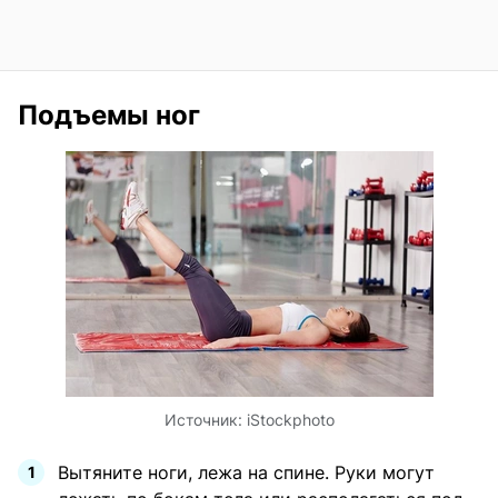
Подъемы ног
Источник:
iStockphoto
Вытяните ноги, лежа на спине. Руки могут