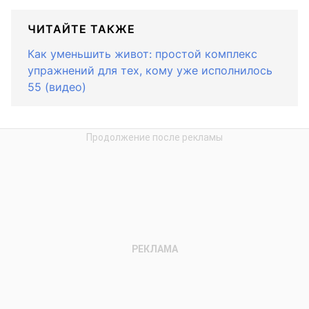
ЧИТАЙТЕ ТАКЖЕ
Как уменьшить живот: простой комплекс
упражнений для тех, кому уже исполнилось
55 (видео)