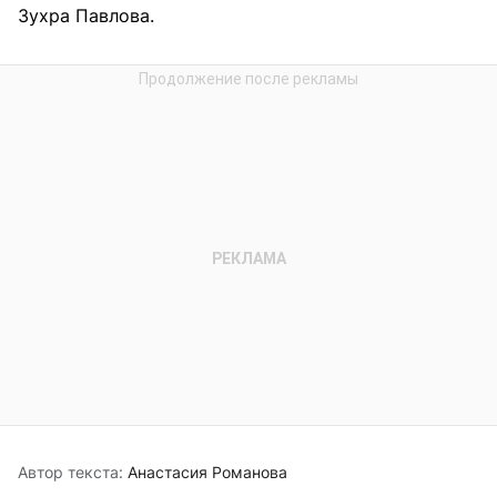
Зухра Павлова.
Автор текста:
Анастасия Романова