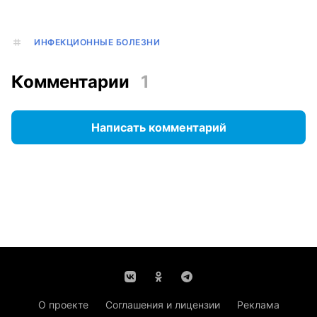
ИНФЕКЦИОННЫЕ БОЛЕЗНИ
Комментарии
1
Написать комментарий
О проекте
Соглашения и лицензии
Реклама