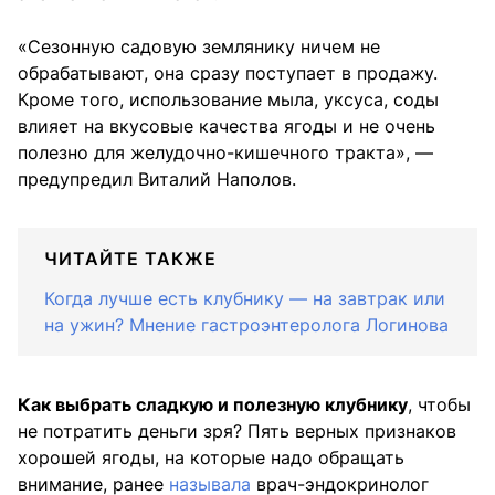
«Сезонную садовую землянику ничем не
обрабатывают, она сразу поступает в продажу.
Кроме того, использование мыла, уксуса, соды
влияет на вкусовые качества ягоды и не очень
полезно для желудочно-кишечного тракта», —
предупредил Виталий Наполов.
ЧИТАЙТЕ ТАКЖЕ
Когда лучше есть клубнику — на завтрак или
на ужин? Мнение гастроэнтеролога Логинова
Как выбрать сладкую и полезную клубнику
, чтобы
не потратить деньги зря? Пять верных признаков
хорошей ягоды, на которые надо обращать
внимание, ранее
называла
врач-эндокринолог