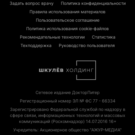
Задать вопрос врачу
Политика конфиденциальности
Правила использования материалов
Пользовательское соглашение
Политика использования cookie-файлов
Рекомендательные технологии
Статистика
Техподдержка
Руководство пользователя
Сетевое издание ДокторПитер
Регистрационный номер ЭЛ № ФС 77 - 66334
Зарегистрировано Федеральной службой по надзору в
сфере связи, информационных технологий и массовых
коммуникаций (Роскомнадзор) 14.07.2016 16+
Учредитель: Акционерное общество "АЖУР-МЕДИА"