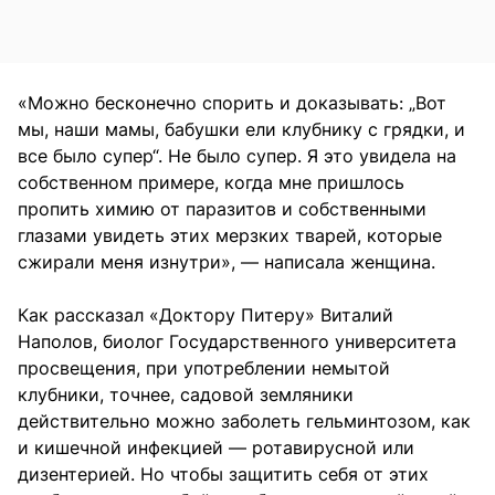
«Можно бесконечно спорить и доказывать: „Вот
мы, наши мамы, бабушки ели клубнику с грядки, и
все было супер“. Не было супер. Я это увидела на
собственном примере, когда мне пришлось
пропить химию от паразитов и собственными
глазами увидеть этих мерзких тварей, которые
сжирали меня изнутри», — написала женщина.
Как рассказал «Доктору Питеру» Виталий
Наполов, биолог Государственного университета
просвещения, при употреблении немытой
клубники, точнее, садовой земляники
действительно можно заболеть гельминтозом, как
и кишечной инфекцией — ротавирусной или
дизентерией. Но чтобы защитить себя от этих