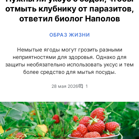
отмыть клубнику от паразитов,
ответил биолог Наполов
ОБРАЗ ЖИЗНИ
Немытые ягоды могут грозить разными
неприятностями для здоровья. Однако для
защиты необязательно использовать уксус и тем
более средство для мытья посуды.
28 мая 2026
1