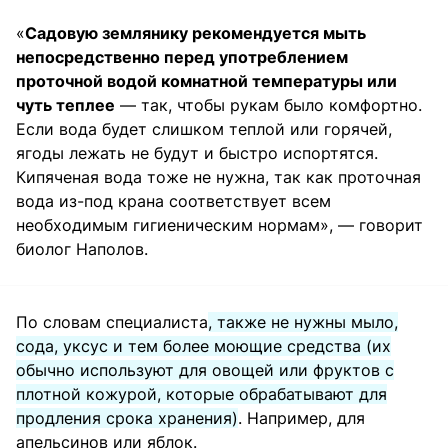
«
Садовую землянику рекомендуется мыть
непосредственно перед употреблением
проточной водой комнатной температуры или
чуть теплее
— так, чтобы рукам было комфортно.
Если вода будет слишком теплой или горячей,
ягоды лежать не будут и быстро испортятся.
Кипяченая вода тоже не нужна, так как проточная
вода из-под крана соответствует всем
необходимым гигиеническим нормам», — говорит
биолог Наполов.
По словам специалиста
, также не нужны мыло,
сода, уксус и тем более моющие средства (их
обычно используют для овощей или фруктов с
плотной кожурой, которые обрабатывают для
продления срока хранения)
. Например, для
апельсинов или яблок.