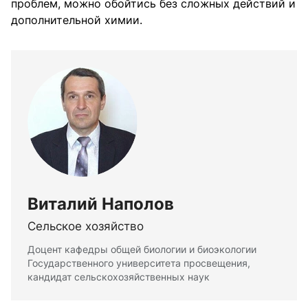
проблем, можно обойтись без сложных действий и
дополнительной химии.
Виталий Наполов
Сельское хозяйство
Доцент кафедры общей биологии и биоэкологии
Государственного университета просвещения,
кандидат сельскохозяйственных наук