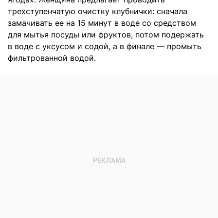
трехступенчатую очистку клубнички: сначала
замачивать ее на 15 минут в воде со средством
для мытья посуды или фруктов, потом подержать
в воде с уксусом и содой, а в финале — промыть
фильтрованной водой.