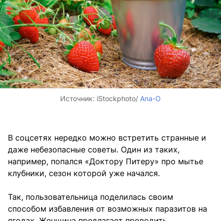
Источник:
iStockphoto/
Ana-O
В соцсетях нередко можно встретить странные и
даже небезопасные советы. Один из таких,
например, попался «Доктору Питеру» про мытье
клубники, сезон которой уже начался.
Так, пользовательница поделилась своим
способом избавления от возможных паразитов на
ягодах. Женщина предлагает проводить