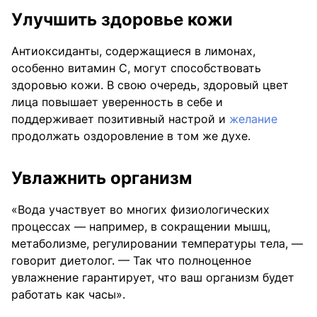
Улучшить здоровье кожи
Антиоксиданты, содержащиеся в лимонах,
особенно витамин С, могут способствовать
здоровью кожи. В свою очередь, здоровый цвет
лица повышает уверенность в себе и
поддерживает позитивный настрой и
желание
продолжать оздоровление в том же духе.
Увлажнить организм
«Вода участвует во многих физиологических
процессах — например, в сокращении мышц,
метаболизме, регулировании температуры тела, —
говорит диетолог. — Так что полноценное
увлажнение гарантирует, что ваш организм будет
работать как часы».