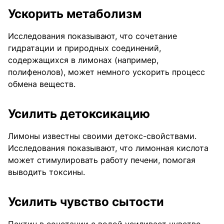
Ускорить метаболизм
Исследования показывают, что сочетание
гидратации и природных соединений,
содержащихся в лимонах (например,
полифенолов), может немного ускорить процесс
обмена веществ.
Усилить детоксикацию
Лимоны известны своими детокс-свойствами.
Исследования показывают, что лимонная кислота
может стимулировать работу печени, помогая
выводить токсины.
Усилить чувство сытости