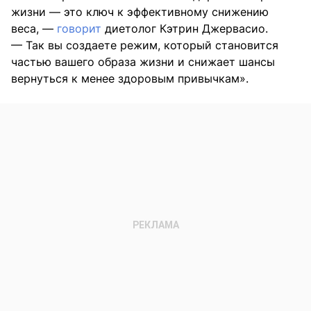
жизни — это ключ к эффективному снижению
веса, —
говорит
диетолог Кэтрин Джервасио.
— Так вы создаете режим, который становится
частью вашего образа жизни и снижает шансы
вернуться к менее здоровым привычкам».