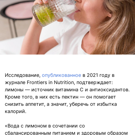
Исследование,
опубликованное
в 2021 году в
журнале Frontiers in Nutrition, подтверждает:
лимоны — источник витамина С и антиоксидантов.
Кроме того, в них есть пектин — он помогает
снизить аппетит, а значит, уберечь от избытка
калорий.
«Вода с лимоном в сочетании со
сбалансированным питанием и здоровым образом