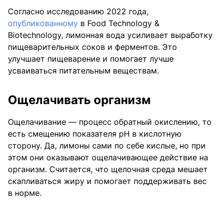
Согласно исследованию 2022 года,
опубликованному
в Food Technology &
Biotechnology, лимонная вода усиливает выработку
пищеварительных соков и ферментов. Это
улучшает пищеварение и помогает лучше
усваиваться питательным веществам.
Ощелачивать организм
Ощелачивание — процесс обратный окислению, то
есть смещению показателя pH в кислотную
сторону. Да, лимоны сами по себе кислые, но при
этом они оказывают ощелачивающее действие на
организм. Считается, что щелочная среда мешает
скапливаться жиру и помогает поддерживать вес
в норме.