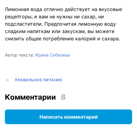
Лимонная вода отлично действует на вкусовые
рецепторы, и вам не нужны ни сахар, ни
подсластители. Предпочитая лимонную воду
сладким напиткам или закускам, вы можете
снизить общее потребление калорий и сахара.
Автор текста:
Ирина Себелева
ПРАВИЛЬНОЕ ПИТАНИЕ
Комментарии
8
Написать комментарий