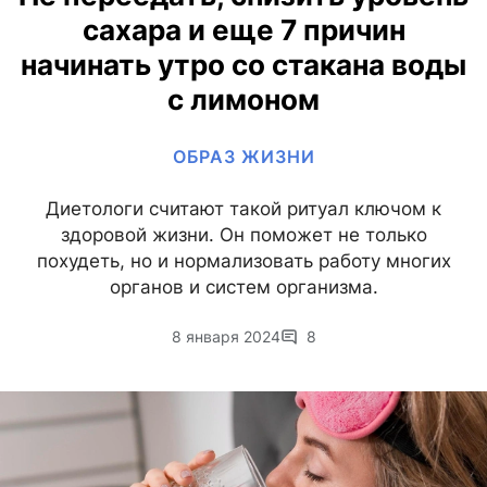
сахара и еще 7 причин
начинать утро со стакана воды
с лимоном
ОБРАЗ ЖИЗНИ
Диетологи считают такой ритуал ключом к
здоровой жизни. Он поможет не только
похудеть, но и нормализовать работу многих
органов и систем организма.
8 января 2024
8