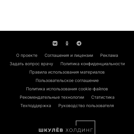
О проекте
Соглашения и лицензии
Реклама
Задать вопрос врачу
Политика конфиденциальности
Правила использования материалов
Пользовательское соглашение
Политика использования cookie-файлов
Рекомендательные технологии
Статистика
Техподдержка
Руководство пользователя