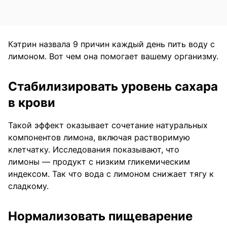
Кэтрин назвала 9 причин каждый день пить воду с
лимоном. Вот чем она помогает вашему организму.
Стабилизировать уровень сахара
в крови
Такой эффект оказывает сочетание натуральных
компонентов лимона, включая растворимую
клетчатку. Исследования показывают, что
лимоны — продукт с низким гликемическим
индексом. Так что вода с лимоном снижает тягу к
сладкому.
Нормализовать пищеварение