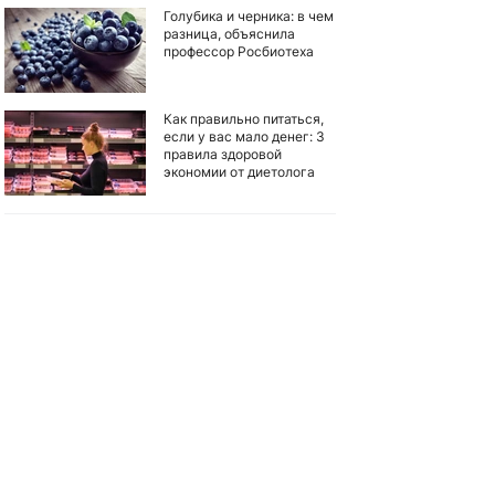
Голубика и черника: в чем
разница, объяснила
профессор Росбиотеха
Как правильно питаться,
если у вас мало денег: 3
правила здоровой
экономии от диетолога