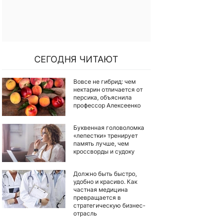
СЕГОДНЯ ЧИТАЮТ
Вовсе не гибрид: чем
нектарин отличается от
персика, объяснила
профессор Алексеенко
Буквенная головоломка
«лепестки» тренирует
память лучше, чем
кроссворды и судоку
Должно быть быстро,
удобно и красиво. Как
частная медицина
превращается в
стратегическую бизнес-
отрасль