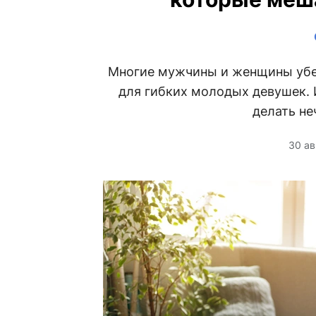
Многие мужчины и женщины убеж
для гибких молодых девушек. 
делать не
30 ав