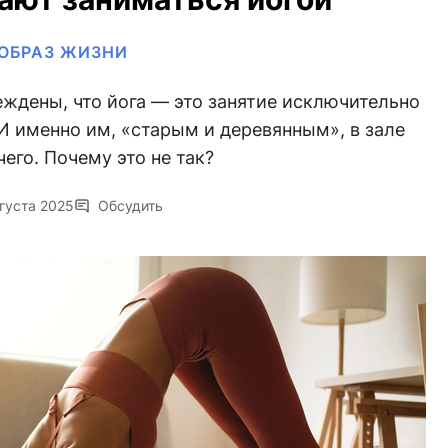
ОБРАЗ ЖИЗНИ
дены, что йога — это занятие исключительно
И именно им, «старым и деревянным», в зале
чего. Почему это не так?
густа 2025
Обсудить