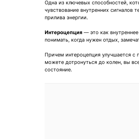
Одна из ключевых способностей, кот
чувствование внутренних сигналов те
прилива энергии.
Интероцепция
— это как внутреннее 
понимать, когда нужен отдых, замеча
Причем интероцепция улучшается с п
можете дотронуться до колен, вы вс
состояние.