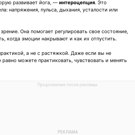
орую развивает йога, —
интероцепция
. Это
ла: напряжения, пульса, дыхания, усталости или
зрение. Она помогает регулировать свое состояние,
ть, когда эмоции накрывают и как их отпустить.
рактикой, а не с растяжкой. Даже если вы не
е равно можете практиковать, чувствовать и менять