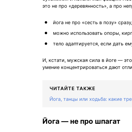
это не про «деревянность», а про н
йога не про «сесть в позу» сразу
можно использовать опоры, кирп
тело адаптируется, если дать ем
И, кстати, мужская сила в йоге — эт
умение концентрироваться дают отли
ЧИТАЙТЕ ТАКЖЕ
Йога, танцы или ходьба: какие тр
Йога — не про шпагат