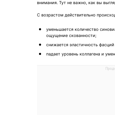
внимания. Тут не важно, как вы выгля
С возрастом действительно происхо
уменьшается количество синови
ощущение скованности;
снижается эластичность фасций
падает уровень коллагена и уме