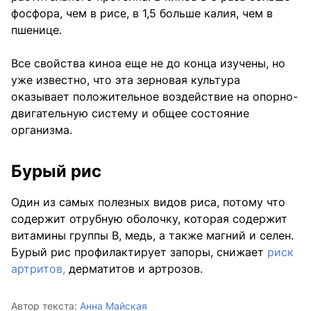
фосфора, чем в рисе, в 1,5 больше калия, чем в
пшенице.
Все свойства киноа еще не до конца изучены, но
уже известно, что эта зерновая культура
оказывает положительное воздействие на опорно-
двигательную систему и общее состояние
организма.
Бурый рис
Один из самых полезных видов риса, потому что
содержит отрубную оболочку, которая содержит
витамины группы В, медь, а также магний и селен.
Бурый рис профилактирует запоры, снижает
риск
артритов,
дерматитов и артрозов.
Автор текста:
Анна Майская