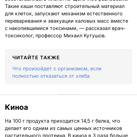
Такие каши поставляют строительный материал
для клеток, запускают механизм естественного
переваривания и эвакуации каловых масс вместе
с накопившимися токсинами, — рассказал врач-
токсиколог, профессор Михаил Кутушов.
ЧИТАЙТЕ ТАКЖЕ
Что произойдет с организмом, если
полностью отказаться от хлеба
Киноа
На 100 г продукта приходится 14,5 г белка, что
делает его одним из самых ценных источников
растительного протеина. В киноа в 3 раза больше