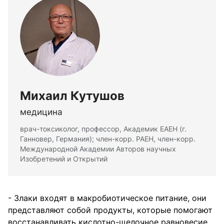
Михаил Кутушов
медицина
врач-токсиколог, профессор, Академик ЕАЕН (г.
Ганновер, Германия); член-корр. РАЕН, член-корр.
Международной Академии Авторов научных
Изобретений и Открытий
- Злаки входят в макробиотическое питание, они
представляют собой продукты, которые помогают
восстанавливать кислотно-щелочное равновесие.