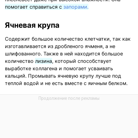
помогает справиться с
запорами.
Ячневая крупа
Содержит большое количество клетчатки, так как
изготавливается из дробленого ячменя, а не
шлифованного. Также в ней находится большое
количество
лизина
, который способствует
выработке коллагена и помогает усваивать
кальций. Промывать ячневую крупу лучше под
теплой водой и не есть вместе с яичным белком.