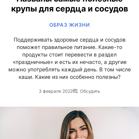
крупы для сердца и сосудов
ОБРАЗ ЖИЗНИ
Поддерживать здоровье сердца и сосудов
поможет правильное питание. Какие-то
продукты стоит перевести в раздел
«праздничные» и есть их нечасто, а другие
можно употреблять каждый день. В том числе
каши. Какие из них особенно полезны?
3 февраля 2022
Обсудить