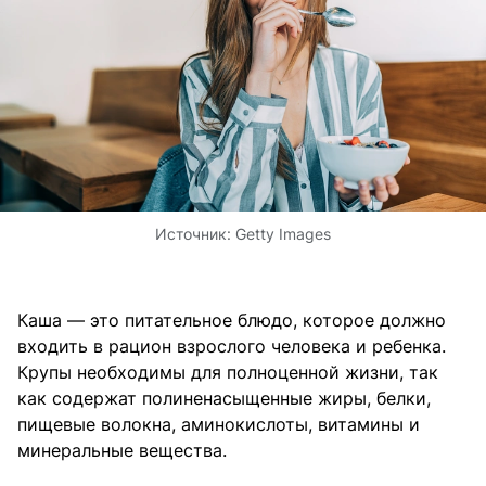
Источник:
Getty Images
Каша — это питательное блюдо, которое должно
входить в рацион взрослого человека и ребенка.
Крупы необходимы для полноценной жизни, так
как содержат полиненасыщенные жиры, белки,
пищевые волокна, аминокислоты, витамины и
минеральные вещества.