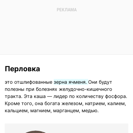
Перловка
это отшлифованные
зерна ячменя.
Они будут
полезны при болезнях желудочно-кишечного
тракта. Эта каша — лидер по количеству фосфора.
Кроме того, она богата железом, натрием, калием,
кальцием, магнием, марганцем, медью.