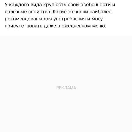
У каждого вида круп есть свои особенности и
полезные свойства. Какие же каши наиболее
рекомендованы для употребления и могут
присутствовать даже в ежедневном меню.