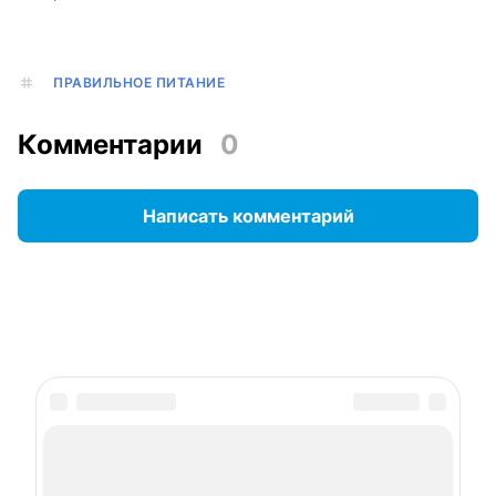
ПРАВИЛЬНОЕ ПИТАНИЕ
Комментарии
0
Написать комментарий