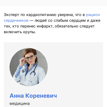
Эксперт по кардиопитанию уверена, что в
рацион
сердечников
— людей со слабым сердцем и даже
тех, кто перенес инфаркт, обязательно следует
включить крупы.
Анна Кореневич
медицина