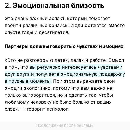
2. Эмоциональная близость
Это очень важный аспект, который помогает
пройти различные кризисы, люди остаются вместе
спустя годы и десятилетия.
Партнеры должны говорить о чувствах и эмоциях.
«Это не разговоры о детях, делах и работе. Смысл
в том, что
вы регулярно интересуетесь чувствами
друг друга и получаете эмоциональную поддержку
в трудные моменты.
При этом выражаете свои
эмоции экологично, потому что вам важно не
только выговориться, но и сделать так, чтобы
любимому человеку не было больно от ваших
слов», — говорит психолог.