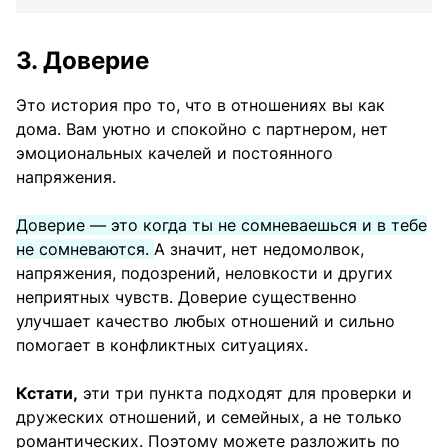
3. Доверие
Это история про то, что в отношениях вы как
дома. Вам уютно и спокойно с партнером, нет
эмоциональных качелей и постоянного
напряжения.
Доверие — это когда ты не сомневаешься и в тебе
не сомневаются.
А значит, нет недомолвок,
напряжения, подозрений, неловкости и других
неприятных чувств. Доверие существенно
улучшает качество любых отношений и сильно
помогает в конфликтных ситуациях.
Кстати,
эти три пункта подходят для проверки и
дружеских отношений, и семейных, а не только
романтических. Поэтому можете разложить по