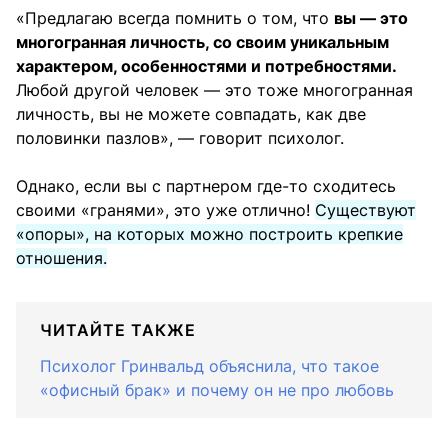
«Предлагаю всегда помнить о том, что
вы — это
многогранная личность, со своим уникальным
характером, особенностями и потребностями.
Любой другой человек — это тоже многогранная
личность, вы не можете совпадать, как две
половинки пазлов», — говорит психолог.
Однако, если вы с партнером где-то сходитесь
своими «гранями», это уже отлично!
Существуют
«опоры», на которых можно построить крепкие
отношения.
ЧИТАЙТЕ ТАКЖЕ
Психолог Гринвальд объяснила, что такое
«офисный брак» и почему он не про любовь