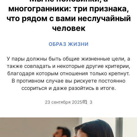
многогранники: три признака,
что рядом с вами неслучайный
человек
ОБРАЗ ЖИЗНИ
У пары должны быть общие жизненные цели, а
также совпадать и некоторые другие критерии,
благодаря которым отношения только крепнут.
В противном случае вы рискуете постоянно
ссориться и даже разойтись в итоге.
23 сентября 2025
3