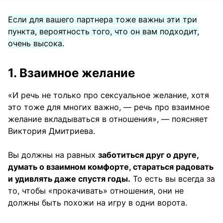
Если для вашего партнера тоже важны эти три
пункта, вероятность того, что он вам подходит,
очень высока.
1. Взаимное желание
«И речь не только про сексуальное желание, хотя
это тоже для многих важно, — речь про взаимное
желание вкладываться в отношения», — поясняет
Виктория Дмитриева.
Вы должны на равных
заботиться друг о друге,
думать о взаимном комфорте, стараться радовать
и удивлять даже спустя годы.
То есть вы всегда за
то, чтобы «прокачивать» отношения, они не
должны быть похожи на игру в одни ворота.