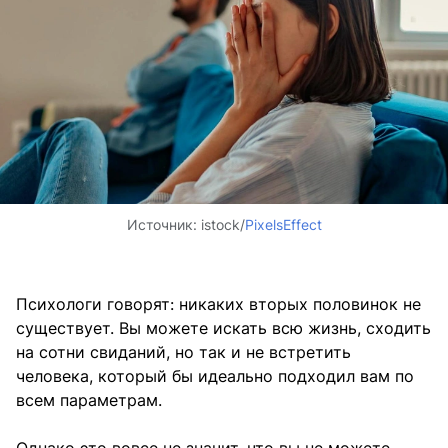
Источник:
istock/
PixelsEffect
Психологи говорят: никаких вторых половинок не
существует. Вы можете искать всю жизнь, сходить
на сотни свиданий, но так и не встретить
человека, который бы идеально подходил вам по
всем параметрам.