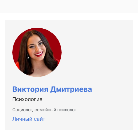
Виктория Дмитриева
Психология
Социолог, семейный психолог
Личный сайт