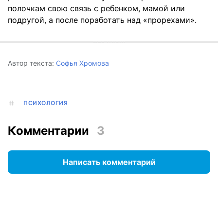
полочкам свою связь с ребенком, мамой или
подругой, а после поработать над «прорехами».
Автор текста:
Софья Хромова
ПСИХОЛОГИЯ
Комментарии
3
Написать комментарий