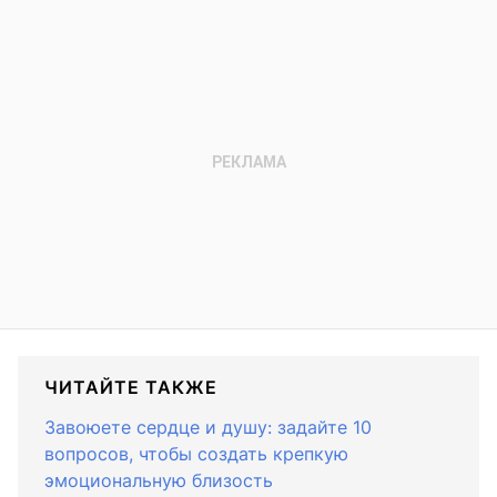
ЧИТАЙТЕ ТАКЖЕ
Завоюете сердце и душу: задайте 10
вопросов, чтобы создать крепкую
эмоциональную близость