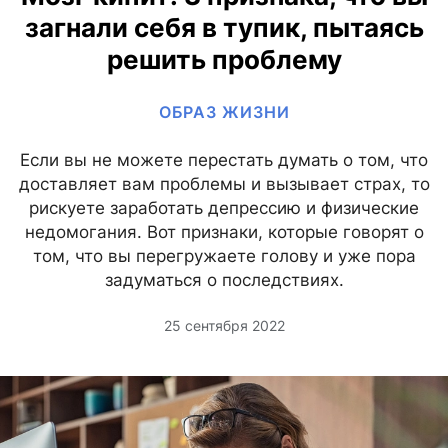
загнали себя в тупик, пытаясь
решить проблему
ОБРАЗ ЖИЗНИ
Если вы не можете перестать думать о том, что
доставляет вам проблемы и вызывает страх, то
рискуете заработать депрессию и физические
недомогания. Вот признаки, которые говорят о
том, что вы перегружаете голову и уже пора
задуматься о последствиях.
25 сентября 2022