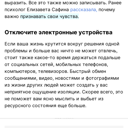
выразить. Все это также можно записывать. Ранее
психолог Елизавета Сафина
рассказала,
почему
важно
признавать свои чувства.
Отключите электронные устройства
Если ваша жизнь крутится вокруг решения одной
проблемы и больше вас ничто не может отвлечь,
стоит также какое-то время держаться подальше
от социальных сетей, мобильных телефонов,
компьютеров, телевизоров. Быстрый обмен
сообщениями, видео, новостями и фотографиями
из жизни других людей может создать у вас
неприятное ощущение изоляции. Скорее всего, это
не поможет вам ясно мыслить и выбьет из
ресурсного состояния еще больше.