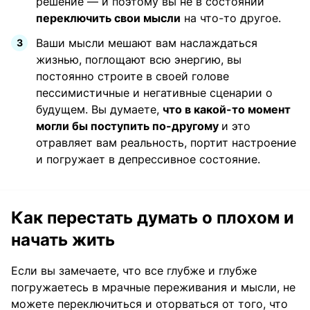
решение — и поэтому вы не в состоянии
переключить свои мысли
на что-то другое.
Ваши мысли мешают вам наслаждаться
жизнью, поглощают всю энергию, вы
постоянно строите в своей голове
пессимистичные и негативные сценарии о
будущем. Вы думаете,
что в какой-то момент
могли бы поступить по-другому
и это
отравляет вам реальность, портит настроение
и погружает в депрессивное состояние.
Как перестать думать о плохом и
начать жить
Если вы замечаете, что все глубже и глубже
погружаетесь в мрачные переживания и мысли, не
можете переключиться и оторваться от того, что