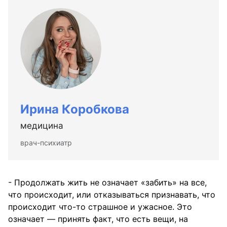
Ирина Коробкова
медицина
врач-психиатр
- Продолжать жить не означает «забить» на все,
что происходит, или отказываться признавать, что
происходит что-то страшное и ужасное. Это
означает — принять факт, что есть вещи, на