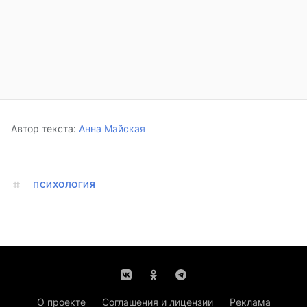
Автор текста:
Анна Майская
ПСИХОЛОГИЯ
О проекте
Соглашения и лицензии
Реклама