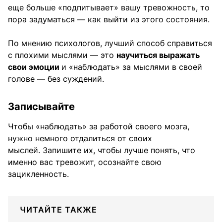
еще больше «подпитывает» вашу тревожность, то
пора задуматься — как выйти из этого состояния.
По мнению психологов, лучший способ справиться
с плохими мыслями — это
научиться выражать
свои эмоции
и «наблюдать» за мыслями в своей
голове — без суждений.
Записывайте
Чтобы «наблюдать» за работой своего мозга,
нужно немного отдалиться от своих
мыслей. Запишите их, чтобы лучше понять, что
именно вас тревожит, осознайте свою
зацикленность.
ЧИТАЙТЕ ТАКЖЕ