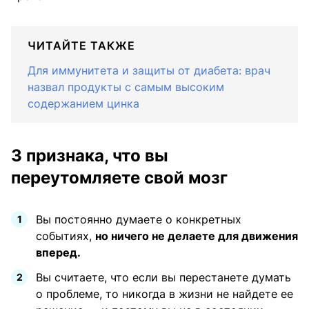
ЧИТАЙТЕ ТАКЖЕ
Для иммунитета и защиты от диабета: врач
назвал продукты с самым высоким
содержанием цинка
3 признака, что вы
переутомляете свой мозг
Вы постоянно думаете о конкретных
событиях,
но ничего не делаете для движения
вперед.
Вы считаете, что если вы перестанете думать
о проблеме, то никогда в жизни не найдете ее