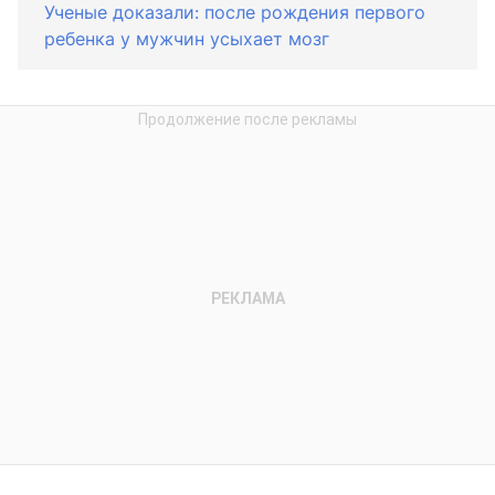
Ученые доказали: после рождения первого
ребенка у мужчин усыхает мозг