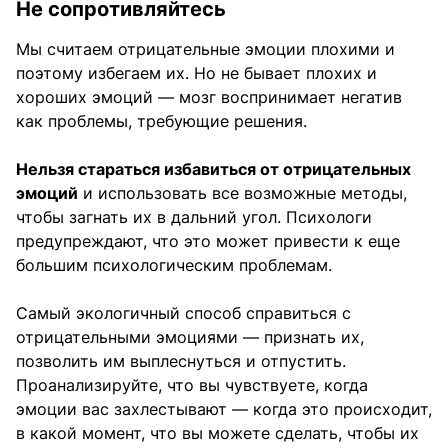
Не сопротивляйтесь
Мы считаем отрицательные эмоции плохими и
поэтому избегаем их. Но не бывает плохих и
хороших эмоций — мозг воспринимает негатив
как проблемы, требующие решения.
Нельзя стараться избавиться от отрицательных
эмоций
и использовать все возможные методы,
чтобы загнать их в дальний угол. Психологи
предупреждают, что это может привести к еще
большим психологическим проблемам.
Самый экологичный способ справиться с
отрицательными эмоциями — признать их,
позволить им выплеснуться и отпустить.
Проанализируйте, что вы чувствуете, когда
эмоции вас захлестывают — когда это происходит,
в какой момент, что вы можете сделать, чтобы их