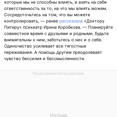
которые мы не способны влиять, и взять на себя
ответственность за то, на что мы влиять можем.
Сосредоточьтесь на том, что вы можете
контролировать, — ранее
рассказала
«Доктору
Питеру» психиатр Ирина Коробкова. — Планируйте
совместное время с друзьями и родными, будьте
внимательны к ним, заботьтесь о них и о себе.
Одиночество усиливает все тягостные
переживания. А помощь другим преодолевает
чувство бессилия и бессмысленности.