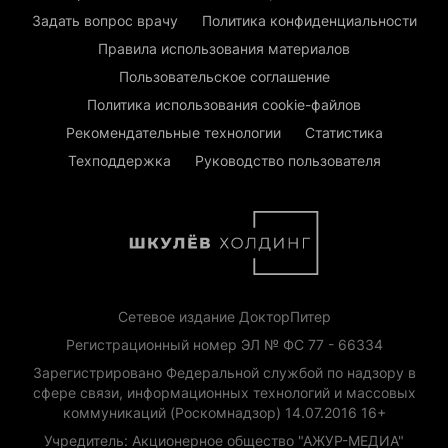
Задать вопрос врачу
Политика конфиденциальности
Правила использования материалов
Пользовательское соглашение
Политика использования cookie-файлов
Рекомендательные технологии
Статистика
Техподдержка
Руководство пользователя
Сетевое издание ДокторПитер
Регистрационный номер ЭЛ № ФС 77 - 66334
Зарегистрировано Федеральной службой по надзору в
сфере связи, информационных технологий и массовых
коммуникаций (Роскомнадзор) 14.07.2016 16+
Учредитель: Акционерное общество "АЖУР-МЕДИА"