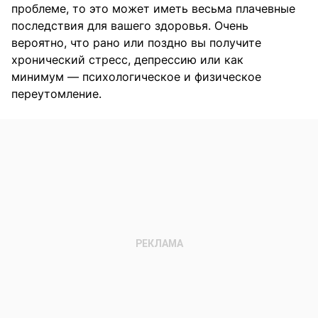
проблеме, то это может иметь весьма плачевные
последствия для вашего здоровья. Очень
вероятно, что рано или поздно вы получите
хронический стресс, депрессию или как
минимум — психологическое и физическое
переутомление.