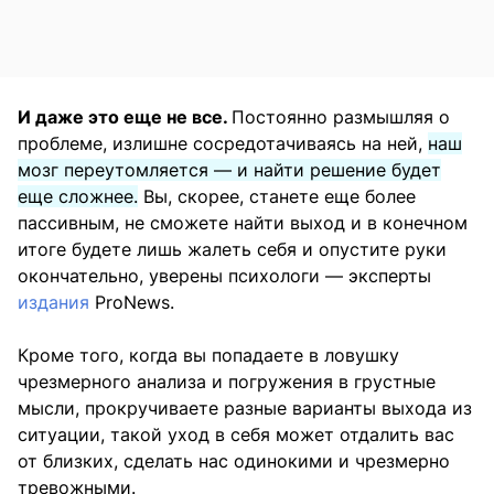
И даже это еще не все.
Постоянно размышляя о
проблеме, излишне сосредотачиваясь на ней,
наш
мозг переутомляется — и найти решение будет
еще сложнее.
Вы, скорее, станете еще более
пассивным, не сможете найти выход и в конечном
итоге будете лишь жалеть себя и опустите руки
окончательно, уверены психологи — эксперты
издания
ProNews.
Кроме того, когда вы попадаете в ловушку
чрезмерного анализа и погружения в грустные
мысли, прокручиваете разные варианты выхода из
ситуации, такой уход в себя может отдалить вас
от близких, сделать нас одинокими и чрезмерно
тревожными.