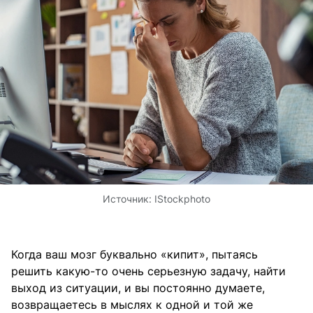
Источник:
IStockphoto
Когда ваш мозг буквально «кипит», пытаясь
решить какую-то очень серьезную задачу, найти
выход из ситуации, и вы постоянно думаете,
возвращаетесь в мыслях к одной и той же