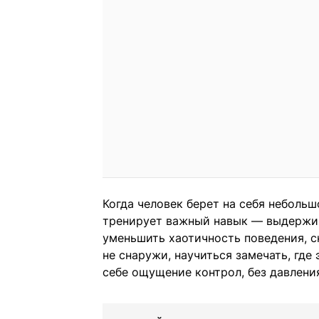
Когда человек берет на себя небольш
тренирует важный навык — выдержива
уменьшить хаотичность поведения, с
не снаружи, научиться замечать, где
себе ощущение контрол, без давлени