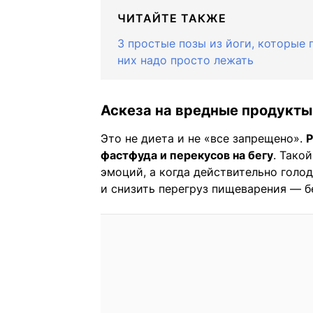
ЧИТАЙТЕ ТАКЖЕ
3 простые позы из йоги, которые 
них надо просто лежать
Аскеза на вредные продукты
Это не диета и не «все запрещено».
Р
фастфуда и перекусов на бегу
. Тако
эмоций, а когда действительно голо
и снизить перегруз пищеварения — б