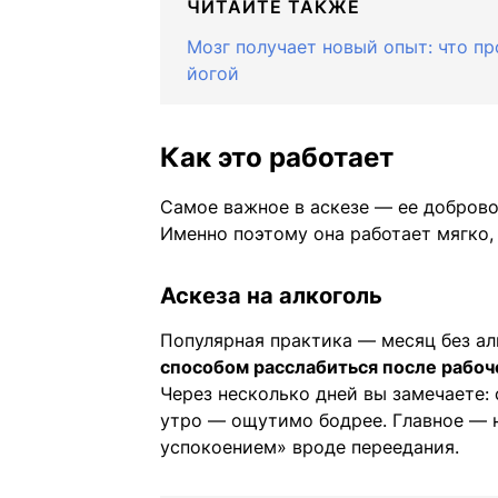
ЧИТАЙТЕ ТАКЖЕ
Мозг получает новый опыт: что пр
йогой
Как это работает
Самое важное в аскезе — ее доброво
Именно поэтому она работает мягко, 
Аскеза на алкоголь
Популярная практика — месяц без ал
способом расслабиться после рабоче
Через несколько дней вы замечаете: 
утро — ощутимо бодрее. Главное — 
успокоением» вроде переедания.