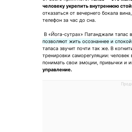
человеку укрепить внутреннюю стойк
отказаться от вечернего бокала вина
телефон за час до сна.
В «Йога-сутрах» Патанджали тапас 
позволяют жить осознаннее и спокой
тапаса звучит почти так же. В когни
тренировки саморегуляции: человек 
понимать свои эмоции, привычки и и
управление.