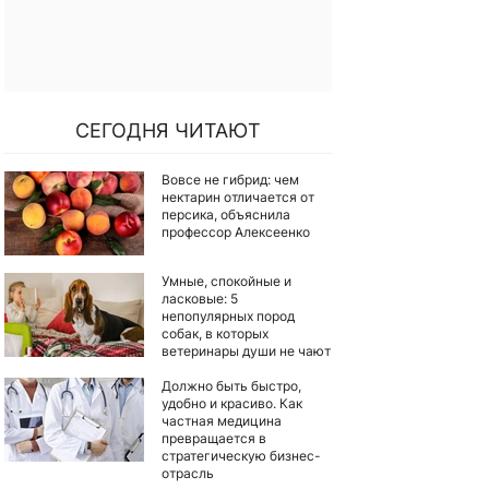
СЕГОДНЯ ЧИТАЮТ
Вовсе не гибрид: чем
нектарин отличается от
персика, объяснила
профессор Алексеенко
Умные, спокойные и
ласковые: 5
непопулярных пород
собак, в которых
ветеринары души не чают
Должно быть быстро,
удобно и красиво. Как
частная медицина
превращается в
стратегическую бизнес-
отрасль