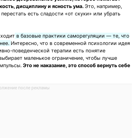
ость, дисциплину и ясность ума.
Это, например,
, перестать есть сладости «от скуки» или убрать
входит
в базовые практики саморегуляции — те, что
нее.
Интересно, что в современной психологии идея
тивно-поведенческой терапии есть понятие
выбирает маленькое ограничение, чтобы лучше
мпульсы.
Это не наказание, это способ вернуть себе