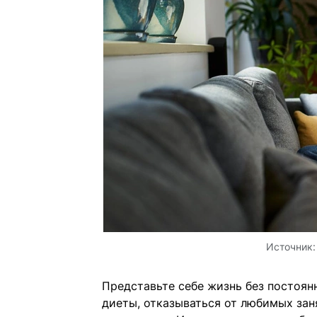
Источник
Представьте себе жизнь без постоян
диеты, отказываться от любимых за