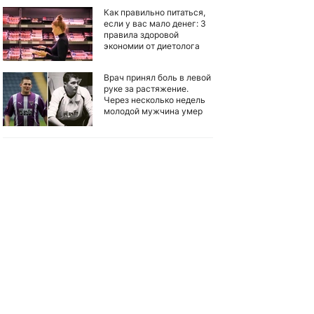
Как правильно питаться,
если у вас мало денег: 3
правила здоровой
экономии от диетолога
Врач принял боль в левой
руке за растяжение.
Через несколько недель
молодой мужчина умер