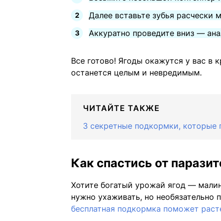
Далее вставьте зубья расчески 
Аккуратно проведите вниз — ан
Все готово! Ягоды окажутся у вас в 
останется целым и невредимым.
ЧИТАЙТЕ ТАКЖЕ
3 секретные подкормки, которые 
Как спастись от парази
Хотите богатый урожай ягод — мали
нужно ухаживать, но необязательно 
бесплатная подкормка поможет раст