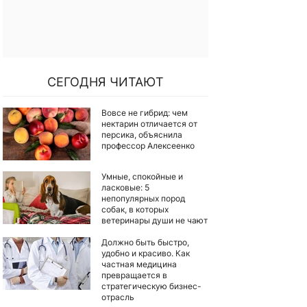
СЕГОДНЯ ЧИТАЮТ
Вовсе не гибрид: чем
нектарин отличается от
персика, объяснила
профессор Алексеенко
Умные, спокойные и
ласковые: 5
непопулярных пород
собак, в которых
ветеринары души не чают
Должно быть быстро,
удобно и красиво. Как
частная медицина
превращается в
стратегическую бизнес-
отрасль