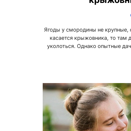
Ягоды у смородины не крупные, 
касается крыжовника, то там 
уколоться. Однако опытные дач