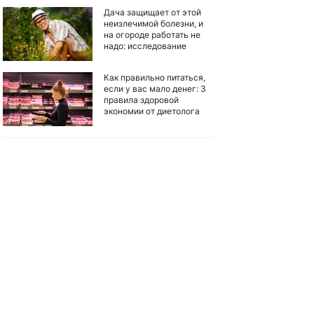
Дача защищает от этой
неизлечимой болезни, и
на огороде работать не
надо: исследование
Как правильно питаться,
если у вас мало денег: 3
правила здоровой
экономии от диетолога