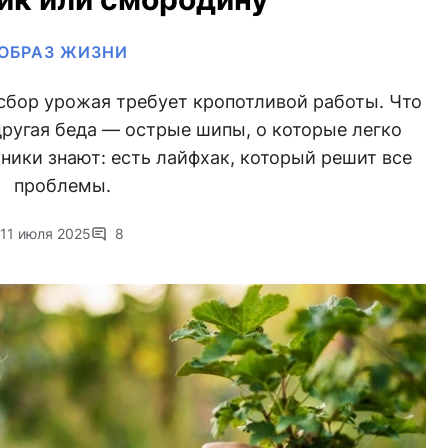
ОБРАЗ ЖИЗНИ
сбор урожая требует кропотливой работы. Что
другая беда — острые шипы, о которые легко
ники знают: есть лайфхак, который решит все
проблемы.
11 июля 2025
8