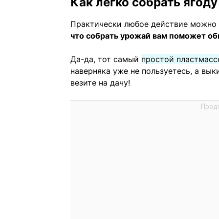
Как легко собрать ягоду
Практически любое действие можно 
что собрать урожай вам поможет об
Да-да, тот самый
простой пластмасс
наверняка уже не пользуетесь, а вык
везите на дачу!