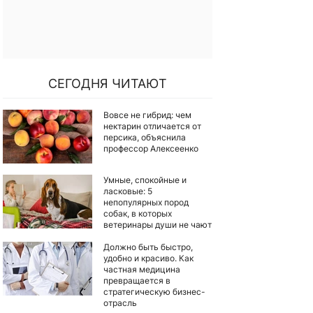
СЕГОДНЯ ЧИТАЮТ
Вовсе не гибрид: чем
нектарин отличается от
персика, объяснила
профессор Алексеенко
Умные, спокойные и
ласковые: 5
непопулярных пород
собак, в которых
ветеринары души не чают
Должно быть быстро,
удобно и красиво. Как
частная медицина
превращается в
стратегическую бизнес-
отрасль