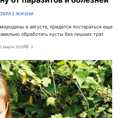
ОБРАЗ ЖИЗНИ
мородины в августе, придется постараться еще
правильно обработать кусты без лишних трат.
2 марта 2025
3