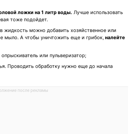
оловой ложки на 1 литр воды.
Лучше использовать
вая тоже подойдет.
 в жидкость можно добавить хозяйственное или
 мыло. А чтобы уничтожить еще и грибок,
налейте
 опрыскиватель или пульверизатор;
тья. Проводить обработку нужно еще до начала