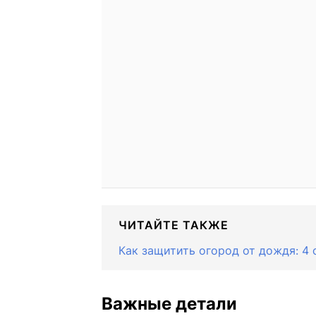
ЧИТАЙТЕ ТАКЖЕ
Как защитить огород от дождя: 4 
Важные детали