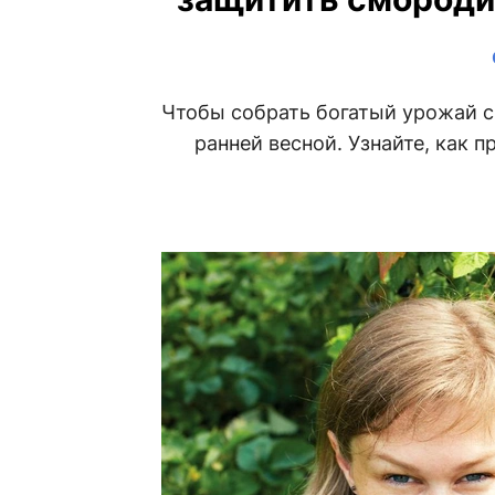
Чтобы собрать богатый урожай с
ранней весной. Узнайте, как 