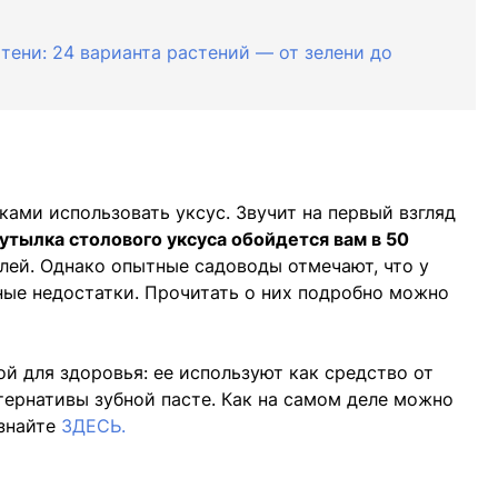
тени: 24 варианта растений — от зелени до
ками использовать уксус. Звучит на первый взгляд
утылка столового уксуса обойдется вам в 50
лей. Однако опытные садоводы отмечают, что у
ные недостатки. Прочитать о них подробно можно
й для здоровья: ее используют как средство от
тернативы зубной пасте. Как на самом деле можно
узнайте
ЗДЕСЬ.