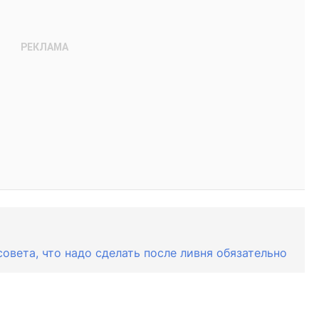
совета, что надо сделать после ливня обязательно