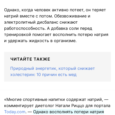
Однако, когда человек активно потеет, он теряет
натрий вместе с потом. Обезвоживание и
электролитный дисбаланс снижают
работоспособность. А добавка соли перед
тренировкой помогает восполнить потерю натрия
и удержать жидкость в организме.
ЧИТАЙТЕ ТАКЖЕ
Природный энергетик, который снижает
холестерин: 10 причин есть мед
«Многие спортивные напитки содержат натрий, —
комментирует диетолог Натали Риццо для портала
Today.com
. —
Однако восполнять потери натрия