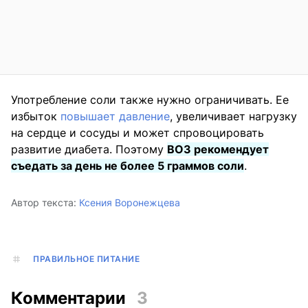
Употребление соли также нужно ограничивать. Ее
избыток
повышает давление
, увеличивает нагрузку
на сердце и сосуды и может спровоцировать
развитие диабета. Поэтому
ВОЗ рекомендует
съедать за день не более 5 граммов соли
.
Автор текста:
Ксения Воронежцева
ПРАВИЛЬНОЕ ПИТАНИЕ
Комментарии
3