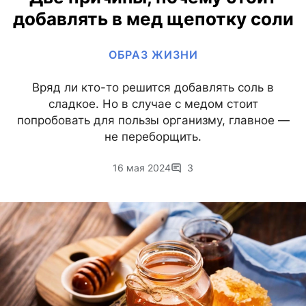
добавлять в мед щепотку соли
ОБРАЗ ЖИЗНИ
Вряд ли кто-то решится добавлять соль в
сладкое. Но в случае с медом стоит
попробовать для пользы организму, главное —
не переборщить.
16 мая 2024
3