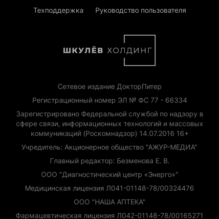
Техподдержка
Руководство пользователя
Сетевое издание ДокторПитер
Регистрационный номер ЭЛ № ФС 77 - 66334
Зарегистрировано Федеральной службой по надзору в
сфере связи, информационных технологий и массовых
коммуникаций (Роскомнадзор) 14.07.2016 16+
Учредитель: Акционерное общество "АЖУР-МЕДИА"
Главный редактор: Безменова Е. В.
ООО "Диагностический центр «Энерго»"
Медицинская лицензия Л041-01148-78/00324476
ООО "НАША АПТЕКА"
Фармацевтическая лицензия Л042-01148-78/00165271