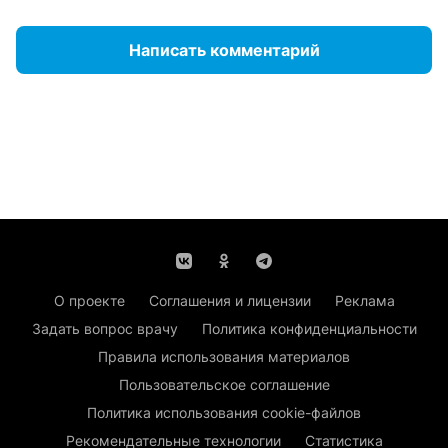
Написать комментарий
О проекте
Соглашения и лицензии
Реклама
Задать вопрос врачу
Политика конфиденциальности
Правила использования материалов
Пользовательское соглашение
Политика использования cookie-файлов
Рекомендательные технологии
Статистика