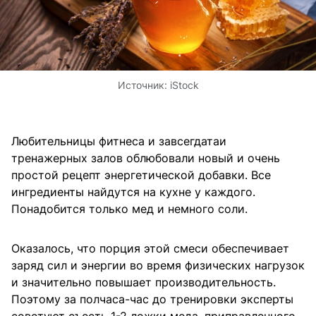
Источник:
iStock
Любительницы фитнеса и завсегдатаи
тренажерных залов облюбовали новый и очень
простой рецепт энергетической добавки. Все
ингредиенты найдутся на кухне у каждого.
Понадобится только мед и немного соли.
Оказалось, что порция этой смеси обеспечивает
заряд сил и энергии во время физических нагрузок
и значительно повышает производительность.
Поэтому за полчаса-час до тренировки эксперты