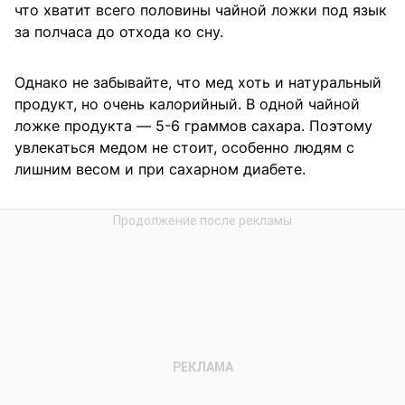
что хватит всего половины чайной ложки под язык
за полчаса до отхода ко сну.
Однако не забывайте, что мед хоть и натуральный
продукт, но очень калорийный. В одной чайной
ложке продукта — 5-6 граммов сахара. Поэтому
увлекаться медом не стоит, особенно людям с
лишним весом и при сахарном диабете.