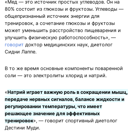
«Мед — это источник простых углеводов. Он на
80% состоит из глюкозы и фруктозы. Углеводы —
общепризнанный источник энергии для
тренировок, а сочетание глюкозы и фруктозы
может уменьшить расстройство пищеварения и
улучшить физическую работоспособность», —
говорит
доктор медицинских наук, диетолог
Сидни Лаппе.
В то же время основные компоненты поваренной
соли — это электролиты хлорид и натрий.
«
Натрий играет важную роль в сокращении мышц,
передаче нервных сигналов, балансе жидкости и
регулировании температуры, что имеет
решающее значение для эффективных
тренировок
», — говорит спортивный диетолог
Дестини Муди.