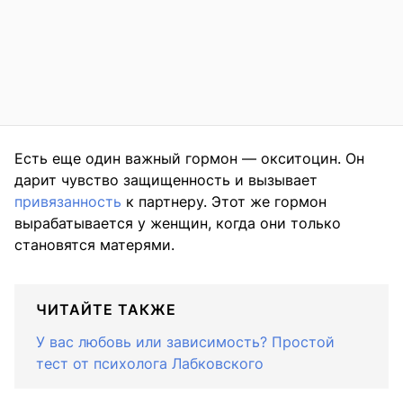
Есть еще один важный гормон — окситоцин. Он
дарит чувство защищенность и вызывает
привязанность
к партнеру. Этот же гормон
вырабатывается у женщин, когда они только
становятся матерями.
ЧИТАЙТЕ ТАКЖЕ
У вас любовь или зависимость? Простой
тест от психолога Лабковского