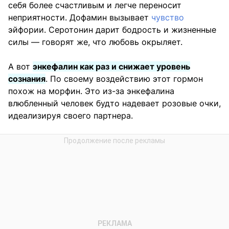
себя более счастливым и легче переносит
неприятности. Дофамин вызывает
чувство
эйфории. Серотонин дарит бодрость и жизненные
силы — говорят же, что любовь окрыляет.
А вот
энкефалин как раз и снижает уровень
сознания
. По своему воздействию этот гормон
похож на морфин. Это из-за энкефалина
влюбленный человек будто надевает розовые очки,
идеализируя своего партнера.