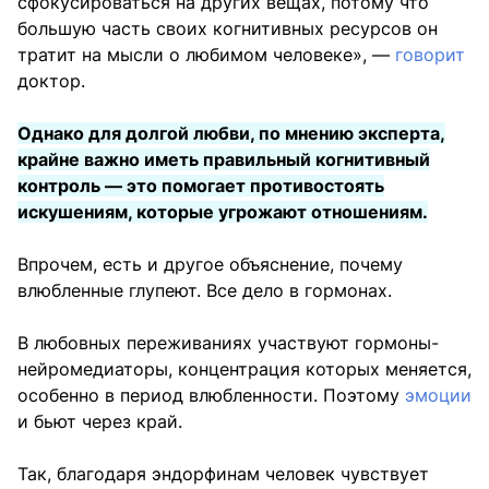
сфокусироваться на других вещах, потому что
большую часть своих когнитивных ресурсов он
тратит на мысли о любимом человеке», —
говорит
доктор.
Однако для долгой любви, по мнению эксперта,
крайне важно иметь правильный когнитивный
контроль — это помогает противостоять
искушениям, которые угрожают отношениям.
Впрочем, есть и другое объяснение, почему
влюбленные глупеют. Все дело в гормонах.
В любовных переживаниях участвуют гормоны-
нейромедиаторы, концентрация которых меняется,
особенно в период влюбленности. Поэтому
эмоции
и бьют через край.
Так, благодаря эндорфинам человек чувствует