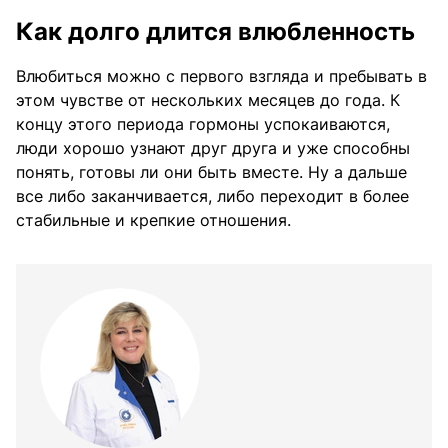
Как долго длится влюбленность
Влюбиться можно с первого взгляда и пребывать в
этом чувстве от нескольких месяцев до года. К
концу этого периода гормоны успокаиваются,
люди хорошо узнают друг друга и уже способны
понять, готовы ли они быть вместе. Ну а дальше
все либо заканчивается, либо переходит в более
стабильные и крепкие отношения.