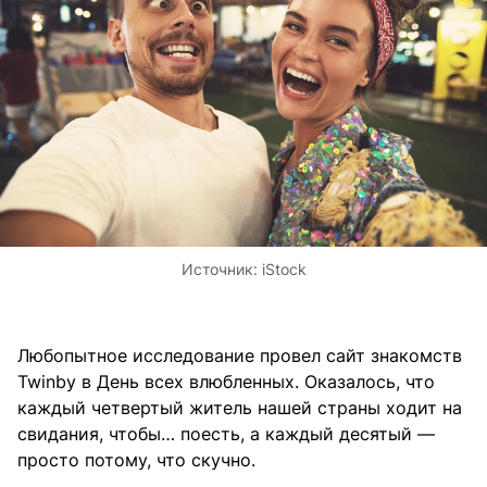
Источник:
iStock
Любопытное исследование провел сайт знакомств
Twinby в День всех влюбленных. Оказалось, что
каждый четвертый житель нашей страны ходит на
свидания, чтобы… поесть, а каждый десятый —
просто потому, что скучно.