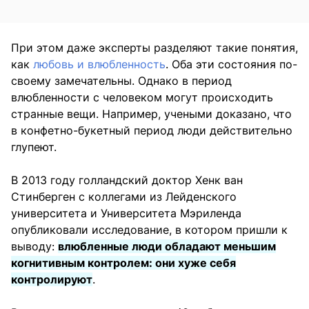
При этом даже эксперты разделяют такие понятия,
как
любовь и влюбленность
. Оба эти состояния по-
своему замечательны. Однако в период
влюбленности с человеком могут происходить
странные вещи. Например, учеными доказано, что
в конфетно-букетный период люди действительно
глупеют.
В 2013 году голландский доктор Хенк ван
Стинберген с коллегами из Лейденского
университета и Университета Мэриленда
опубликовали исследование, в котором пришли к
выводу:
влюбленные люди обладают меньшим
когнитивным контролем: они хуже себя
контролируют
.