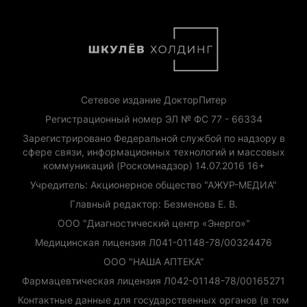
Сетевое издание ДокторПитер
Регистрационный номер ЭЛ № ФС 77 - 66334
Зарегистрировано Федеральной службой по надзору в
сфере связи, информационных технологий и массовых
коммуникаций (Роскомнадзор) 14.07.2016 16+
Учредитель: Акционерное общество "АЖУР-МЕДИА"
Главный редактор: Безменова Е. В.
ООО "Диагностический центр «Энерго»"
Медицинская лицензия Л041-01148-78/00324476
ООО "НАША АПТЕКА"
Фармацевтическая лицензия Л042-01148-78/00165271
Контактные данные для государственных органов (в том