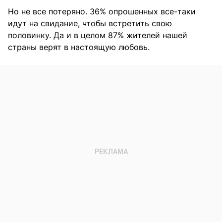
Но не все потеряно. 36% опрошенных все-таки
идут на свидание, чтобы встретить свою
половинку. Да и в целом 87% жителей нашей
страны верят в настоящую любовь.