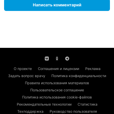
Написать комментарий
О проекте
Соглашения и лицензии
Реклама
Задать вопрос врачу
Политика конфиденциальности
Правила использования материалов
Пользовательское соглашение
Политика использования cookie-файлов
Рекомендательные технологии
Статистика
Техподдержка
Руководство пользователя