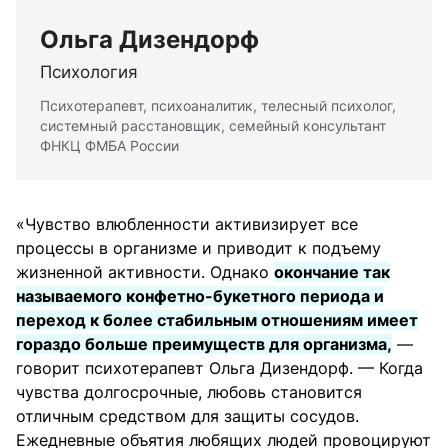
Ольга Дизендорф
Психология
Психотерапевт, психоаналитик, телесный психолог,
системный расстановщик, семейный консультант
ФНКЦ ФМБА России
«Чувство влюбленности активизирует все
процессы в организме и приводит к подъему
жизненной активности. Однако
окончание так
называемого конфетно-букетного периода и
переход к более стабильным отношениям имеет
гораздо больше преимуществ для организма,
—
говорит психотерапевт Ольга Дизендорф. — Когда
чувства долгосрочные, любовь становится
отличным средством для защиты сосудов.
Ежедневные объятия любящих людей провоцируют