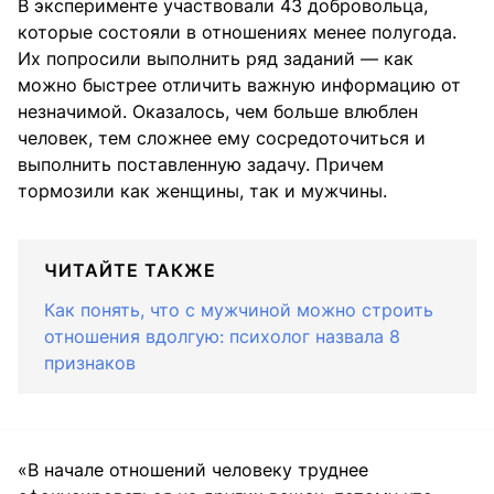
В эксперименте участвовали 43 добровольца,
которые состояли в отношениях менее полугода.
Их попросили выполнить ряд заданий — как
можно быстрее отличить важную информацию от
незначимой. Оказалось, чем больше влюблен
человек, тем сложнее ему сосредоточиться и
выполнить поставленную задачу. Причем
тормозили как женщины, так и мужчины.
ЧИТАЙТЕ ТАКЖЕ
Как понять, что с мужчиной можно строить
отношения вдолгую: психолог назвала 8
признаков
«В начале отношений человеку труднее