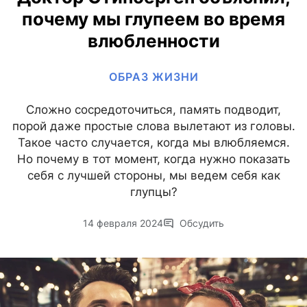
почему мы глупеем во время
влюбленности
ОБРАЗ ЖИЗНИ
Сложно сосредоточиться, память подводит,
порой даже простые слова вылетают из головы.
Такое часто случается, когда мы влюбляемся.
Но почему в тот момент, когда нужно показать
себя с лучшей стороны, мы ведем себя как
глупцы?
14 февраля 2024
Обсудить