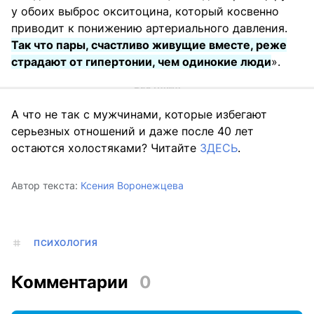
у обоих выброс окситоцина, который косвенно
приводит к понижению артериального давления.
Так что пары, счастливо живущие вместе, реже
страдают от гипертонии, чем одинокие люди
».
А что не так с мужчинами, которые избегают
серьезных отношений и даже после 40 лет
остаются холостяками? Читайте
ЗДЕСЬ
.
Автор текста:
Ксения Воронежцева
ПСИХОЛОГИЯ
Комментарии
0