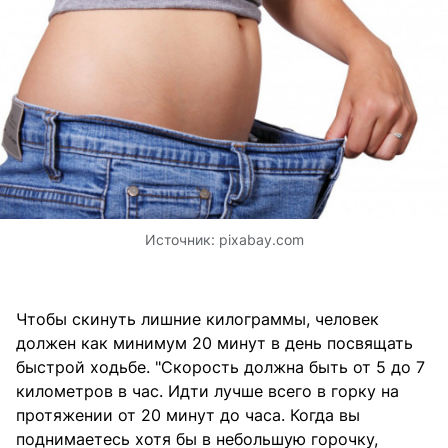
Источник:
pixabay.com
Чтобы скинуть лишние килограммы, человек
должен как минимум 20 минут в день посвящать
быстрой ходьбе. "Скорость должна быть от 5 до 7
километров в час. Идти лучше всего в горку на
протяжении от 20 минут до часа. Когда вы
поднимаетесь хотя бы в небольшую горочку,