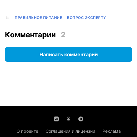
ПРАВИЛЬНОЕ ПИТАНИЕ
ВОПРОС ЭКСПЕРТУ
Комментарии
2
Написать комментарий
О проекте
Соглашения и лицензии
Реклама