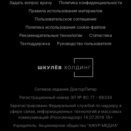
Задать вопрос врачу
Политика конфиденциальности
Правила использования материалов
Пользовательское соглашение
Политика использования cookie-файлов
Рекомендательные технологии
Статистика
Техподдержка
Руководство пользователя
Сетевое издание ДокторПитер
Регистрационный номер ЭЛ № ФС 77 - 66334
Зарегистрировано Федеральной службой по надзору в
сфере связи, информационных технологий и массовых
коммуникаций (Роскомнадзор) 14.07.2016 16+
Учредитель: Акционерное общество "АЖУР-МЕДИА"