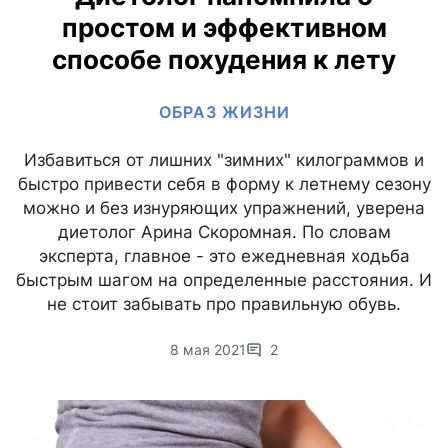
простом и эффективном
способе похудения к лету
ОБРАЗ ЖИЗНИ
Избавиться от лишних "зимних" килограммов и
быстро привести себя в форму к летнему сезону
можно и без изнуряющих упражнений, уверена
диетолог Арина Скоромная. По словам
эксперта, главное - это ежедневная ходьба
быстрым шагом на определенные расстояния. И
не стоит забывать про правильную обувь.
8 мая 2021
2