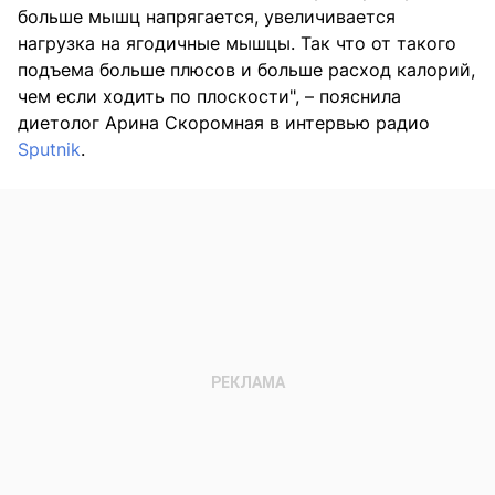
больше мышц напрягается, увеличивается
нагрузка на ягодичные мышцы. Так что от такого
подъема больше плюсов и больше расход калорий,
чем если ходить по плоскости", – пояснила
диетолог Арина Скоромная в интервью радио
Sputnik
.