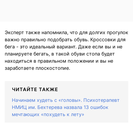
Эксперт также напомнила, что для долгих прогулок
важно правильно подобрать обувь. Кроссовки для
бега - это идеальный вариант. Даже если вы и не
планируете бегать, в такой обуви стопа будет
находиться в правильном положении и вы не
заработаете плоскостопие.
ЧИТАЙТЕ ТАКЖЕ
Начинаем худеть с «головы». Психотерапевт
НМИЦ им. Бехтерева назвала 13 ошибок
мечтающих «похудеть к лету»