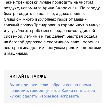
Такие тренировки лучше проводить на чистом
воздухе, напомнила Арина Скоромная. "По городу
быстро ходить не полезно, а даже вредно.
Слишком много выхлопных газов от машин,
грязный воздух.Тренировки в городе идут в минус
и усугубляют проблемы с сердечно-сосудистой
системой, легкими и так далее". Быстрая ходьба
на беговой дорожке в спортивном зале - хорошая
альтернатива долгим прогулкам рядом с дорогами
и машинами.
ЧИТАЙТЕ ТАКЖЕ
Вы не одиноки, если набрали вес во время
пандемии, говорят ученые. Какие пять шагов
нужно сделать, чтобы все исправить