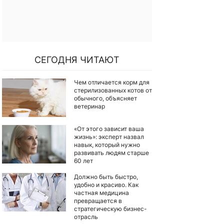
СЕГОДНЯ ЧИТАЮТ
Чем отличается корм для
стерилизованных котов от
обычного, объясняет
ветеринар
«От этого зависит ваша
жизнь»: эксперт назвал
навык, который нужно
развивать людям старше
60 лет
Должно быть быстро,
удобно и красиво. Как
частная медицина
превращается в
стратегическую бизнес-
отрасль