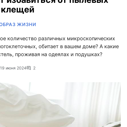
клещей
ОБРАЗ ЖИЗНИ
кое количество различных микроскопических
огоклеточных, обитает в вашем доме? А какие
стель, проживая на одеялах и подушках?
19 июня 2024
2