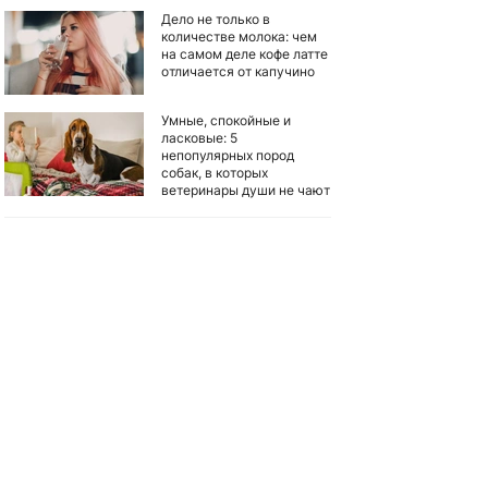
Дело не только в
количестве молока: чем
на самом деле кофе латте
отличается от капучино
Умные, спокойные и
ласковые: 5
непопулярных пород
собак, в которых
ветеринары души не чают