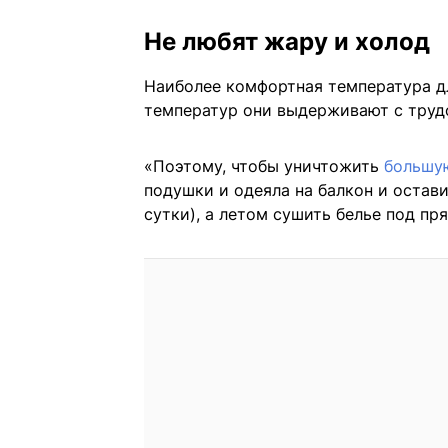
Не любят жару и холод
Наиболее комфортная температура дл
температур они выдерживают с труд
«Поэтому, чтобы уничтожить
большу
подушки и одеяла на балкон и остави
сутки), а летом сушить белье под п