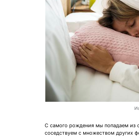
И
С самого рождения мы попадаем из 
соседствуем с множеством других ф