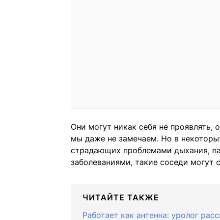
Они могут никак себя не проявлять,
мы даже не замечаем. Но в некоторы
страдающих проблемами дыхания, па
заболеваниями, такие соседи могут 
ЧИТАЙТЕ ТАКЖЕ
Работает как антенна: уролог рас