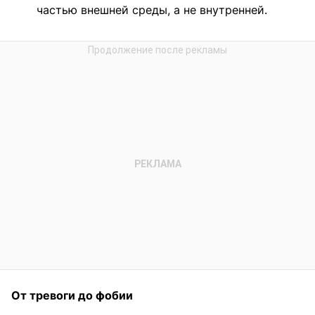
частью внешней среды, а не внутренней.
От тревоги до фобии