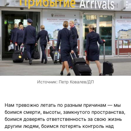
Источник:
Петр Ковалев/ДП
Нам тревожно летать по разным причинам — мы
боимся смерти, высоты, замкнутого пространства,
боимся доверять ответственность за свою жизнь
другим людям, боимся потерять контроль над