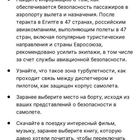
обеспечивается безопасность пассажиров в
аэропорту вылета и назначения. После
теракта в Египте в 47 странах, российским
авиакомпаниям, выполняющим полеты в 47
стран, включая популярные туристические
направления и страны Евросоюза,
рекомендовано усилить экипажи, в том числе
за счет службы авиационной безопасности.
Узнайте, что такое зона турбулетности, как
проходит связь между диспетчером и
пилотом, как защищен корпус самолета.
Заранее выберите место на борту, исходя из
ваших представлений о безопасности в
самолете.
Скачайте в поездку интересный фильм,
музыку, заранее выберите книгу, которую
давно хотели почитать, чтобы переключать