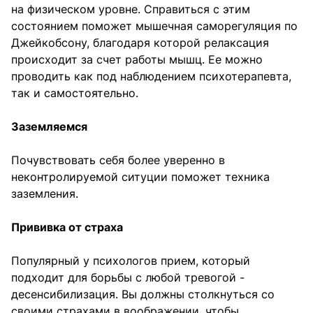
на физическом уровне. Справиться с этим
состоянием поможет мышечная саморегуляция по
Джейкобсону, благодаря которой релаксация
происходит за счет работы мышц. Ее можно
проводить как под наблюдением психотерапевта,
так и самостоятельно.
Заземляемся
Почувствовать себя более уверенно в
неконтролируемой ситуции поможет техника
заземления.
Прививка от страха
Популярный у психологов прием, который
подходит для борьбы с любой тревогой -
десенсибилизация. Вы должны столкнуться со
своими страхами в воображении, чтобы