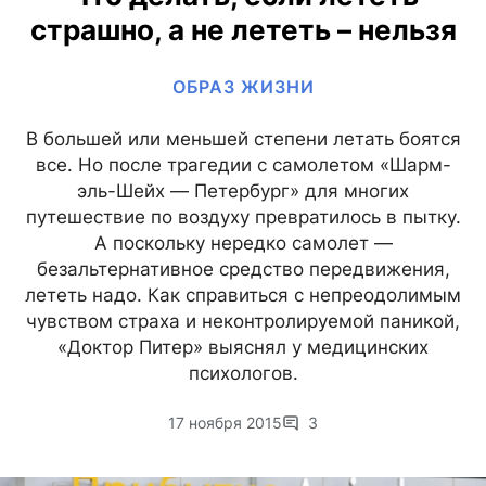
страшно, а не лететь – нельзя
ОБРАЗ ЖИЗНИ
В большей или меньшей степени летать боятся
все. Но после трагедии с самолетом «Шарм-
эль-Шейх — Петербург» для многих
путешествие по воздуху превратилось в пытку.
А поскольку нередко самолет —
безальтернативное средство передвижения,
лететь надо. Как справиться с непреодолимым
чувством страха и неконтролируемой паникой,
«Доктор Питер» выяснял у медицинских
психологов.
17 ноября 2015
3