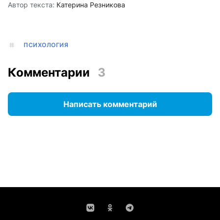
Автор текста:
Катерина Резникова
ПСИХОЛОГИЯ
Комментарии
3
Написать комментарий