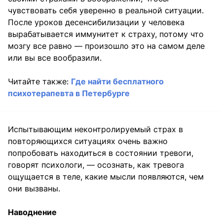
чувствовать себя уверенно в реальной ситуации.
После уроков десенсибилизации у человека
вырабатывается иммунитет к страху, потому что
мозгу все равно — произошло это на самом деле
или вы все вообразили.
Читайте также:
Где найти бесплатного
психотерапевта в Петербурге
Испытывающим неконтролируемый страх в
повторяющихся ситуациях очень важно
попробовать находиться в состоянии тревоги,
говорят психологи, — осознать, как тревога
ощущается в теле, какие мысли появляются, чем
они вызваны.
Наводнение