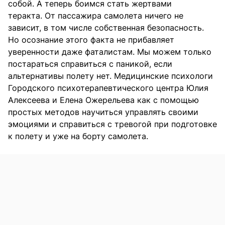
собой. А теперь боимся стать жертвами
теракта. От пассажира самолета ничего не
зависит, в том числе собственная безопасность.
Но осознание этого факта не прибавляет
уверенности даже фаталистам. Мы можем только
постараться справиться с паникой, если
альтернативы полету нет. Медицинские психологи
Городского психотерапевтического центра Юлия
Алексеева и Елена Ожерельева как с помощью
простых методов научиться управлять своими
эмоциями и справиться с тревогой при подготовке
к полету и уже на борту самолета.