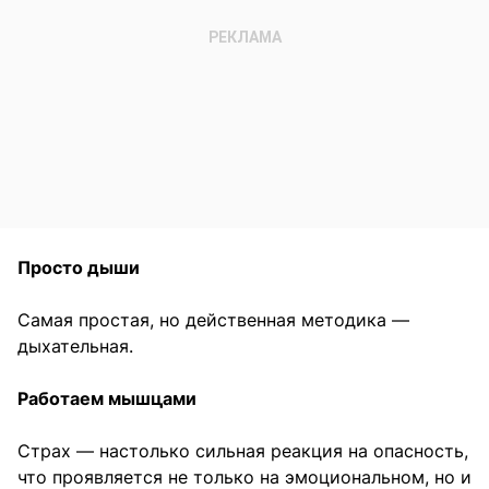
Просто дыши
Самая простая, но действенная методика —
дыхательная.
Работаем мышцами
Страх — настолько сильная реакция на опасность,
что проявляется не только на эмоциональном, но и