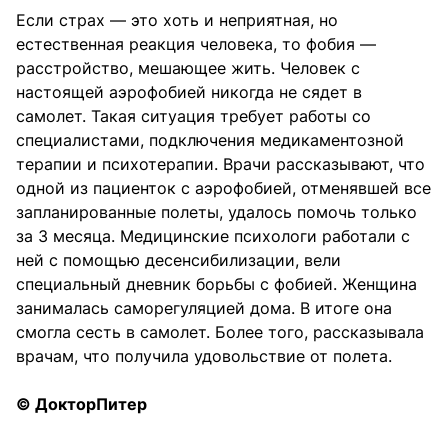
Если страх — это хоть и неприятная, но
естественная реакция человека, то фобия —
расстройство, мешающее жить. Человек с
настоящей аэрофобией никогда не сядет в
самолет. Такая ситуация требует работы со
специалистами, подключения медикаментозной
терапии и психотерапии. Врачи рассказывают, что
одной из пациенток с аэрофобией, отменявшей все
запланированные полеты, удалось помочь только
за 3 месяца. Медицинские психологи работали с
ней с помощью десенсибилизации, вели
специальный дневник борьбы с фобией. Женщина
занималась саморегуляцией дома. В итоге она
смогла сесть в самолет. Более того, рассказывала
врачам, что получила удовольствие от полета.
© ДокторПитер