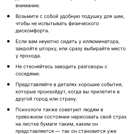
внимание.
Возьмите с собой удобную подушку для шеи,
чтобы не испытывать физического
дискомфорта.
Если вам неуютно сидеть у иллюминатора,
закройте шторку, или сразу выбирайте место
у прохода.
Не стесняйтесь заводить разговоры с
соседями.
Представляйте в деталях хорошие события,
которые произойдут, когда вы прилетите в
другой город или страну.
Психологи также советуют людям в
тревожном состоянии нарисовать свой страх
на листке бумаги таким, каким он
представляется — так он становится уже