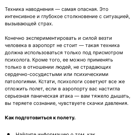
Техника наводнения — самая опасная. Это
интенсивное и глубокое столкновение с ситуацией,
вызывающей страх.
Конечно экспериментировать и силой везти
человека в аэропорт не стоит — такая техника
должна использоваться только под присмотром
психолога. Кроме того, ее можно применять
только в отношении людей, не страдающих
сердечно-сосудистыми или психическими
патологиями. Кстати, психологи советуют все же
отложить полет, если в аэропорту вас настигла
серьезная паническая атака — вам тяжело дышать,
вы теряете сознание, чувствуете скачки давления.
Как подготовиться к полету.
Найдите информацию о том, как