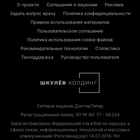
О проекте
Соглашения и лицензии
Реклама
Задать вопрос врачу
Политика конфиденциальности
Правила использования материалов
Пользовательское соглашение
Политика использования cookie-файлов
Рекомендательные технологии
Статистика
Техподдержка
Руководство пользователя
Сетевое издание ДокторПитер
Регистрационный номер ЭЛ № ФС 77 - 66334
Зарегистрировано Федеральной службой по надзору в
сфере связи, информационных технологий и массовых
коммуникаций (Роскомнадзор) 14.07.2016 16+