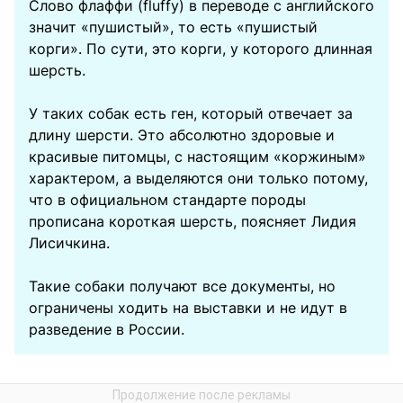
Слово флаффи (fluffy) в переводе с английского
значит «пушистый», то есть «пушистый
корги». По сути, это корги, у которого длинная
шерсть.
У таких собак есть ген, который отвечает за
длину шерсти. Это абсолютно здоровые и
красивые питомцы, с настоящим «коржиным»
характером, а выделяются они только потому,
что в официальном стандарте породы
прописана короткая шерсть, поясняет Лидия
Лисичкина.
Такие собаки получают все документы, но
ограничены ходить на выставки и не идут в
разведение в России.