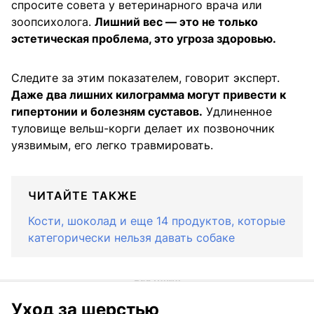
спросите совета у ветеринарного врача или
зоопсихолога.
Лишний вес — это не только
эстетическая проблема, это угроза здоровью.
Следите за этим показателем, говорит эксперт.
Даже два лишних килограмма могут привести к
гипертонии и болезням суставов.
Удлиненное
туловище вельш-корги делает их позвоночник
уязвимым, его легко травмировать.
ЧИТАЙТЕ ТАКЖЕ
Кости, шоколад и еще 14 продуктов, которые
категорически нельзя давать собаке
Уход за шерстью