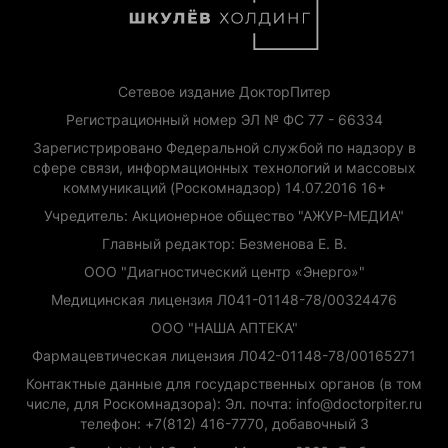
Сетевое издание ДокторПитер
Регистрационный номер ЭЛ № ФС 77 - 66334
Зарегистрировано Федеральной службой по надзору в
сфере связи, информационных технологий и массовых
коммуникаций (Роскомнадзор) 14.07.2016 16+
Учредитель: Акционерное общество "АЖУР-МЕДИА"
Главный редактор: Безменова Е. В.
ООО "Диагностический центр «Энерго»"
Медицинская лицензия Л041-01148-78/00324476
ООО "НАША АПТЕКА"
Фармацевтическая лицензия Л042-01148-78/00165271
Контактные данные для государственных органов (в том
числе, для Роскомнадзора): Эл. почта: info@doctorpiter.ru
телефон: +7(812) 416-7770, добавочный 3