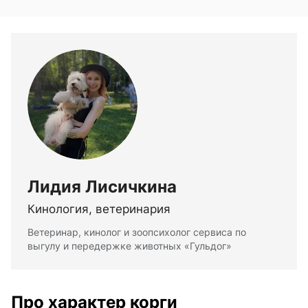
Лидия Лисичкина
Кинология, ветеринария
Ветеринар, кинолог и зоопсихолог сервиса по
выгулу и передержке животных «Гульдог»
Про характер корги