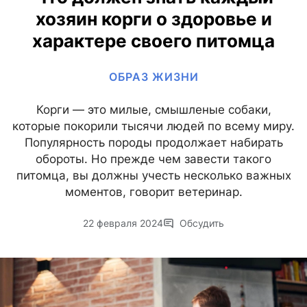
хозяин корги о здоровье и
характере своего питомца
ОБРАЗ ЖИЗНИ
Корги — это милые, смышленые собаки,
которые покорили тысячи людей по всему миру.
Популярность породы продолжает набирать
обороты. Но прежде чем завести такого
питомца, вы должны учесть несколько важных
моментов, говорит ветеринар.
22 февраля 2024
Обсудить