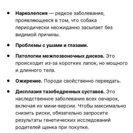
Нарколепсия
— редкое заболевание,
проявляющееся в том, что собака
периодически неожиданно засыпает без
видимой причины.
Проблемы с ушами и глазами.
Патологии межпозвоночных дисков.
Это
происходит из-за коротких лапок, но мощного
и длинного тела.
Ожирение.
Породе свойственно переедать.
Дисплазия тазобедренных суставов.
Это
наследственное заболевание всех овчарок,
включая их мини-версии. Чтобы максимально
снизить риски, обязательно запросите
результаты генетических исследований
родителей щенка при покупке.