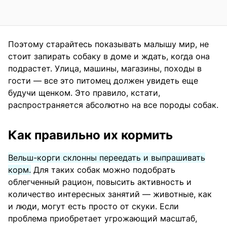
Поэтому старайтесь показывать малышу мир, не
стоит запирать собаку в доме и ждать, когда она
подрастет. Улица, машины, магазины, походы в
гости — все это питомец должен увидеть еще
будучи щенком. Это правило, кстати,
распространяется абсолютно на все породы собак.
Как правильно их кормить
Вельш-корги склонны переедать и выпрашивать
корм.
Для таких собак можно подобрать
облегченный рацион, повысить активность и
количество интересных занятий — животные, как
и люди, могут есть просто от скуки. Если
проблема приобретает угрожающий масштаб,