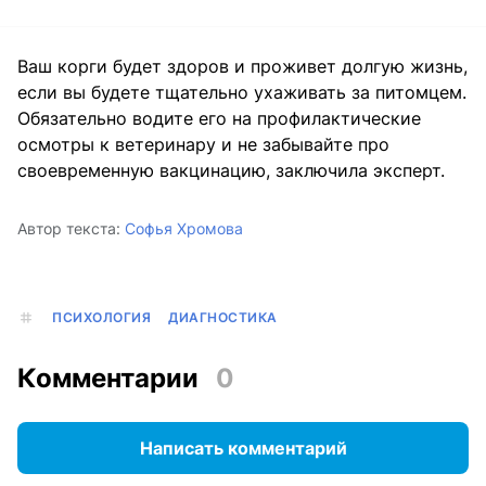
Ваш корги будет здоров и проживет долгую жизнь,
если вы будете тщательно ухаживать за питомцем.
Обязательно водите его на профилактические
осмотры к ветеринару и не забывайте про
своевременную вакцинацию, заключила эксперт.
Автор текста:
Софья Хромова
ПСИХОЛОГИЯ
ДИАГНОСТИКА
Комментарии
0
Написать комментарий