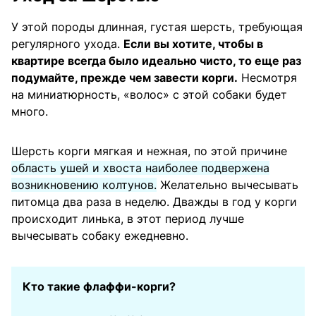
У этой породы длинная, густая шерсть, требующая
регулярного ухода.
Если вы хотите, чтобы в
квартире всегда было идеально чисто, то еще раз
подумайте, прежде чем завести корги.
Несмотря
на миниатюрность, «волос» с этой собаки будет
много.
Шерсть корги мягкая и нежная, по этой причине
область ушей и хвоста наиболее подвержена
возникновению колтунов.
Желательно вычесывать
питомца два раза в неделю. Дважды в год у корги
происходит линька, в этот период лучше
вычесывать собаку ежедневно.
Кто такие флаффи-корги?