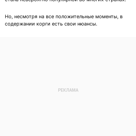
Но, несмотря на все положительные моменты, в
содержании корги есть свои нюансы.