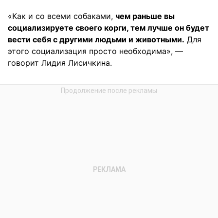
«Как и со всеми собаками,
чем раньше вы
социализируете своего корги, тем лучше он будет
вести себя с другими людьми и животными.
Для
этого социализация просто необходима», —
говорит Лидия Лисичкина.