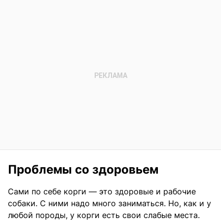
Проблемы со здоровьем
Сами по себе корги — это здоровые и рабочие
собаки. С ними надо много заниматься. Но, как и у
любой породы, у корги есть свои слабые места.