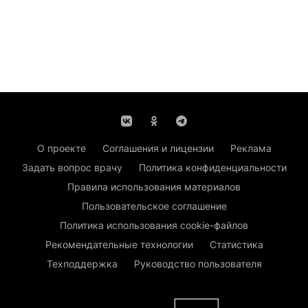
О проекте
Соглашения и лицензии
Реклама
Задать вопрос врачу
Политика конфиденциальности
Правила использования материалов
Пользовательское соглашение
Политика использования cookie-файлов
Рекомендательные технологии
Статистика
Техподдержка
Руководство пользователя