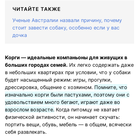
ЧИТАЙТЕ ТАКЖЕ
Ученые Австралии назвали причину, почему
стоит завести собаку, особенно если у вас
дочка
Корги — идеальные компаньоны для живущих в
больших городах семей.
Их легко содержать даже
в небольших квартирах при условии, что у собаки
будет насыщенный режим: игры, прогулки,
дрессировка, общение с хозяином.
Помните, что
изначально корги были пастухами, поэтому они с
удовольствием много бегают, играют даже во
взрослом возрасте.
Когда питомцу не хватает
физической активности, он начинает скучать:
портить вещи, обувь, мебель — в общем, всячески
себя развлекать.