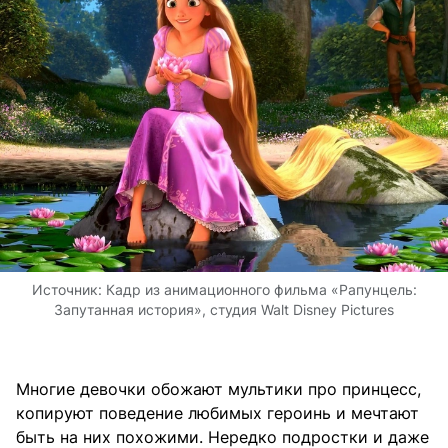
Источник:
Кадр из анимационного фильма «Рапунцель:
Запутанная история», студия Walt Disney Pictures
Многие девочки обожают мультики про принцесс,
копируют поведение любимых героинь и мечтают
быть на них похожими. Нередко подростки и даже