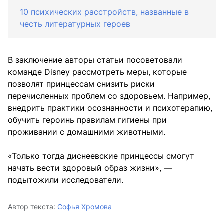
10 психических расстройств, названные в
честь литературных героев
В заключение авторы статьи посоветовали
команде Disney рассмотреть меры, которые
позволят принцессам снизить риски
перечисленных проблем со здоровьем. Например,
внедрить практики осознанности и психотерапию,
обучить героинь правилам гигиены при
проживании с домашними животными.
«Только тогда диснеевские принцессы смогут
начать вести здоровый образ жизни», —
подытожили исследователи.
Автор текста:
Софья Хромова