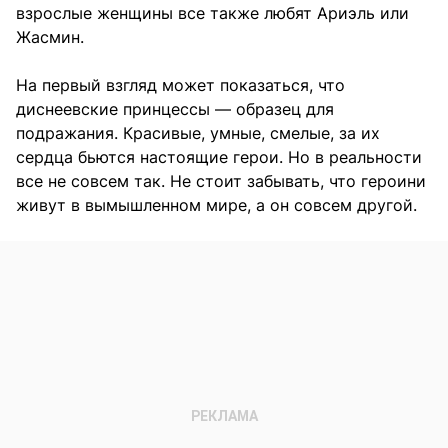
взрослые женщины все также любят Ариэль или
Жасмин.
На первый взгляд может показаться, что
диснеевские принцессы — образец для
подражания. Красивые, умные, смелые, за их
сердца бьются настоящие герои. Но в реальности
все не совсем так. Не стоит забывать, что героини
живут в вымышленном мире, а он совсем другой.