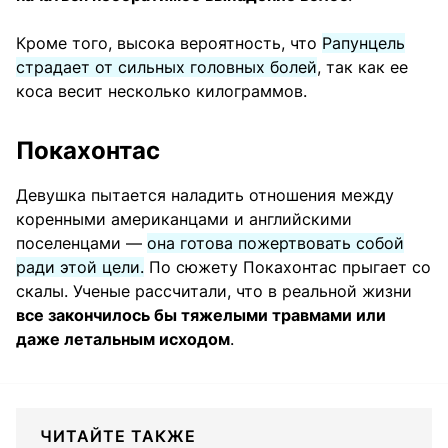
Кроме того, высока вероятность, что
Рапунцель
страдает от сильных головных болей
, так как ее
коса весит несколько килограммов.
Покахонтас
Девушка пытается наладить отношения между
коренными американцами и английскими
поселенцами —
она готова пожертвовать собой
ради этой цели.
По сюжету Покахонтас прыгает со
скалы. Ученые рассчитали, что в реальной жизни
все закончилось бы тяжелыми травмами или
даже летальным исходом
.
ЧИТАЙТЕ ТАКЖЕ