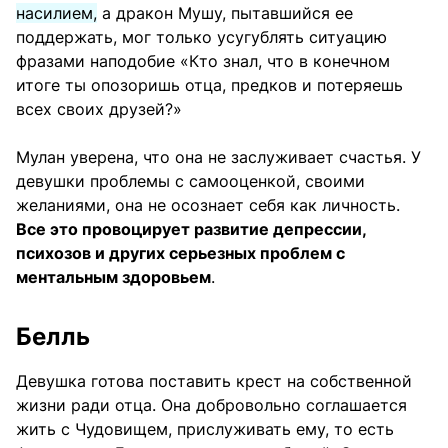
насилием,
а дракон Мушу, пытавшийся ее
поддержать, мог только усугублять ситуацию
фразами наподобие «Кто знал, что в конечном
итоге ты опозоришь отца, предков и потеряешь
всех своих друзей?»
Мулан уверена, что она не заслуживает счастья. У
девушки проблемы с самооценкой, своими
желаниями, она не осознает себя как личность.
Все это провоцирует развитие депрессии,
психозов и других серьезных проблем с
ментальным здоровьем
.
Белль
Девушка готова поставить крест на собственной
жизни ради отца. Она добровольно соглашается
жить с Чудовищем, прислуживать ему, то есть