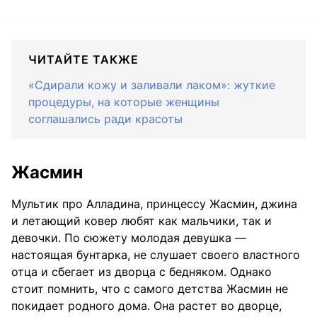
ЧИТАЙТЕ ТАКЖЕ
«Сдирали кожу и заливали лаком»: жуткие
процедуры, на которые женщины
соглашались ради красоты
Жасмин
Мультик про Алладина, принцессу Жасмин, джина
и летающий ковер любят как мальчики, так и
девочки. По сюжету молодая девушка —
настоящая бунтарка, не слушает своего властного
отца и сбегает из дворца с бедняком. Однако
стоит помнить, что с самого детства Жасмин не
покидает родного дома. Она растет во дворце,