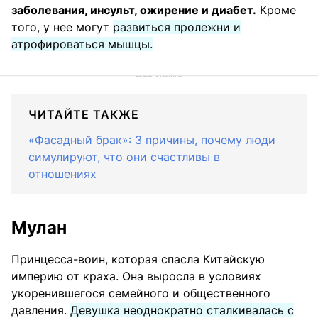
заболевания, инсульт, ожирение и диабет.
Кроме
того, у нее могут
развиться пролежни и
атрофироваться мышцы.
ЧИТАЙТЕ ТАКЖЕ
«Фасадный брак»: 3 причины, почему люди
симулируют, что они счастливы в
отношениях
Мулан
Принцесса-воин, которая спасла Китайскую
империю от краха. Она выросла в условиях
укоренившегося семейного и общественного
давления.
Девушка неоднократно сталкивалась с