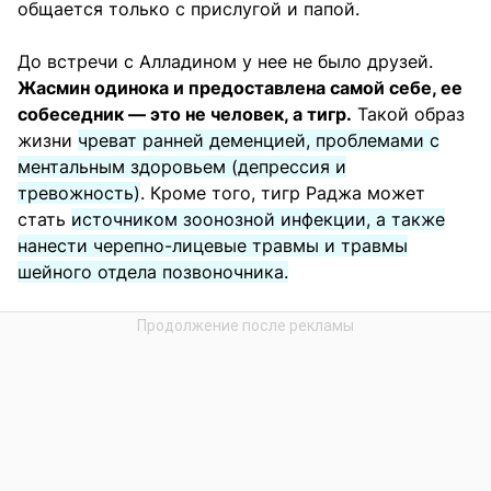
общается только с прислугой и папой.
До встречи с Алладином у нее не было друзей.
Жасмин одинока и предоставлена самой себе, ее
собеседник — это не человек, а тигр.
Такой образ
жизни
чреват ранней деменцией, проблемами с
ментальным здоровьем (депрессия и
тревожность)
. Кроме того, тигр Раджа может
стать
источником зоонозной инфекции, а также
нанести черепно-лицевые травмы и травмы
шейного отдела позвоночника.