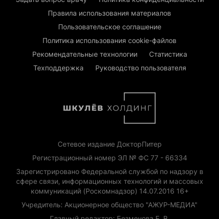
Правила использования материалов
Пользовательское соглашение
Политика использования cookie-файлов
Рекомендательные технологии
Статистика
Техподдержка
Руководство пользователя
Сетевое издание ДокторПитер
Регистрационный номер ЭЛ № ФС 77 - 66334
Зарегистрировано Федеральной службой по надзору в
сфере связи, информационных технологий и массовых
коммуникаций (Роскомнадзор) 14.07.2016 16+
Учредитель: Акционерное общество "АЖУР-МЕДИА"
Главный редактор: Безменова Е. В.