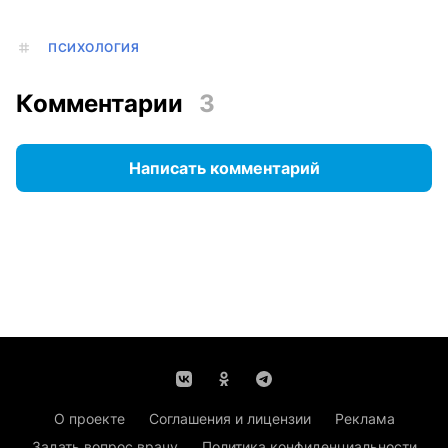
ПСИХОЛОГИЯ
Комментарии
3
Написать комментарий
О проекте
Соглашения и лицензии
Реклама
Задать вопрос врачу
Политика конфиденциальности