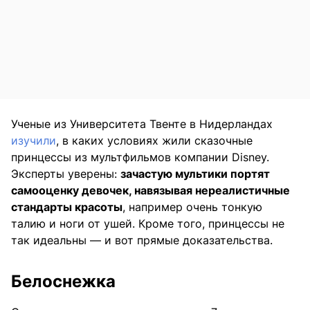
Ученые из Университета Твенте в Нидерландах
изучили
, в каких условиях жили сказочные
принцессы из мультфильмов компании Disney.
Эксперты уверены:
зачастую мультики портят
самооценку девочек, навязывая нереалистичные
стандарты красоты
, например очень тонкую
талию и ноги от ушей. Кроме того, принцессы не
так идеальны — и вот прямые доказательства.
Белоснежка