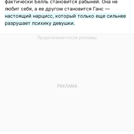
фактически Белль становится рабыней. Она не
любит себя, а ее другом становится Ганс —
настоящий нарцисс, который только еще сильнее
разрушает психику девушки.