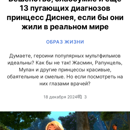
13 пугающих диагнозов
принцесс Диснея, если бы они
жили в реальном мире
ОБРАЗ ЖИЗНИ
Думаете, героини популярных мультфильмов
идеальны? Как бы не так! Жасмин, Рапунцель,
Мулан и другие принцессы красивые,
обаятельные и смелые. Но если посмотреть на
них глазами врачей?
18 декабря 2024
3