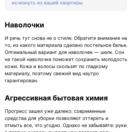
исчезнуть из вашей квартиры
Наволочки
И речь тут снова не о стиле. Обратите внимание на
то, из какого материала сделано постельное белье.
Оптимальный вариант для наволочек — шелк. Сон
на такой наволочке поможет сохранить молодость
кожи. Кожа и волосы скользят по гладкому
материалу, поэтому свежий вид наутро
гарантирован.
Агрессивная бытовая химия
Прогресс зашел уже далеко: современные
средства для уборки позволяют оттереть и
отмыть все, что угодно. Однако не забывайте: руки