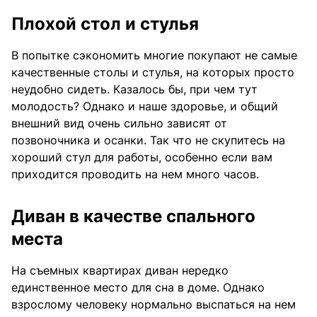
Плохой стол и стулья
В попытке сэкономить многие покупают не самые
качественные столы и стулья, на которых просто
неудобно сидеть. Казалось бы, при чем тут
молодость? Однако и наше здоровье, и общий
внешний вид очень сильно зависят от
позвоночника и осанки. Так что не скупитесь на
хороший стул для работы, особенно если вам
приходится проводить на нем много часов.
Диван в качестве спального
места
На съемных квартирах диван нередко
единственное место для сна в доме. Однако
взрослому человеку нормально выспаться на нем