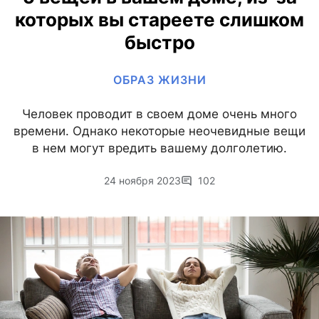
которых вы стареете слишком
быстро
ОБРАЗ ЖИЗНИ
Человек проводит в своем доме очень много
времени. Однако некоторые неочевидные вещи
в нем могут вредить вашему долголетию.
24 ноября 2023
102