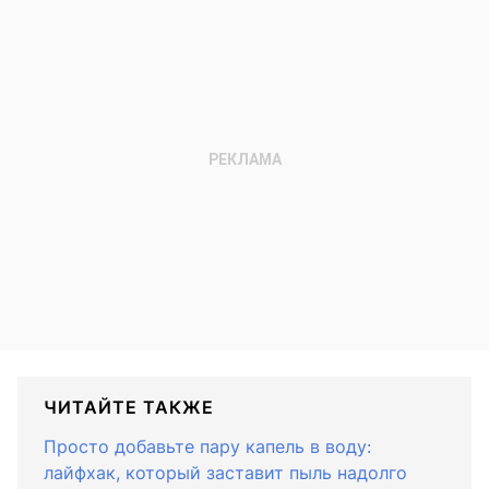
ЧИТАЙТЕ ТАКЖЕ
Просто добавьте пару капель в воду:
лайфхак, который заставит пыль надолго