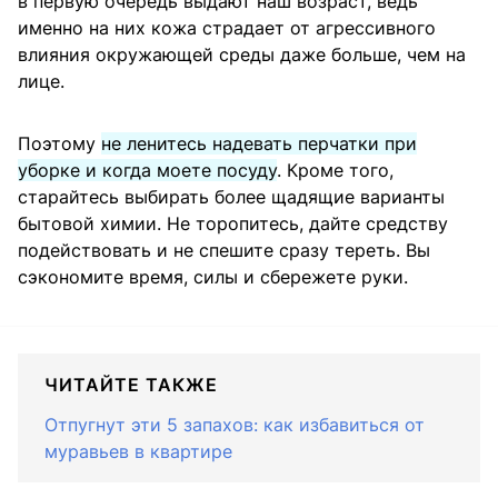
в первую очередь выдают наш возраст, ведь
именно на них кожа страдает от агрессивного
влияния окружающей среды даже больше, чем на
лице.
Поэтому
не ленитесь надевать перчатки при
уборке и когда моете посуду
. Кроме того,
старайтесь выбирать более щадящие варианты
бытовой химии. Не торопитесь, дайте средству
подействовать и не спешите сразу тереть. Вы
сэкономите время, силы и сбережете руки.
ЧИТАЙТЕ ТАКЖЕ
Отпугнут эти 5 запахов: как избавиться от
муравьев в квартире