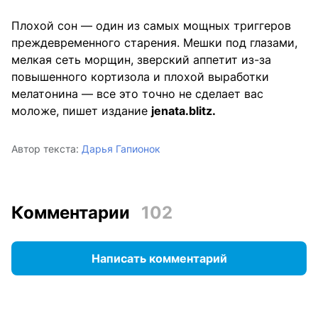
Плохой сон — один из самых мощных триггеров
преждевременного старения. Мешки под глазами,
мелкая сеть морщин, зверский аппетит из-за
повышенного кортизола и плохой выработки
мелатонина — все это точно не сделает вас
моложе, пишет издание
jenata.blitz
.
Автор текста:
Дарья Гапионок
Комментарии
102
Написать комментарий