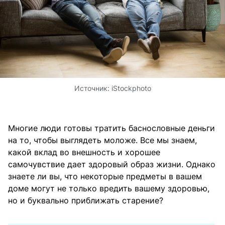
Источник:
iStockphoto
Многие люди готовы тратить баснословные деньги
на то, чтобы выглядеть моложе. Все мы знаем,
какой вклад во внешность и хорошее
самочувствие дает здоровый образ жизни. Однако
знаете ли вы, что некоторые предметы в вашем
доме могут не только вредить вашему здоровью,
но и буквально приближать старение?