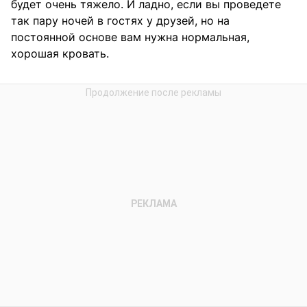
будет очень тяжело. И ладно, если вы проведете
так пару ночей в гостях у друзей, но на
постоянной основе вам нужна нормальная,
хорошая кровать.