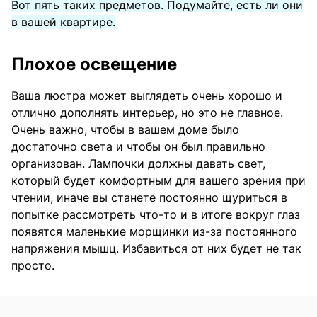
Вот пять таких предметов. Подумайте, есть ли они
в вашей квартире.
Плохое освещение
Ваша люстра может выглядеть очень хорошо и
отлично дополнять интерьер, но это не главное.
Очень важно, чтобы в вашем доме было
достаточно света и чтобы он был правильно
организован. Лампочки должны давать свет,
который будет комфортным для вашего зрения при
чтении, иначе вы станете постоянно щуриться в
попытке рассмотреть что-то и в итоге вокруг глаз
появятся маленькие морщинки из-за постоянного
напряжения мышц. Избавиться от них будет не так
просто.