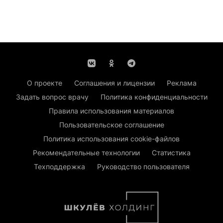
О проекте
Соглашения и лицензии
Реклама
Задать вопрос врачу
Политика конфиденциальности
Правила использования материалов
Пользовательское соглашение
Политика использования cookie-файлов
Рекомендательные технологии
Статистика
Техподдержка
Руководство пользователя