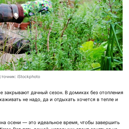
сточник:
iStockphoto
ие закрывают дачный сезон. В домиках без отопления
хаживать не надо, да и отдыхать хочется в тепле и
на осени — это идеальное время, чтобы завершить