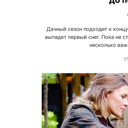
Дачный сезон подходит к концу
выпадет первый снег. Пока не с
несколько важн
2