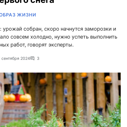
ОБРАЗ ЖИЗНИ
: урожай собран, скоро начнутся заморозки и
тало совсем холодно, нужно успеть выполнить
ых работ, говорят эксперты.
7 сентября 2024
3