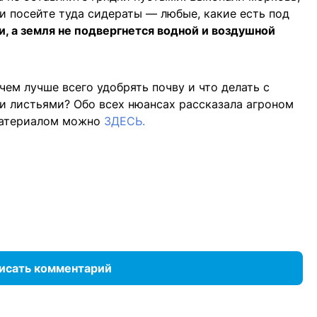
и посейте туда сидераты — любые, какие есть под
и, а земля не подвергнется водной и воздушной
 чем лучше всего удобрять почву и что делать с
 листьями? Обо всех нюансах рассказала агроном
материалом можно
ЗДЕСЬ.
исать комментарий