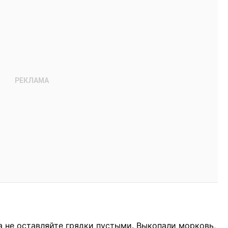
 не оставляйте грядки пустыми. Выкопали морковь,