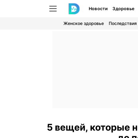
Новости
Здоровье
Женское здоровье
Последствия
5 вещей, которые н
до п