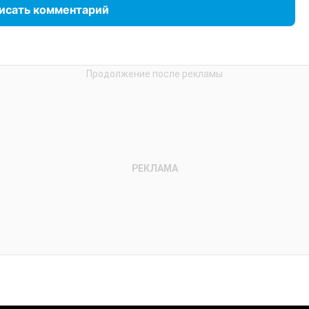
исать комментарий