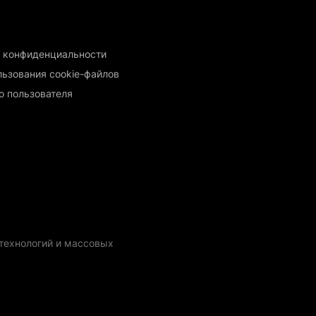
 конфиденциальности
льзования cookie-файлов
о пользователя
технологий и массовых