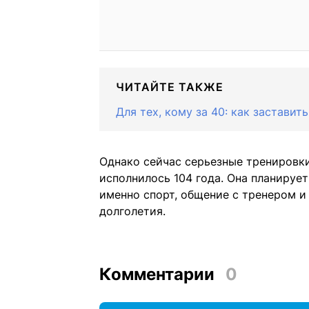
ЧИТАЙТЕ ТАКЖЕ
Для тех, кому за 40: как заставит
Однако сейчас серьезные тренировк
исполнилось 104 года. Она планируе
именно спорт, общение с тренером 
долголетия.
Комментарии
0