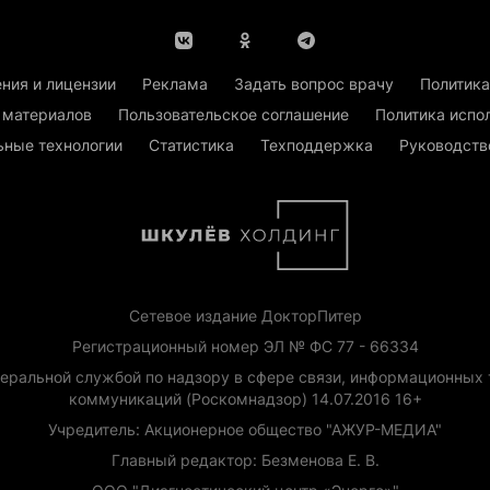
ния и лицензии
Реклама
Задать вопрос врачу
Политика
 материалов
Пользовательское соглашение
Политика испо
ьные технологии
Статистика
Техподдержка
Руководств
Сетевое издание ДокторПитер
Регистрационный номер ЭЛ № ФС 77 - 66334
еральной службой по надзору в сфере связи, информационных 
коммуникаций (Роскомнадзор) 14.07.2016 16+
Учредитель: Акционерное общество "АЖУР-МЕДИА"
Главный редактор: Безменова Е. В.