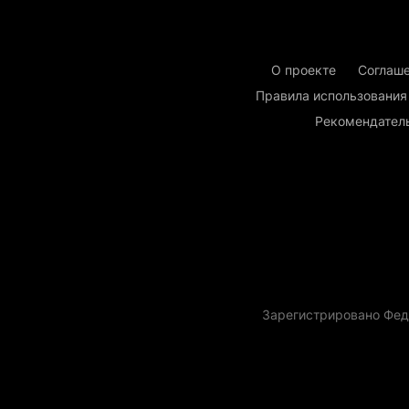
О проекте
Соглаше
Правила использования
Рекомендател
Зарегистрировано Фед