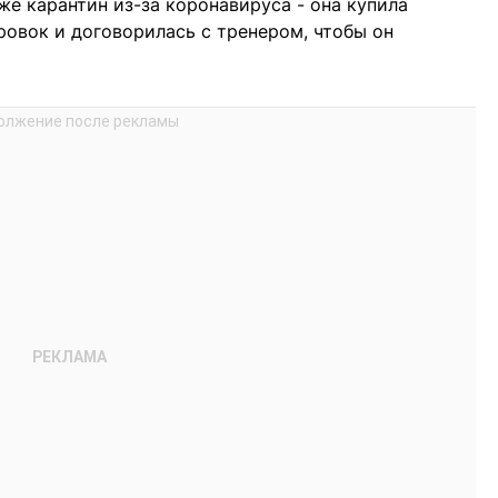
же карантин из-за коронавируса - она купила
ровок и договорилась с тренером, чтобы он