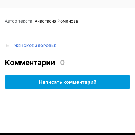
Автор текста:
Анастасия Романова
ЖЕНСКОЕ ЗДОРОВЬЕ
Комментарии
0
Написать комментарий