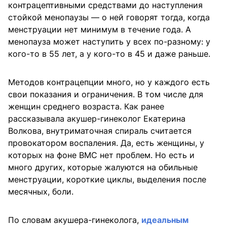
контрацептивными средствами до наступления
стойкой менопаузы — о ней говорят тогда, когда
менструации нет минимум в течение года. А
менопауза может наступить у всех по-разному: у
кого-то в 55 лет, а у кого-то в 45 и даже раньше.
Методов контрацепции много, но у каждого есть
свои показания и ограничения. В том числе для
женщин среднего возраста. Как ранее
рассказывала акушер-гинеколог Екатерина
Волкова, внутриматочная спираль считается
провокатором воспаления. Да, есть женщины, у
которых на фоне ВМС нет проблем. Но есть и
много других, которые жалуются на обильные
менструации, короткие циклы, выделения после
месячных, боли.
По словам акушера-гинеколога,
идеальным