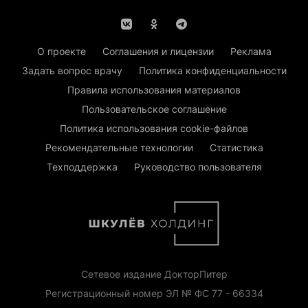
О проекте
Соглашения и лицензии
Реклама
Задать вопрос врачу
Политика конфиденциальности
Правила использования материалов
Пользовательское соглашение
Политика использования cookie-файлов
Рекомендательные технологии
Статистика
Техподдержка
Руководство пользователя
Сетевое издание ДокторПитер
Регистрационный номер ЭЛ № ФС 77 - 66334