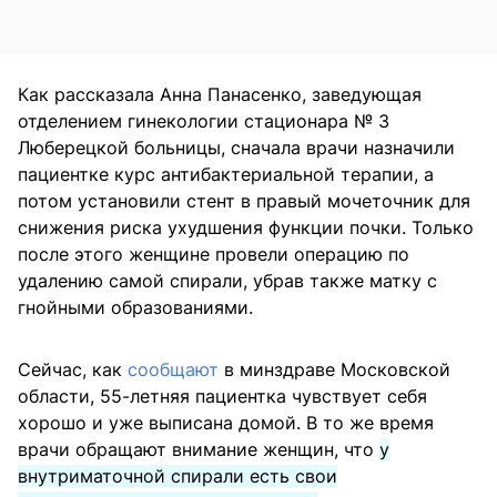
Как рассказала Анна Панасенко, заведующая
отделением гинекологии стационара № 3
Люберецкой больницы, сначала врачи назначили
пациентке курс антибактериальной терапии, а
потом установили стент в правый мочеточник для
снижения риска ухудшения функции почки. Только
после этого женщине провели операцию по
удалению самой спирали, убрав также матку с
гнойными образованиями.
Сейчас, как
сообщают
в минздраве Московской
области, 55-летняя пациентка чувствует себя
хорошо и уже выписана домой. В то же время
врачи обращают внимание женщин, что
у
внутриматочной спирали есть свои