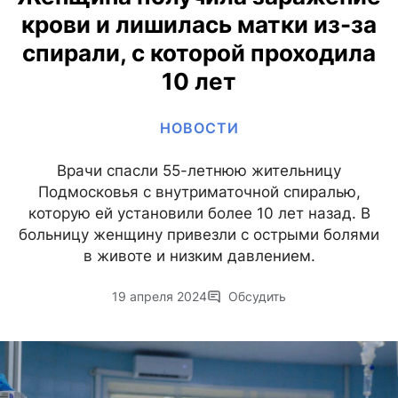
крови и лишилась матки из-за
спирали, с которой проходила
10 лет
НОВОСТИ
Врачи спасли 55-летнюю жительницу
Подмосковья с внутриматочной спиралью,
которую ей установили более 10 лет назад. В
больницу женщину привезли с острыми болями
в животе и низким давлением.
19 апреля 2024
Обсудить