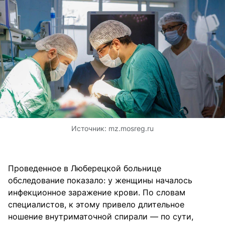
Источник:
mz.mosreg.ru
Проведенное в Люберецкой больнице
обследование показало: у женщины началось
инфекционное заражение крови. По словам
специалистов, к этому привело длительное
ношение внутриматочной спирали — по сути,