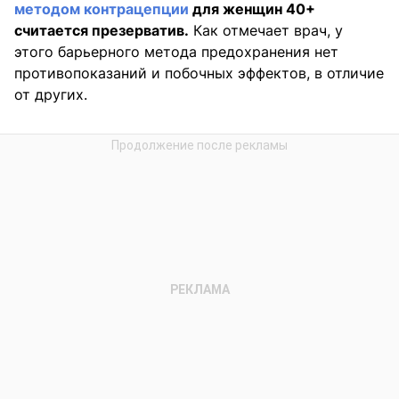
методом контрацепции
для женщин 40+
считается презерватив.
Как отмечает врач, у
этого барьерного метода предохранения нет
противопоказаний и побочных эффектов, в отличие
от других.