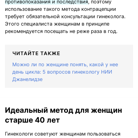
противопоказания и последствия
, поэтому
использование такого метода контрацепции
требует обязательной консультации гинеколога.
Этого специалиста женщинам в принципе
рекомендуется посещать не реже раза в год.
ЧИТАЙТЕ ТАКЖЕ
Можно ли по женщине понять, какой у нее
день цикла: 5 вопросов гинекологу НИИ
Джанелидзе
Идеальный метод для женщин
старше 40 лет
Гинекологи советуют женщинам пользоваться