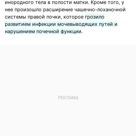
инородного тела в полости матки. Кроме того, у
нее произошло расширение чашечно-лоханочной
системы правой почки, которое
грозило
развитием инфекции мочевыводящих путей и
нарушением почечной функции
.