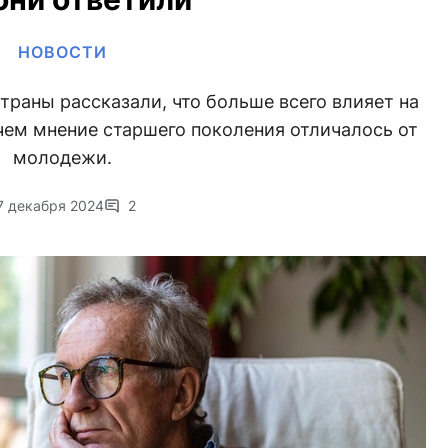
НОВОСТИ
траны рассказали, что больше всего влияет на
ем мнение старшего поколения отличалось от
молодежи.
7 декабря 2024
2