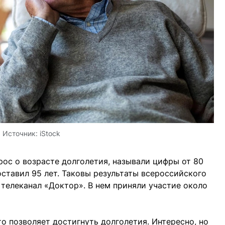
Источник:
iStock
рос о возрасте долголетия, называли цифры от 80
оставил 95 лет. Таковы результаты всероссийского
 телеканал «Доктор». В нем приняли участие около
то позволяет достигнуть долголетия. Интересно, но