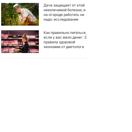
Дача защищает от этой
неизлечимой болезни, и
на огороде работать не
надо: исследование
Как правильно питаться,
если у вас мало денег: 3
правила здоровой
экономии от диетолога