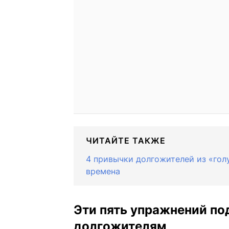
ЧИТАЙТЕ ТАКЖЕ
4 привычки долгожителей из «гол
времена
Эти пять упражнений по
долгожителям