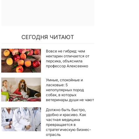
СЕГОДНЯ ЧИТАЮТ
Вовсе не гибрид: чем
нектарин отличается от
персика, объяснила
профессор Алексеенко
Умные, спокойные и
ласковые: 5
непопулярных пород
собак, в которых
ветеринары души не чают
Должно быть быстро,
удобно и красиво. Как
частная медицина
превращается в
стратегическую бизнес-
отрасль