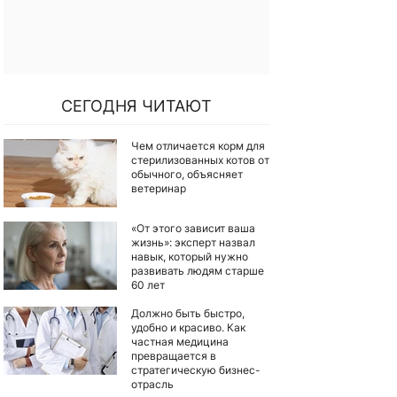
СЕГОДНЯ ЧИТАЮТ
Чем отличается корм для
стерилизованных котов от
обычного, объясняет
ветеринар
«От этого зависит ваша
жизнь»: эксперт назвал
навык, который нужно
развивать людям старше
60 лет
Должно быть быстро,
удобно и красиво. Как
частная медицина
превращается в
стратегическую бизнес-
отрасль