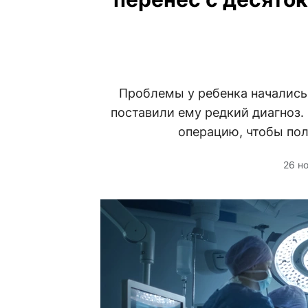
Проблемы у ребенка начались,
поставили ему редкий диагноз. 
операцию, чтобы по
26 н