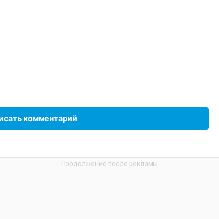
исать комментарий