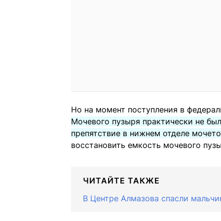
Но на момент поступления в федерал
Мочевого пузыря практически не был
препятствие в нижнем отделе мочет
восстановить емкость мочевого пуз
ЧИТАЙТЕ ТАКЖЕ
В Центре Алмазова спасли мальчи