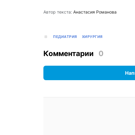
Автор текста:
Анастасия Романова
ПЕДИАТРИЯ
ХИРУРГИЯ
Комментарии
0
Нап