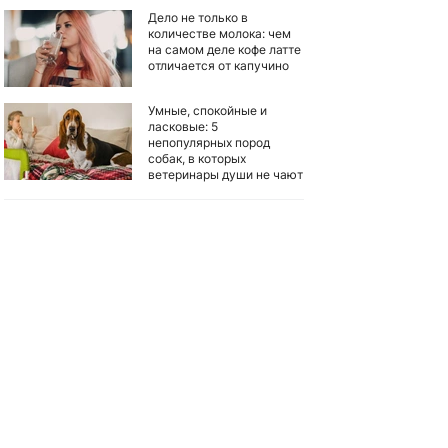
Дело не только в
количестве молока: чем
на самом деле кофе латте
отличается от капучино
Умные, спокойные и
ласковые: 5
непопулярных пород
собак, в которых
ветеринары души не чают