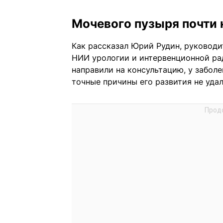
Мочевого пузыря почти 
Как рассказал Юрий Рудин, руководи
НИИ урологии и интервенционной рад
направили на консультацию, у забол
точные причины его развития не удал