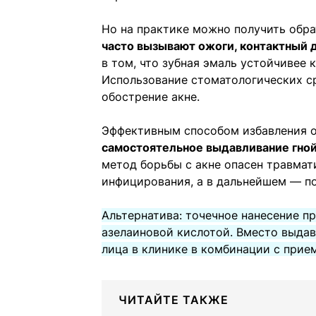
Но на практике можно получить обра
часто вызывают ожоги, контактный 
в том, что зубная эмаль устойчивее 
Использование стоматологических с
обострение акне.
Эффективным способом избавления 
самостоятельное выдавливание гной
метод борьбы с акне опасен травмат
инфицирования, а в дальнейшем — по
Альтернатива: точечное нанесение п
азелаиновой кислотой. Вместо выда
лица в клинике в комбинации с прие
ЧИТАЙТЕ ТАКЖЕ