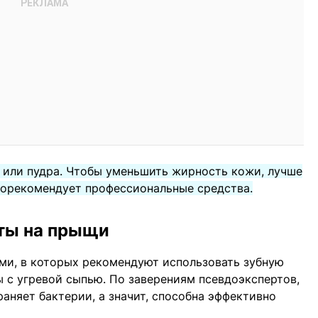
 или пудра. Чтобы уменьшить жирность кожи, лучше
порекомендует профессиональные средства.
сты на прыщи
ми, в которых рекомендуют использовать зубную
ы с угревой сыпью. По заверениям псевдоэкспертов,
аняет бактерии, а значит, способна эффективно