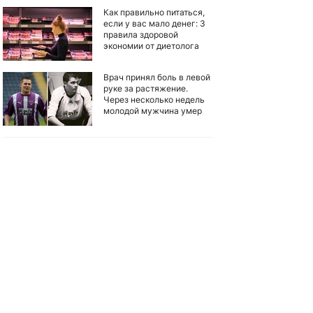
Как правильно питаться,
если у вас мало денег: 3
правила здоровой
экономии от диетолога
Врач принял боль в левой
руке за растяжение.
Через несколько недель
молодой мужчина умер