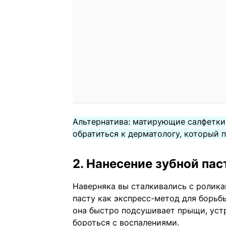
Альтернатива: матирующие салфетки
обратиться к дерматологу, который 
2. Нанесение зубной па
Наверняка вы сталкивались с ролика
пасту как экспресс-метод для борьб
она быстро подсушивает прыщи, устр
бороться с воспалениями.