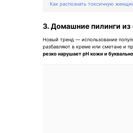
Как распознать токсичную женщи
3. Домашние пилинги из
Новый тренд — использование попул
разбавляют в креме или сметане и п
резко нарушает pH кожи и буквально