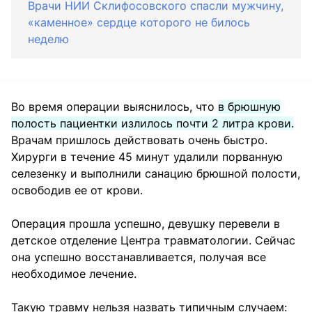
Врачи НИИ Склифосовского спасли мужчину,
«каменное» сердце которого не билось
неделю
Во время операции выяснилось, что
в брюшную
полость пациентки излилось почти 2 литра крови.
Врачам пришлось действовать очень быстро.
Хирурги в течение 45 минут удалили порванную
селезенку и выполнили санацию брюшной полости,
освободив ее от крови.
Операция прошла успешно, девушку перевели в
детское отделение Центра травматологии. Сейчас
она успешно восстанавливается, получая все
необходимое лечение.
Такую травму нельзя назвать типичным случаем: