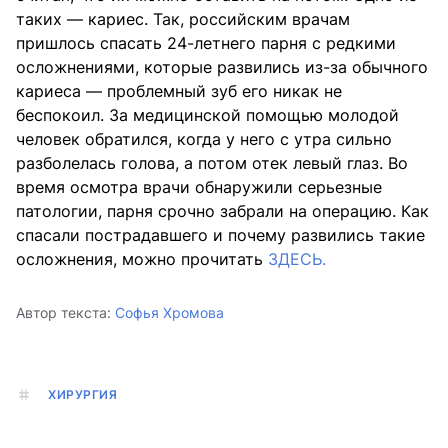
таких — кариес. Так, российским врачам
пришлось спасать 24-летнего парня с редкими
осложнениями, которые развились из-за обычного
кариеса — проблемный зуб его никак не
беспокоил. За медицинской помощью молодой
человек обратился, когда у него с утра сильно
разболелась голова, а потом отек левый глаз. Во
время осмотра врачи обнаружили серьезные
патологии, парня срочно забрали на операцию. Как
спасали пострадавшего и почему развились такие
осложнения, можно прочитать
ЗДЕСЬ.
Автор текста:
Софья Хромова
ХИРУРГИЯ