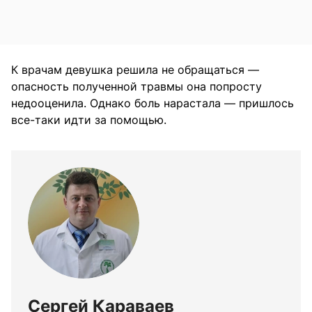
К врачам девушка решила не обращаться —
опасность полученной травмы она попросту
недооценила. Однако боль нарастала — пришлось
все-таки идти за помощью.
Сергей Караваев