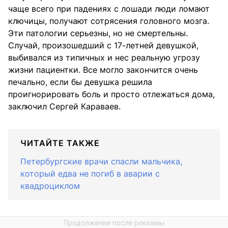
чаще всего при падениях с лошади люди ломают
ключицы, получают сотрясения головного мозга.
Эти патологии серьезны, но не смертельны.
Случай, произошедший с 17-летней девушкой,
выбивался из типичных и нес реальную угрозу
жизни пациентки. Все могло закончится очень
печально, если бы девушка решила
проигнорировать боль и просто отлежаться дома,
заключил Сергей Караваев.
ЧИТАЙТЕ ТАКЖЕ
Петербургские врачи спасли мальчика,
который едва не погиб в аварии с
квадроциклом