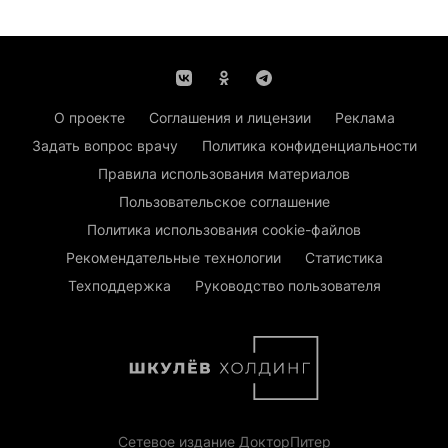
О проекте
Соглашения и лицензии
Реклама
Задать вопрос врачу
Политика конфиденциальности
Правила использования материалов
Пользовательское соглашение
Политика использования cookie-файлов
Рекомендательные технологии
Статистика
Техподдержка
Руководство пользователя
Сетевое издание ДокторПитер