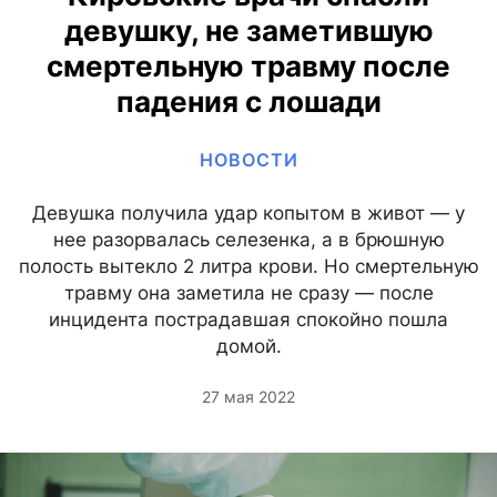
девушку, не заметившую
смертельную травму после
падения с лошади
НОВОСТИ
Девушка получила удар копытом в живот — у
нее разорвалась селезенка, а в брюшную
полость вытекло 2 литра крови. Но смертельную
травму она заметила не сразу — после
инцидента пострадавшая спокойно пошла
домой.
27 мая 2022