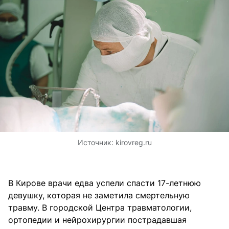
Источник:
kirovreg.ru
В Кирове врачи едва успели спасти 17-летнюю
девушку, которая не заметила смертельную
травму. В городской Центра травматологии,
ортопедии и нейрохирургии пострадавшая