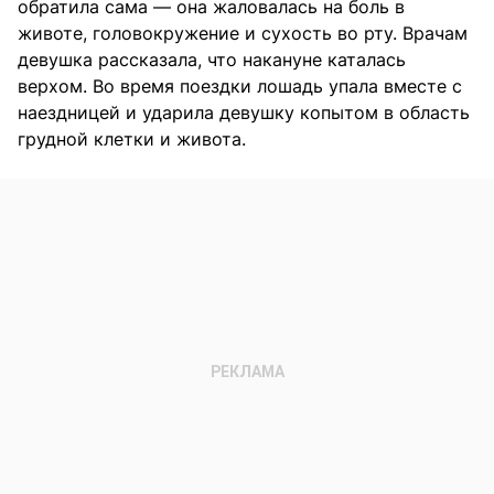
обратила сама — она жаловалась на боль в
животе, головокружение и сухость во рту. Врачам
девушка рассказала, что накануне каталась
верхом. Во время поездки лошадь упала вместе с
наездницей и ударила девушку копытом в область
грудной клетки и живота.