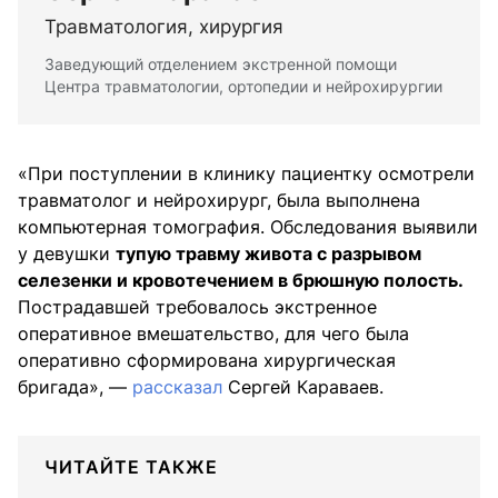
Травматология, хирургия
Заведующий отделением экстренной помощи
Центра травматологии, ортопедии и нейрохирургии
«При поступлении в клинику пациентку осмотрели
травматолог и нейрохирург, была выполнена
компьютерная томография. Обследования выявили
у девушки
тупую травму живота с разрывом
селезенки и кровотечением в брюшную полость.
Пострадавшей требовалось экстренное
оперативное вмешательство, для чего была
оперативно сформирована хирургическая
бригада», —
рассказал
Сергей Караваев.
ЧИТАЙТЕ ТАКЖЕ