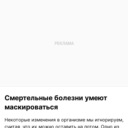
Смертельные болезни умеют
маскироваться
Некоторые изменения в организме мы игнорируем,
считая, что их можно оставить на потом. Одно из