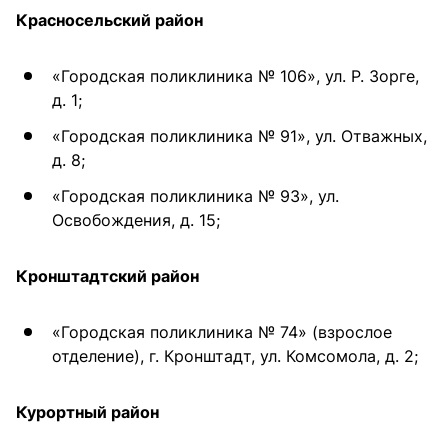
Красносельский район
«Городская поликлиника № 106», ул. Р. Зорге,
д. 1;
«Городская поликлиника № 91», ул. Отважных,
д. 8;
«Городская поликлиника № 93», ул.
Освобождения, д. 15;
Кронштадтский район
«Городская поликлиника № 74» (взрослое
отделение), г. Кронштадт, ул. Комсомола, д. 2;
Курортный район