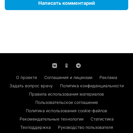
Написать комментарий
О проекте
Соглашения и лицензии
Реклама
Задать вопрос врачу
Политика конфиденциальности
Правила использования материалов
Пользовательское соглашение
Политика использования cookie-файлов
Рекомендательные технологии
Статистика
Техподдержка
Руководство пользователя