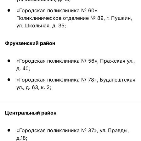
«Городская поликлиника № 60»
Поликлиническое отделение № 89, г. Пушкин,
ул. Школьная, д. 35;
Фрунзенский район
«Городская поликлиника № 56», Пражская ул.,
д. 40;
«Городская поликлиника № 78», Будапештская
ул., д. 63, к. 2;
Центральный район
«Городская поликлиника № 37», ул. Правды,
д.18;