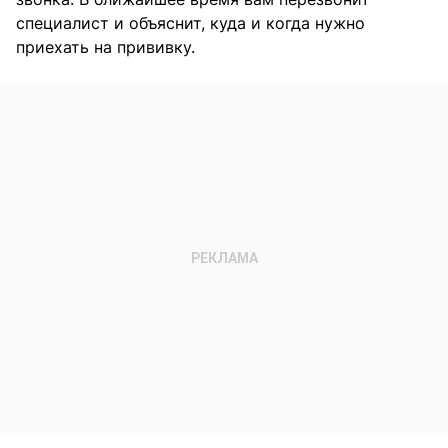
специалист и объяснит, куда и когда нужно
приехать на прививку.