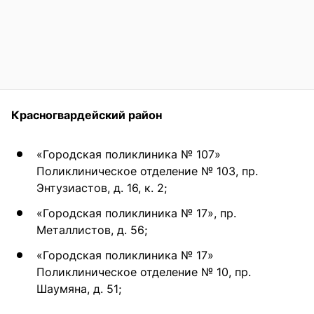
Красногвардейский район
«Городская поликлиника № 107»
Поликлиническое отделение № 103, пр.
Энтузиастов, д. 16, к. 2;
«Городская поликлиника № 17», пр.
Металлистов, д. 56;
«Городская поликлиника № 17»
Поликлиническое отделение № 10, пр.
Шаумяна, д. 51;