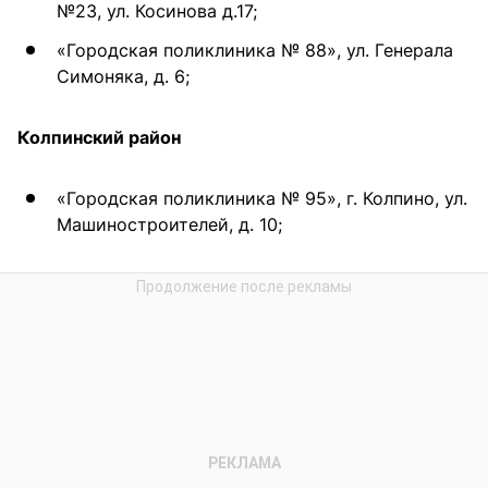
№23, ул. Косинова д.17;
«Городская поликлиника № 88», ул. Генерала
Симоняка, д. 6;
Колпинский район
«Городская поликлиника № 95», г. Колпино, ул.
Машиностроителей, д. 10;