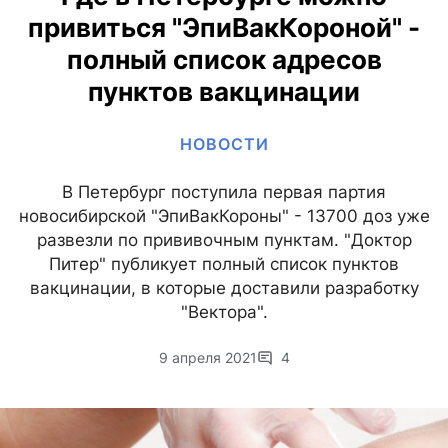
привиться "ЭпиВакКороной" -
полный список адресов
пунктов вакцинации
НОВОСТИ
В Петербург поступила первая партия
новосибирской "ЭпиВакКороны" - 13700 доз уже
развезли по прививочным пунктам. "Доктор
Питер" публикует полный список пунктов
вакцинации, в которые доставили разработку
"Вектора".
9 апреля 2021
4