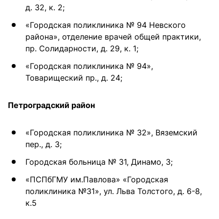
д. 32, к. 2;
«Городская поликлиника № 94 Невского
района», отделение врачей общей практики,
пр. Солидарности, д. 29, к. 1;
«Городская поликлиника № 94»,
Товарищеский пр., д. 24;
Петроградский район
«Городская поликлиника № 32», Вяземский
пер., д. 3;
Городская больница № 31, Динамо, 3;
«ПСПбГМУ им.Павлова» «Городская
поликлиника №31», ул. Льва Толстого, д. 6-8,
к.5