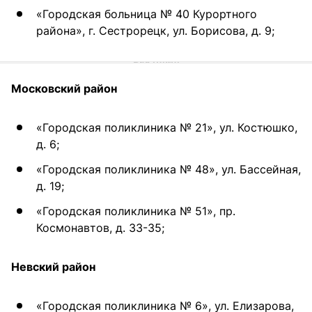
«Городская больница № 40 Курортного
района», г. Сестрорецк, ул. Борисова, д. 9;
Московский район
«Городская поликлиника № 21», ул. Костюшко,
д. 6;
«Городская поликлиника № 48», ул. Бассейная,
д. 19;
«Городская поликлиника № 51», пр.
Космонавтов, д. 33-35;
Невский район
«Городская поликлиника № 6», ул. Елизарова,