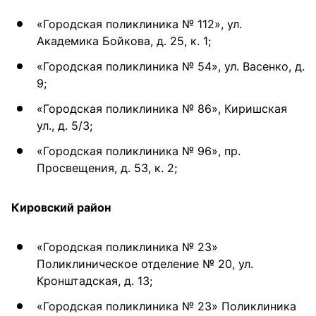
«Городская поликлиника № 112», ул.
Академика Бойкова, д. 25, к. 1;
«Городская поликлиника № 54», ул. Васенко, д.
9;
«Городская поликлиника № 86», Киришская
ул., д. 5/3;
«Городская поликлиника № 96», пр.
Просвещения, д. 53, к. 2;
Кировский район
«Городская поликлиника № 23»
Поликлиническое отделение № 20, ул.
Кронштадская, д. 13;
«Городская поликлиника № 23» Поликлиника