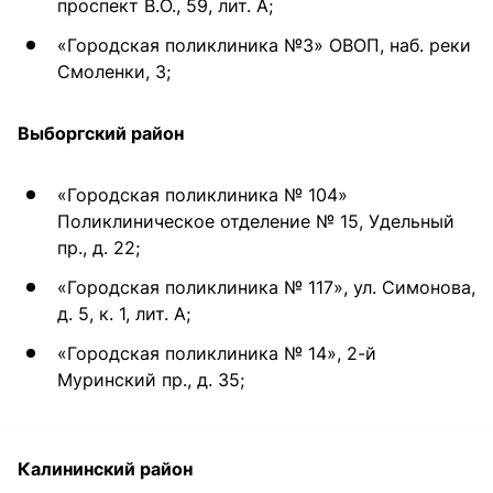
проспект В.О., 59, лит. А;
«Городская поликлиника №3» ОВОП, наб. реки
Смоленки, 3;
Выборгский район
«Городская поликлиника № 104»
Поликлиническое отделение № 15, Удельный
пр., д. 22;
«Городская поликлиника № 117», ул. Симонова,
д. 5, к. 1, лит. А;
«Городская поликлиника № 14», 2-й
Муринский пр., д. 35;
Калининский район