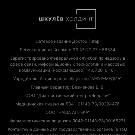
Сетевое издание ДокторПитер
Регистрационный номер ЭЛ № ФС 77 - 66334
Зарегистрировано Федеральной службой по надзору в
сфере связи, информационных технологий и массовых
коммуникаций (Роскомнадзор) 14.07.2016 16+
Учредитель: Акционерное общество "АЖУР-МЕДИА"
Главный редактор: Безменова Е. В.
ООО "Диагностический центр «Энерго»"
Медицинская лицензия Л041-01148-78/00324476
ООО "НАША АПТЕКА"
Фармацевтическая лицензия Л042-01148-78/00165271
Контактные данные для государственных органов (в том