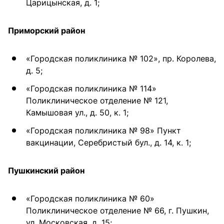
Царицынская, д. 1;
Приморский район
«Городская поликлиника № 102», пр. Королева,
д. 5;
«Городская поликлиника № 114»
Поликлиническое отделение № 121,
Камышовая ул., д. 50, к. 1;
«Городская поликлиника № 98» Пункт
вакцинации, Серебристый бул., д. 14, к. 1;
Пушкинский район
«Городская поликлиника № 60»
Поликлиническое отделение № 66, г. Пушкин,
ул. Московская, д. 15;