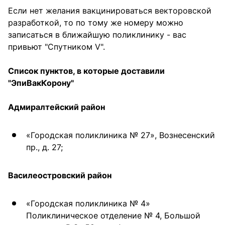
Если нет желания вакцинироваться векторовской
разработкой, то по тому же номеру можно
записаться в ближайшую поликлинику - вас
привьют "Спутником V".
Список пунктов, в которые доставили
"ЭпиВакКорону"
Адмиралтейский район
«Городская поликлиника № 27», Вознесенский
пр., д. 27;
Василеостровский район
«Городская поликлиника № 4»
Поликлиническое отделение № 4, Большой