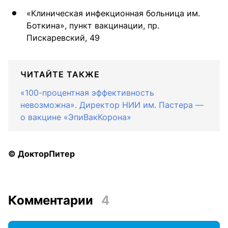
«Клиническая инфекционная больница им.
Боткина», пункт вакцинации, пр.
Пискаревский, 49
ЧИТАЙТЕ ТАКЖЕ
«100-процентная эффективность
невозможна». Директор НИИ им. Пастера —
о вакцине «ЭпиВакКорона»
© ДокторПитер
Комментарии
4