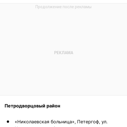
Петродворцовый район
«Николаевская больница», Петергоф, ул.