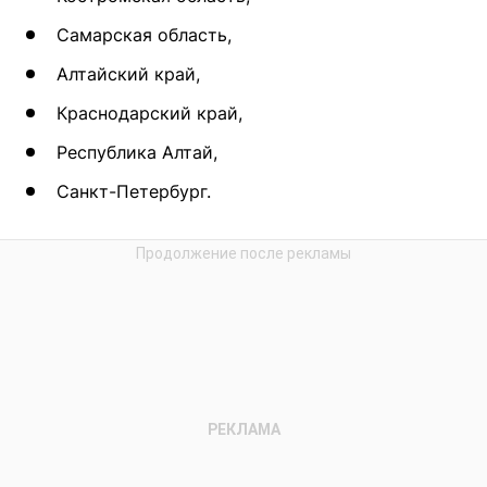
Самарская область,
Алтайский край,
Краснодарский край,
Республика Алтай,
Санкт-Петербург.