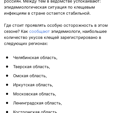
россиян. Между тем в ведомстве успокаивают:
эпидемиологическая ситуация по клещевым
инфекциям в стране остается стабильной.
Где стоит проявлять особую осторожность в этом
сезоне? Как
сообщают
эпидемиологи, наибольшее
количество укусов клещей зарегистрировано в
следующих регионах:
Челябинская область,
Тверская область,
Омская область,
Иркутская область,
Московская область,
Ленинградская область,
Костромская область,