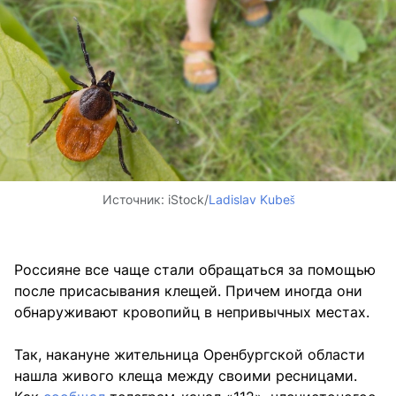
Источник:
iStock/
Ladislav Kubeš
Россияне все чаще стали обращаться за помощью
после присасывания клещей. Причем иногда они
обнаруживают кровопийц в непривычных местах.
Так, накануне жительница Оренбургской области
нашла живого клеща между своими ресницами.