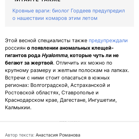
Кровные враги: биолог Гордеев предупредил
о нашествии комаров этим летом
Этой весной специалисты также
предупреждали
россиян
о появлении аномальных клещей-
гигантов рода
Hyalomma
, которые чуть ли не
бегают за жертвой
. Отличить их можно по
крупному размеру и желтым полоскам на лапках.
Встречи с ними стоит опасаться в южных
регионах: Волгоградской, Астраханской и
Ростовской областях, Ставрополье и
Краснодарском крае, Дагестане, Ингушетии,
Калмыкии.
Автор текста:
Анастасия Романова