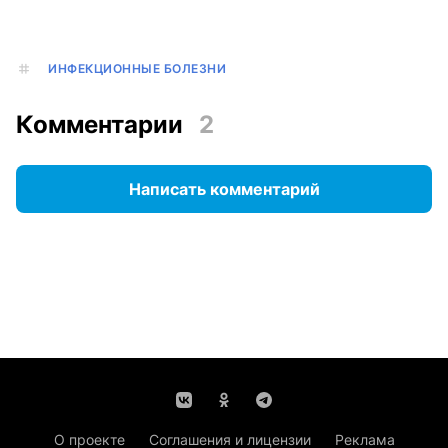
ИНФЕКЦИОННЫЕ БОЛЕЗНИ
Комментарии
2
Написать комментарий
О проекте
Соглашения и лицензии
Реклама