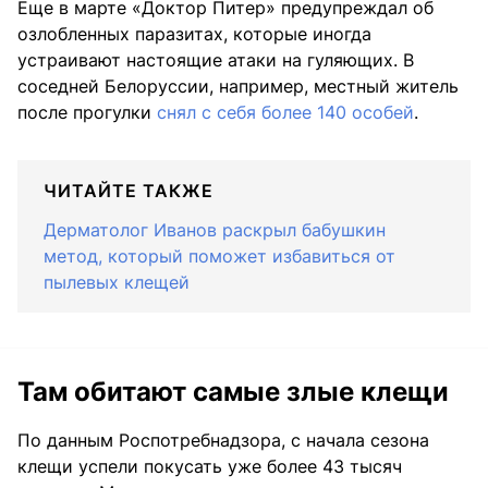
Еще в марте «Доктор Питер» предупреждал об
озлобленных паразитах, которые иногда
устраивают настоящие атаки на гуляющих. В
соседней Белоруссии, например, местный житель
после прогулки
снял с себя более 140 особей
.
ЧИТАЙТЕ ТАКЖЕ
Дерматолог Иванов раскрыл бабушкин
метод, который поможет избавиться от
пылевых клещей
Там обитают самые злые клещи
По данным Роспотребнадзора, с начала сезона
клещи успели покусать уже более 43 тысяч