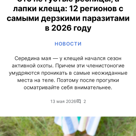
лапки клеща: 12 регионов с
самыми дерзкими паразитами
в 2026 году
НОВОСТИ
Середина мая — у клещей начался сезон
активной охоты. Причем эти членистоногие
умудряются проникать в самые неожиданные
места на теле. Поэтому после прогулки
осматривайте себя внимательнее.
13 мая 2026
2