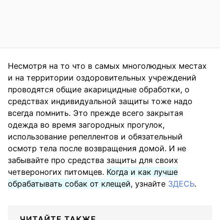
Несмотря на то что в самых многолюдных местах
и на территории оздоровительных учреждений
проводятся общие акарицидные обработки, о
средствах индивидуальной защиты тоже надо
всегда помнить. Это прежде всего закрытая
одежда во время загородных прогулок,
использование репеллентов и обязательный
осмотр тела после возвращения домой. И не
забывайте про средства защиты для своих
четвероногих питомцев.
Когда и как лучше
обрабатывать собак от клещей
, узнайте
ЗДЕСЬ
.
ЧИТАЙТЕ ТАКЖЕ