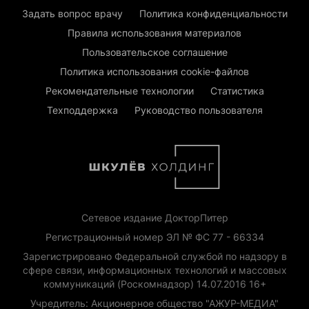
Задать вопрос врачу
Политика конфиденциальности
Правила использования материалов
Пользовательское соглашение
Политика использования cookie-файлов
Рекомендательные технологии
Статистика
Техподдержка
Руководство пользователя
Сетевое издание ДокторПитер
Регистрационный номер ЭЛ № ФС 77 - 66334
Зарегистрировано Федеральной службой по надзору в
сфере связи, информационных технологий и массовых
коммуникаций (Роскомнадзор) 14.07.2016 16+
Учредитель: Акционерное общество "АЖУР-МЕДИА"