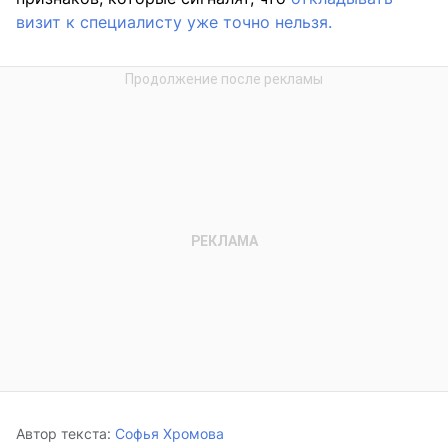
визит к специалисту уже точно нельзя.
Автор текста:
Софья Хромова