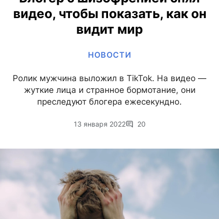
видео, чтобы показать, как он
видит мир
НОВОСТИ
Ролик мужчина выложил в TikTok. На видео —
жуткие лица и странное бормотание, они
преследуют блогера ежесекундно.
13 января 2022
20