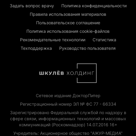
Задать вопрос врачу
Политика конфиденциальности
Правила использования материалов
Пользовательское соглашение
Политика использования cookie-файлов
Рекомендательные технологии
Статистика
Техподдержка
Руководство пользователя
Сетевое издание ДокторПитер
Регистрационный номер ЭЛ № ФС 77 - 66334
Зарегистрировано Федеральной службой по надзору в
сфере связи, информационных технологий и массовых
коммуникаций (Роскомнадзор) 14.07.2016 16+
Учредитель: Акционерное общество "АЖУР-МЕДИА"