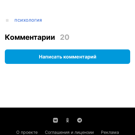
ПСИХОЛОГИЯ
Комментарии
20
Написать комментарий
О проекте
Соглашения и лицензии
Реклама