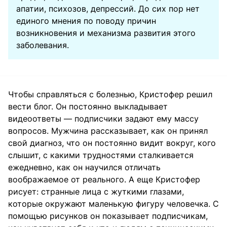
апатии, психозов, депрессий. До сих пор нет
единого мнения по поводу причин
возникновения и механизма развития этого
заболевания.
Чтобы справляться с болезнью, Кристофер решил
вести блог. Он постоянно выкладывает
видеоответы — подписчики задают ему массу
вопросов. Мужчина рассказывает, как он принял
свой диагноз, что он постоянно видит вокруг, кого
слышит, с какими трудностями сталкивается
ежедневно, как он научился отличать
воображаемое от реального. А еще Кристофер
рисует: странные лица с жуткими глазами,
которые окружают маленькую фигуру человечка. С
помощью рисунков он показывает подписчикам,