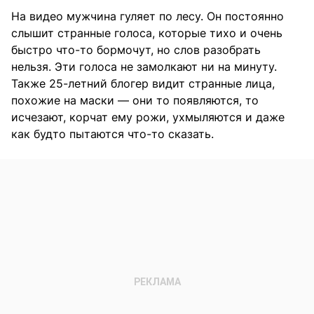
На видео мужчина гуляет по лесу. Он постоянно
слышит странные голоса, которые тихо и очень
быстро что-то бормочут, но слов разобрать
нельзя. Эти голоса не замолкают ни на минуту.
Также 25-летний блогер видит странные лица,
похожие на маски — они то появляются, то
исчезают, корчат ему рожи, ухмыляются и даже
как будто пытаются что-то сказать.