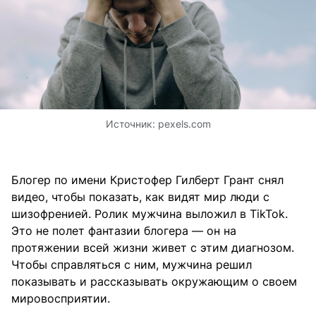
Источник:
pexels.com
Блогер по имени Кристофер Гилберт Грант снял
видео, чтобы показать, как видят мир люди с
шизофренией. Ролик мужчина выложил в TikTok.
Это не полет фантазии блогера — он на
протяжении всей жизни живет с этим диагнозом.
Чтобы справляться с ним, мужчина решил
показывать и рассказывать окружающим о своем
мировосприятии.