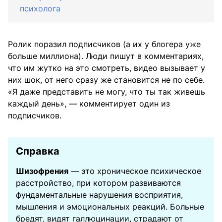
психолога
Ролик поразил подписчиков (а их у блогера уже
больше миллиона). Люди пишут в комментариях,
что им жутко на это смотреть, видео вызывает у
них шок, от него сразу же становится не по себе.
«Я даже представить не могу, что ты так живешь
каждый день», — комментирует один из
подписчиков.
Справка
Шизофрения
— это хроническое психическое
расстройство, при котором развиваются
фундаментальные нарушения восприятия,
мышления и эмоциональных реакций. Больные
бредят, видят галлюцинации, страдают от