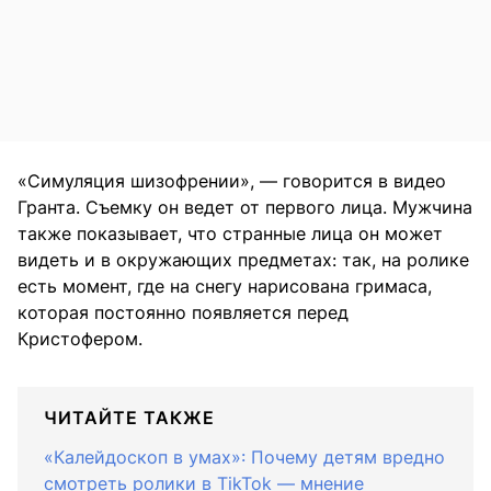
«Симуляция шизофрении», — говорится в видео
Гранта. Съемку он ведет от первого лица. Мужчина
также показывает, что странные лица он может
видеть и в окружающих предметах: так, на ролике
есть момент, где на снегу нарисована гримаса,
которая постоянно появляется перед
Кристофером.
ЧИТАЙТЕ ТАКЖЕ
«Калейдоскоп в умах»: Почему детям вредно
смотреть ролики в TikTok — мнение