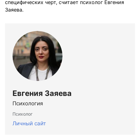
специфических черт, считает психолог Евгения
Заяева.
Евгения Заяева
Психология
Психолог
Личный сайт