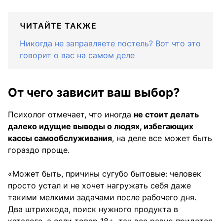
ЧИТАЙТЕ ТАКЖЕ
Никогда не заправляете постель? Вот что это
говорит о вас на самом деле
От чего зависит ваш выбор?
Психолог отмечает, что иногда
не стоит делать
далеко идущие выводы о людях, избегающих
кассы самообслуживания
, на деле все может быть
гораздо проще.
«Может быть, причины сугубо бытовые: человек
просто устал и не хочет нагружать себя даже
такими мелкими задачами после рабочего дня.
Два штрихкода, поиск нужного продукта в
каталоге, а если товар 18+, так все равно придется