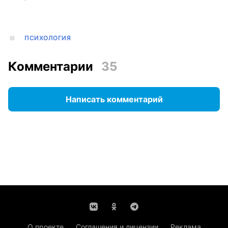
ПСИХОЛОГИЯ
Комментарии
35
Написать комментарий
О проекте
Соглашения и лицензии
Реклама