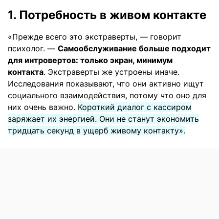
1. Потребность в живом контакте
«Прежде всего это экстраверты, — говорит
психолог. —
Самообслуживание больше подходит
для интровертов: только экран, минимум
контакта
. Экстраверты же устроены иначе.
Исследования показывают, что они активно ищут
социального взаимодействия, потому что оно для
них очень важно.
Короткий диалог с кассиром
заряжает их энергией. Они не станут экономить
тридцать секунд в ущерб живому контакту».