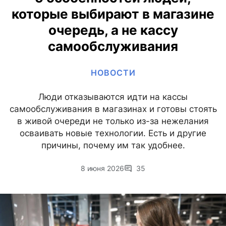
которые выбирают в магазине
очередь, а не кассу
самообслуживания
НОВОСТИ
Люди отказываются идти на кассы
самообслуживания в магазинах и готовы стоять
в живой очереди не только из-за нежелания
осваивать новые технологии. Есть и другие
причины, почему им так удобнее.
8 июня 2026
35