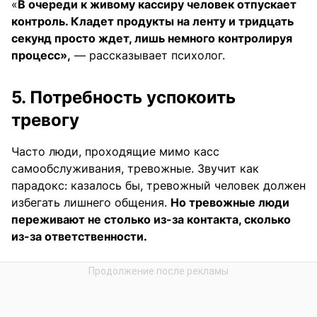
«
В очереди к живому кассиру человек отпускает
контроль. Кладет продукты на ленту и тридцать
секунд просто ждет, лишь немного контролируя
процесс»,
— рассказывает психолог.
5. Потребность успокоить
тревогу
Часто люди, проходящие мимо касс
самообслуживания, тревожные. Звучит как
парадокс: казалось бы, тревожный человек должен
избегать лишнего общения.
Но тревожные люди
переживают не столько из-за контакта, сколько
из-за ответственности.