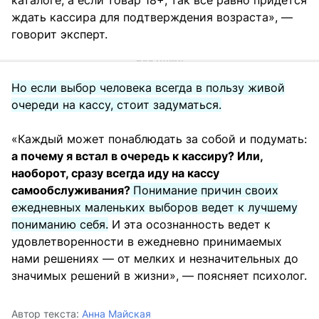
ждать кассира для подтверждения возраста», —
говорит эксперт.
Но если выбор человека всегда в пользу живой
очереди на кассу, стоит задуматься.
«Каждый может понаблюдать за собой и подумать:
а почему я встал в очередь к кассиру? Или,
наоборот, сразу всегда иду на кассу
самообслуживания?
Понимание причин своих
ежедневных маленьких выборов ведет к лучшему
пониманию себя.
И эта осознанность ведет к
удовлетворенности в ежедневно принимаемых
нами решениях — от мелких и незначительных до
значимых решений в жизни», — поясняет психолог.
Автор текста:
Анна Майская