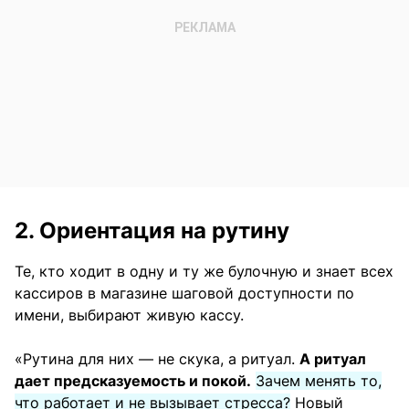
2. Ориентация на рутину
Те, кто ходит в одну и ту же булочную и знает всех
кассиров в магазине шаговой доступности по
имени, выбирают живую кассу.
«Рутина для них — не скука, а ритуал.
А ритуал
дает предсказуемость и покой.
Зачем менять то,
что работает и не вызывает стресса?
Новый