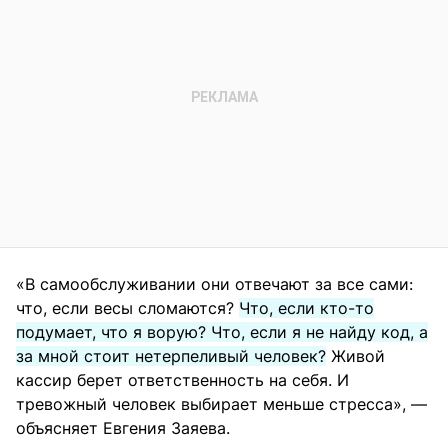
«В самообслуживании они отвечают за все сами:
что, если весы сломаются?
Что, если кто-то
подумает, что я ворую? Что, если я не найду код, а
за мной стоит нетерпеливый человек?
Живой
кассир берет ответственность на себя. И
тревожный человек выбирает меньше стресса», —
объясняет Евгения Заяева.