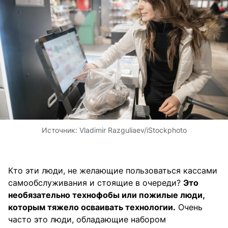
Источник:
Vladimir Razguliaev/iStockphoto
Кто эти люди, не желающие пользоваться кассами
самообслуживания и стоящие в очереди?
Это
необязательно технофобы или пожилые люди,
которым тяжело осваивать технологии.
Очень
часто это люди, обладающие набором