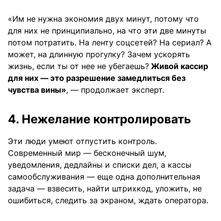
«Им не нужна экономия двух минут, потому что
для них не принципиально, на что эти две минуты
потом потратить. На ленту соцсетей? На сериал? А
может, на длинную прогулку? Зачем ускорять
жизнь, если ты от нее не убегаешь?
Живой кассир
для них — это разрешение замедлиться без
чувства вины»
, — продолжает эксперт.
4. Нежелание контролировать
Эти люди умеют отпустить контроль.
Современный мир — бесконечный шум,
уведомления, дедлайны и списки дел, а кассы
самообслуживания — еще одна дополнительная
задача — взвесить, найти штрихкод, уложить, не
ошибиться, следить за экраном, ждать оператора.