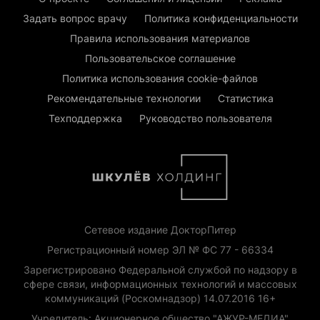
Задать вопрос врачу
Политика конфиденциальности
Правила использования материалов
Пользовательское соглашение
Политика использования cookie-файлов
Рекомендательные технологии
Статистика
Техподдержка
Руководство пользователя
Сетевое издание ДокторПитер
Регистрационный номер ЭЛ № ФС 77 - 66334
Зарегистрировано Федеральной службой по надзору в
сфере связи, информационных технологий и массовых
коммуникаций (Роскомнадзор) 14.07.2016 16+
Учредитель: Акционерное общество "АЖУР-МЕДИА"