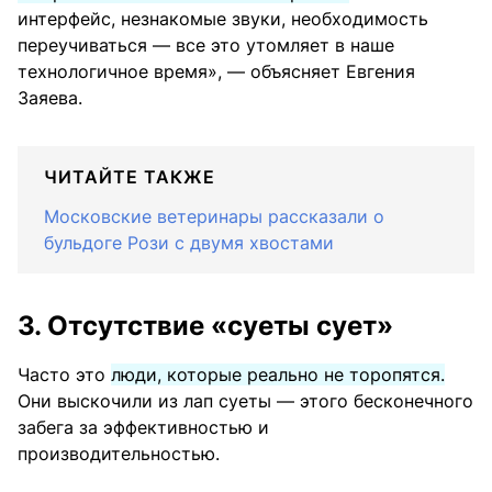
интерфейс, незнакомые звуки, необходимость
переучиваться — все это утомляет в наше
технологичное время», — объясняет Евгения
Заяева.
ЧИТАЙТЕ ТАКЖЕ
Московские ветеринары рассказали о
бульдоге Рози с двумя хвостами
3. Отсутствие «суеты сует»
Часто это
люди, которые реально не торопятся.
Они выскочили из лап суеты — этого бесконечного
забега за эффективностью и
производительностью.