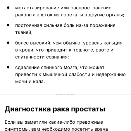
метастазирование или распространение
раковых клеток из простаты в другие органы;
постоянная сильная боль из-за поражения
тканей;
более высокий, чем обычно, уровень кальция
в крови, что приводит к тошноте, рвоте и
спутанности сознания;
сдавление спинного мозга, что может
привести к мышечной слабости и недержанию
мочи и кала.
Диагностика рака простаты
Если вы заметили какие-либо тревожные
симптомы, вам необходимо посетить врача