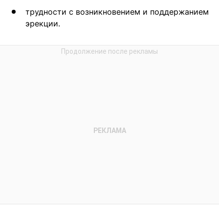
трудности с возникновением и поддержанием
эрекции.