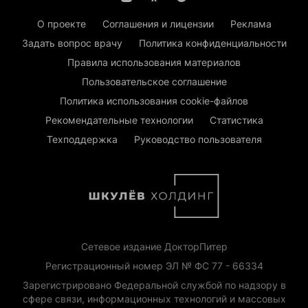
О проекте
Соглашения и лицензии
Реклама
Задать вопрос врачу
Политика конфиденциальности
Правила использования материалов
Пользовательское соглашение
Политика использования cookie-файлов
Рекомендательные технологии
Статистика
Техподдержка
Руководство пользователя
Сетевое издание ДокторПитер
Регистрационный номер ЭЛ № ФС 77 - 66334
Зарегистрировано Федеральной службой по надзору в
сфере связи, информационных технологий и массовых