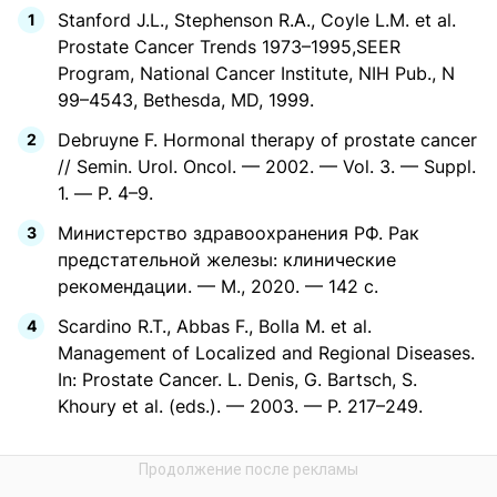
Stanford J.L., Stephenson R.A., Coyle L.M. et al.
Prostate Cancer Trends 1973–1995,SEER
Program, National Cancer Institute, NIH Pub., N
99–4543, Bethesda, MD, 1999.
Debruyne F. Hormonal therapy of prostate cancer
// Semin. Urol. Oncol. — 2002. — Vol. 3. — Suppl.
1. — Р. 4–9.
Министерство здравоохранения РФ. Рак
предстательной железы: клинические
рекомендации. — М., 2020. — 142 с.
Scardino R.T., Abbas F., Bolla M. et al.
Management of Localized and Regional Diseases.
In: Prostate Cancer. L. Denis, G. Bartsch, S.
Khoury et al. (eds.). — 2003. — P. 217–249.