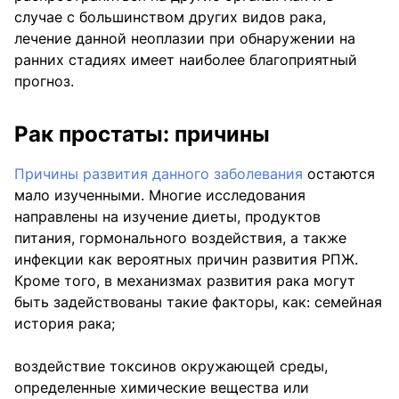
случае с большинством других видов рака,
лечение данной неоплазии при обнаружении на
ранних стадиях имеет наиболее благоприятный
прогноз.
Рак простаты: причины
Причины развития данного заболевания
остаются
мало изученными. Многие исследования
направлены на изучение диеты, продуктов
питания, гормонального воздействия, а также
инфекции как вероятных причин развития РПЖ.
Кроме того, в механизмах развития рака могут
быть задействованы такие факторы, как: семейная
история рака;
воздействие токсинов окружающей среды,
определенные химические вещества или