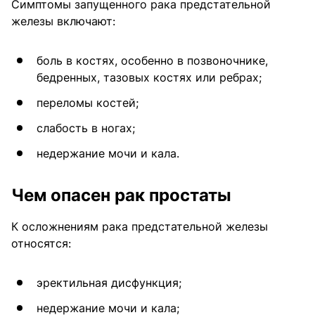
Симптомы запущенного рака предстательной
железы включают:
боль в костях, особенно в позвоночнике,
бедренных, тазовых костях или ребрах;
переломы костей;
слабость в ногах;
недержание мочи и кала.
Чем опасен рак простаты
К осложнениям рака предстательной железы
относятся:
эректильная дисфункция;
недержание мочи и кала;