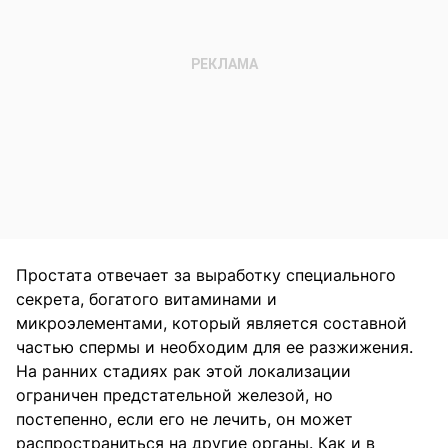
Простата отвечает за выработку специального
секрета, богатого витаминами и
микроэлементами, который является составной
частью спермы и необходим для ее разжижения.
На ранних стадиях рак этой локализации
ограничен предстательной железой, но
постепенно, если его не лечить, он может
распространиться на другие органы. Как и в