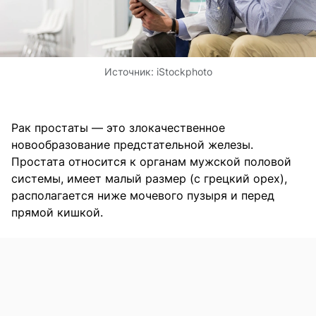
Источник:
iStockphoto
Рак простаты — это злокачественное
новообразование предстательной железы.
Простата относится к органам мужской половой
системы, имеет малый размер (с грецкий орех),
располагается ниже мочевого пузыря и перед
прямой кишкой.