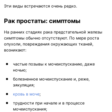
Эти виды встречаются очень редко.
Рак простаты: симптомы
На ранних стадиях рака предстательной железы
симптомы обычно отсутствуют. По мере роста
опухоли, повреждения окружающих тканей,
возникают:
частые позывы к мочеиспусканию, даже
ночью;
болезненное мочеиспускание и, реже,
эякуляция;
кровь в моче
;
трудности при начале и в процессе
мочеиспускания;