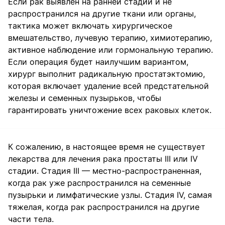
Если рак выявлен на ранней стадии и не
распространился на другие ткани или органы,
тактика может включать хирургическое
вмешательство, лучевую терапию, химиотерапию,
активное наблюдение или гормональную терапию.
Если операция будет наилучшим вариантом,
хирург выполнит радикальную простатэктомию,
которая включает удаление всей предстательной
железы и семенных пузырьков, чтобы
гарантировать уничтожение всех раковых клеток.
К сожалению, в настоящее время не существует
лекарства для лечения рака простаты III или IV
стадии. Стадия III — местно-распространенная,
когда рак уже распространился на семенные
пузырьки и лимфатические узлы. Стадия IV, самая
тяжелая, когда рак распространился на другие
части тела.