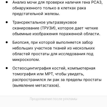
Анализ мочи для проверки наличия гена PCA3,
обнаруженного только в клетках рака
предстательной железы.
Трансректальное ультразвуковое
сканирование (ТРУЗИ), которое дает четкие
объемные изображения пораженной области.
Биопсия, при которой выполняется забор
небольших участков тканей из нескольких
областей простаты для исследования под
микроскопом.
Остеосцинтиграфия костей, компьютерная
томография или МРТ, чтобы увидеть,
распространился ли рак за пределы простаты
(выявление метастазов).