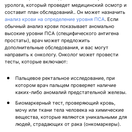
уролога, который проведет медицинский осмотр и
составит план обследований.. Он может назначить
анализ крови на определение уровня ПСА
. Если
обычный анализ крови показывает аномально
высокие уровни ПСА (специфического антигена
простаты), врач может предложить
дополнительные обследования, и вас могут
направить к онкологу. Онколог может провести
тесты, которые включают:
Пальцевое ректальное исследование, при
котором врач пальцем проверяет наличие
каких-либо аномалий предстательной железы.
Биомаркерный тест, проверяющий кровь,
мочу или ткани тела человека на химические
вещества, которые являются уникальными для
людей, страдающих от рака (онкомаркеры).