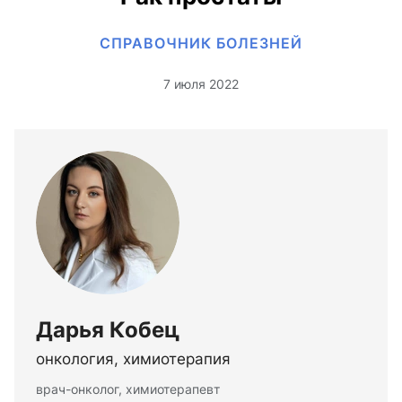
СПРАВОЧНИК БОЛЕЗНЕЙ
7 июля 2022
Дарья Кобец
онкология, химиотерапия
врач-онколог, химиотерапевт