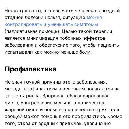
Несмотря на то, что излечить человека с поздней
стадией болезни нельзя, ситуацию
можно
контролировать и уменьшать симптомы
(паллиативная помощь). Целью такой терапии
является минимизация побочных эффектов
заболевания и обеспечение того, чтобы пациенты
испытывали как можно меньше боли.
Профилактика
Не зная точной причины этого заболевания,
методы профилактики в основном полагаются на
факторы риска. Здоровая, сбалансированная
диета, употребление меньшего количества
жареной пищи и большего количества фруктов и
овощей может помочь в его профилактике. Кроме
того, отказ от вредных привычек, увеличение