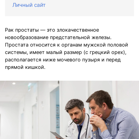
Личный сайт
Рак простаты — это злокачественное
новообразование предстательной железы.
Простата относится к органам мужской половой
системы, имеет малый размер (с грецкий орех),
располагается ниже мочевого пузыря и перед
прямой кишкой.