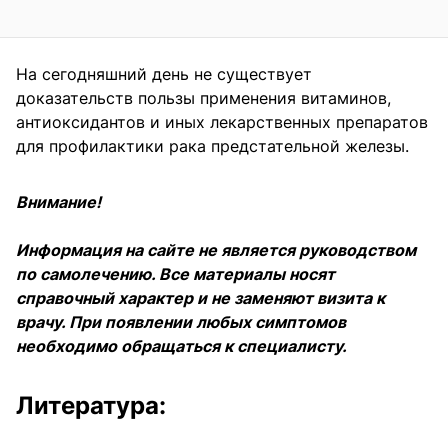
На сегодняшний день не существует
доказательств пользы применения витаминов,
антиоксидантов и иных лекарственных препаратов
для профилактики рака предстательной железы.
Внимание!
Информация на сайте не является руководством
по самолечению. Все материалы носят
справочный характер и не заменяют визита к
врачу. При появлении любых симптомов
необходимо обращаться к специалисту.
Литература: