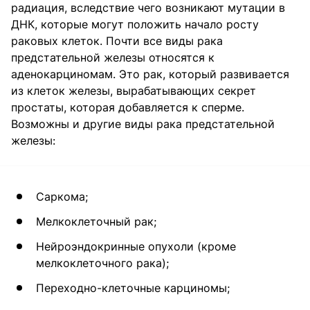
радиация, вследствие чего возникают мутации в
ДНК, которые могут положить начало росту
раковых клеток. Почти все виды рака
предстательной железы относятся к
аденокарциномам. Это рак, который развивается
из клеток железы, вырабатывающих секрет
простаты, которая добавляется к сперме.
Возможны и другие виды рака предстательной
железы:
Саркома;
Мелкоклеточный рак;
Нейроэндокринные опухоли (кроме
мелкоклеточного рака);
Переходно-клеточные карциномы;