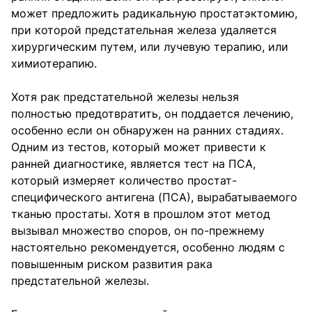
может предложить радикальную простатэктомию,
при которой предстательная железа удаляется
хирургическим путем, или лучевую терапию, или
химиотерапию.
Хотя рак предстательной железы нельзя
полностью предотвратить, он поддается лечению,
особенно если он обнаружен на ранних стадиях.
Одним из тестов, который может привести к
ранней диагностике, является тест на ПСА,
который измеряет количество простат-
специфического антигена (ПСА), вырабатываемого
тканью простаты. Хотя в прошлом этот метод
вызывал множество споров, он по-прежнему
настоятельно рекомендуется, особенно людям с
повышенным риском развития рака
предстательной железы.