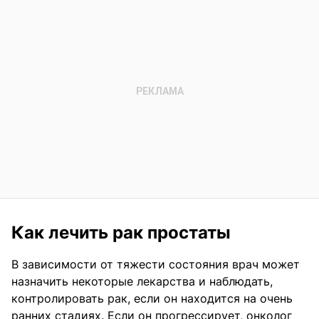
Как лечить рак простаты
В зависимости от тяжести состояния врач может
назначить некоторые лекарства и наблюдать,
контролировать рак, если он находится на очень
ранних стадиях. Если он прогрессирует, онколог