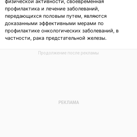
физической активности, своевременная
профилактика и лечение заболеваний,
передающихся половым путем, являются
доказанными эффективными мерами по
профилактике онкологических заболеваний, в
частности, рака предстательной железы.