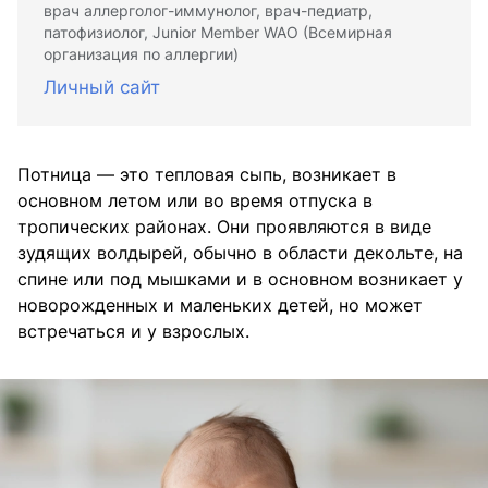
врач аллерголог-иммунолог, врач-педиатр,
патофизиолог, Junior Member WAO (Всемирная
организация по аллергии)
Личный сайт
Потница — это тепловая сыпь, возникает в
основном летом или во время отпуска в
тропических районах. Они проявляются в виде
зудящих волдырей, обычно в области декольте, на
спине или под мышками и в основном возникает у
новорожденных и маленьких детей, но может
встречаться и у взрослых.