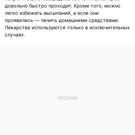
довольно быстро проходит. Кроме того, можно
легко избежать высыпаний, а если они
проявились — лечить домашними средствами.
Лекарства используются только в исключительных
случаях.