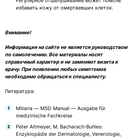
Регулярное отшелушивание может помочь
избавить кожу от омертвевших клеток.
Внимание!
Информация на сайте не является руководством
по самолечению. Все материалы носят
справочный характер и не заменяют визита к
врачу. При появлении любых симптомов
необходимо обращаться к специалисту.
Литература:
Miliaria — MSD Manual — Ausgabe für
medizinische Fachkreise
Peter Altmeyer, M. Bacharach-Buhles:
Enzyklopädie der Dermatologie, Venerologie,