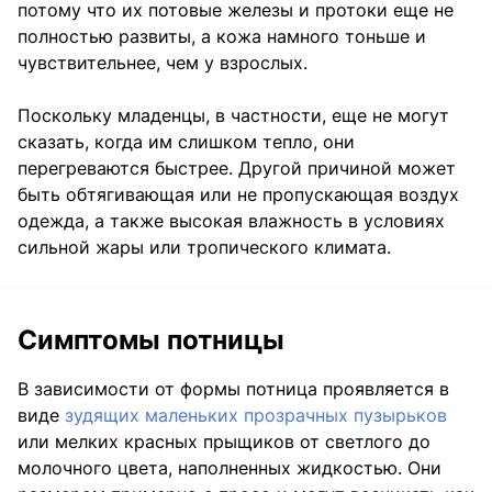
потому что их потовые железы и протоки еще не
полностью развиты, а кожа намного тоньше и
чувствительнее, чем у взрослых.
Поскольку младенцы, в частности, еще не могут
сказать, когда им слишком тепло, они
перегреваются быстрее. Другой причиной может
быть обтягивающая или не пропускающая воздух
одежда, а также высокая влажность в условиях
сильной жары или тропического климата.
Симптомы потницы
В зависимости от формы потница проявляется в
виде
зудящих маленьких прозрачных пузырьков
или мелких красных прыщиков от светлого до
молочного цвета, наполненных жидкостью. Они