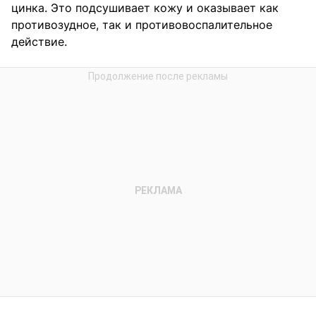
цинка. Это подсушивает кожу и оказывает как
противозудное, так и противовоспалительное
действие.