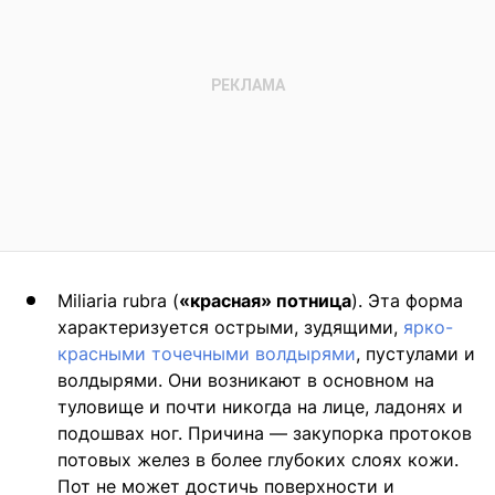
Miliaria rubra (
«красная» потница
). Эта форма
характеризуется острыми, зудящими,
ярко-
красными точечными волдырями
, пустулами и
волдырями. Они возникают в основном на
туловище и почти никогда на лице, ладонях и
подошвах ног. Причина — закупорка протоков
потовых желез в более глубоких слоях кожи.
Пот не может достичь поверхности и