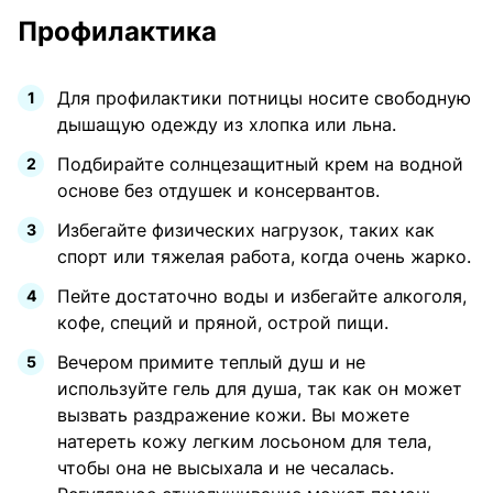
Профилактика
Для профилактики потницы носите свободную
дышащую одежду из хлопка или льна.
Подбирайте солнцезащитный крем на водной
основе без отдушек и консервантов.
Избегайте физических нагрузок, таких как
спорт или тяжелая работа, когда очень жарко.
Пейте достаточно воды и избегайте алкоголя,
кофе, специй и пряной, острой пищи.
Вечером примите теплый душ и не
используйте гель для душа, так как он может
вызвать раздражение кожи. Вы можете
натереть кожу легким лосьоном для тела,
чтобы она не высыхала и не чесалась.