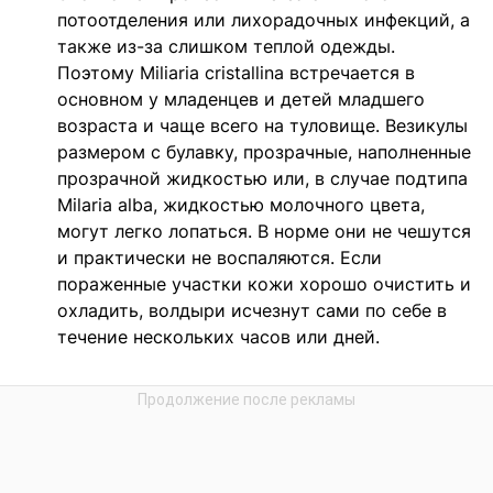
потоотделения или лихорадочных инфекций, а
также из-за слишком теплой одежды.
Поэтому Miliaria cristallina встречается в
основном у младенцев и детей младшего
возраста и чаще всего на туловище. Везикулы
размером с булавку, прозрачные, наполненные
прозрачной жидкостью или, в случае подтипа
Milaria alba, жидкостью молочного цвета,
могут легко лопаться. В норме они не чешутся
и практически не воспаляются. Если
пораженные участки кожи хорошо очистить и
охладить, волдыри исчезнут сами по себе в
течение нескольких часов или дней.