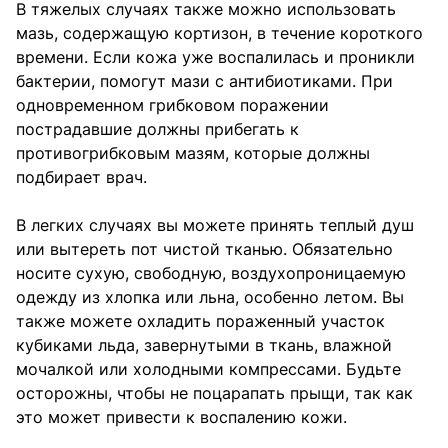
В тяжелых случаях также можно использовать
мазь, содержащую кортизон, в течение короткого
времени. Если кожа уже воспалилась и проникли
бактерии, помогут мази с антибиотиками. При
одновременном грибковом поражении
пострадавшие должны прибегать к
противогрибковым мазям, которые должны
подбирает врач.
В легких случаях вы можете принять теплый душ
или вытереть пот чистой тканью. Обязательно
носите сухую, свободную, воздухопроницаемую
одежду из хлопка или льна, особенно летом. Вы
также можете охладить пораженный участок
кубиками льда, завернутыми в ткань, влажной
мочалкой или холодными компрессами. Будьте
осторожны, чтобы не поцарапать прыщи, так как
это может привести к воспалению кожи.