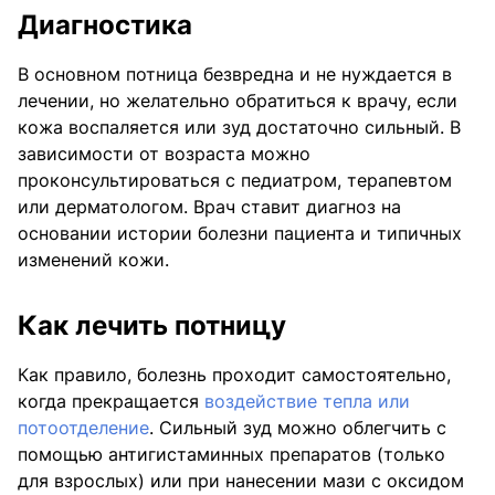
Диагностика
В основном потница безвредна и не нуждается в
лечении, но желательно обратиться к врачу, если
кожа воспаляется или зуд достаточно сильный. В
зависимости от возраста можно
проконсультироваться с педиатром, терапевтом
или дерматологом. Врач ставит диагноз на
основании истории болезни пациента и типичных
изменений кожи.
Как лечить потницу
Как правило, болезнь проходит самостоятельно,
когда прекращается
воздействие тепла или
потоотделение
. Сильный зуд можно облегчить с
помощью антигистаминных препаратов (только
для взрослых) или при нанесении мази с оксидом