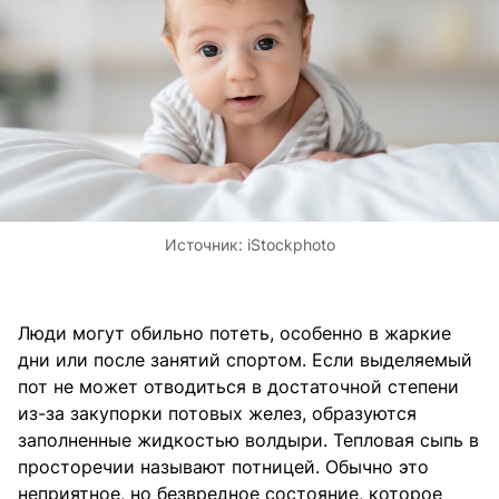
Источник:
iStockphoto
Люди могут обильно потеть, особенно в жаркие
дни или после занятий спортом. Если выделяемый
пот не может отводиться в достаточной степени
из-за закупорки потовых желез, образуются
заполненные жидкостью волдыри. Тепловая сыпь в
просторечии называют потницей. Обычно это
неприятное, но безвредное состояние, которое