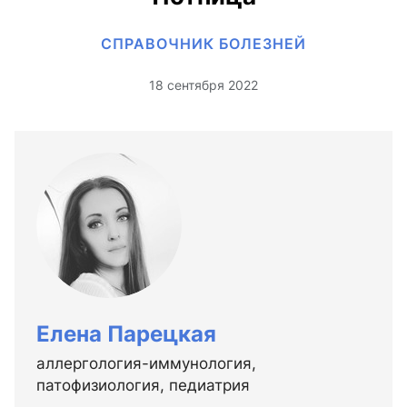
СПРАВОЧНИК БОЛЕЗНЕЙ
18 сентября 2022
Елена Парецкая
аллергология-иммунология,
патофизиология, педиатрия