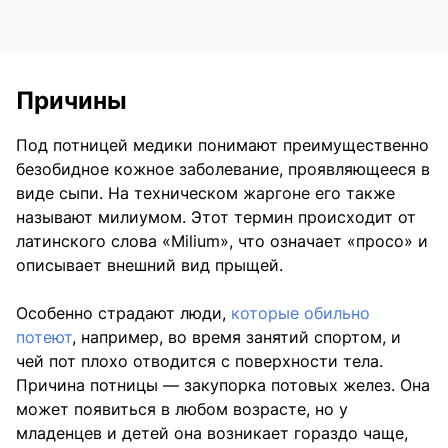
Причины
Под потницей медики понимают преимущественно
безобидное кожное заболевание, проявляющееся в
виде сыпи. На техническом жаргоне его также
называют милиумом. Этот термин происходит от
латинского слова «Milium», что означает «просо» и
описывает внешний вид прыщей.
Особенно страдают люди,
которые обильно
потеют
, например, во время занятий спортом, и
чей пот плохо отводится с поверхности тела.
Причина потницы — закупорка потовых желез. Она
может появиться в любом возрасте, но у
младенцев и детей она возникает гораздо чаще,