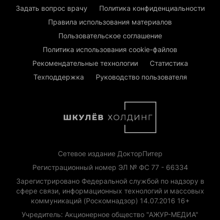
Задать вопрос врачу
Политика конфиденциальности
Правила использования материалов
Пользовательское соглашение
Политика использования cookie-файлов
Рекомендательные технологии
Статистика
Техподдержка
Руководство пользователя
Сетевое издание ДокторПитер
Регистрационный номер ЭЛ № ФС 77 - 66334
Зарегистрировано Федеральной службой по надзору в
сфере связи, информационных технологий и массовых
коммуникаций (Роскомнадзор) 14.07.2016 16+
Учредитель: Акционерное общество "АЖУР-МЕДИА"