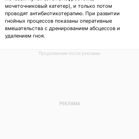
мочеточниковый катетер), и только потом
проводят антибиотикотерапию. При развитии
гнойных процессов показаны оперативные
вмешательства с дренированием абсцессов и
удалением гноя.