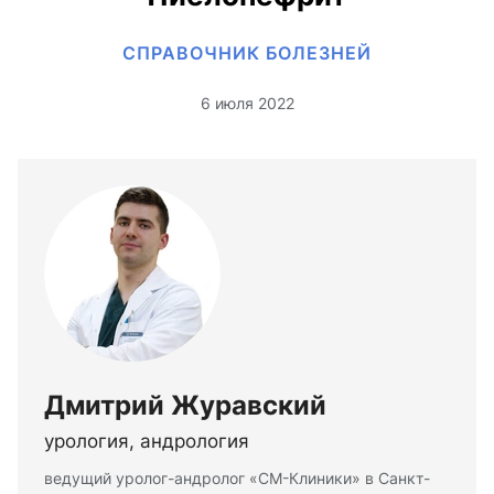
СПРАВОЧНИК БОЛЕЗНЕЙ
6 июля 2022
Дмитрий Журавский
урология, андрология
ведущий уролог-андролог «СМ-Клиники» в Санкт-