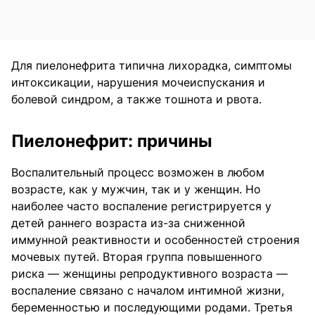
Для пиелонефрита типична лихорадка, симптомы
интоксикации, нарушения мочеиспускания и
болевой синдром, а также тошнота и рвота.
Пиелонефрит: причины
Воспалительный процесс возможен в любом
возрасте, как у мужчин, так и у женщин. Но
наиболее часто воспаление регистрируется у
детей раннего возраста из-за сниженной
иммунной реактивности и особенностей строения
мочевых путей. Вторая группа повышенного
риска — женщины репродуктивного возраста —
воспаление связано с началом интимной жизни,
беременностью и последующими родами. Третья