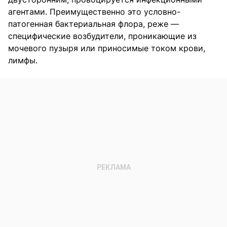
агентами. Преимущественно это условно-
патогенная бактериальная флора, реже —
специфические возбудители, проникающие из
мочевого пузыря или приносимые током крови,
лимфы.