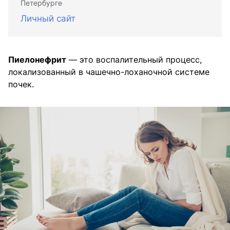
Петербурге
Личный сайт
Пиелонефрит
— это воспалительный процесс,
локализованный в чашечно-лоханочной системе
почек.