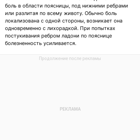
боль в области поясницы, под нижними ребрами
или разлитая по всему животу. Обычно боль
локализована с одной стороны, возникает она
одновременно с лихорадкой. При попытках
постукивания ребром ладони по пояснице
болезненность усиливается.