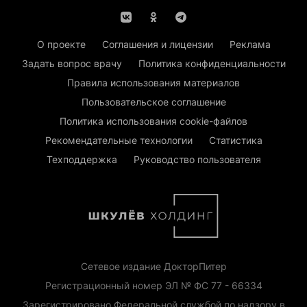
О проекте
Соглашения и лицензии
Реклама
Задать вопрос врачу
Политика конфиденциальности
Правила использования материалов
Пользовательское соглашение
Политика использования cookie-файлов
Рекомендательные технологии
Статистика
Техподдержка
Руководство пользователя
Сетевое издание ДокторПитер
Регистрационный номер ЭЛ № ФС 77 - 66334
Зарегистрировано Федеральной службой по надзору в