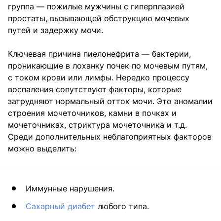
группа — пожилые мужчины с гиперплазией
простаты, вызывающей обструкцию мочевых
путей и задержку мочи.
Ключевая причина пиелонефрита — бактерии,
проникающие в лоханку почек по мочевым путям,
с током крови или лимфы. Нередко процессу
воспаления сопутствуют факторы, которые
затрудняют нормальный отток мочи. Это аномалии
строения мочеточников, камни в почках и
мочеточниках, стриктура мочеточника и т.д.
Среди дополнительных неблагоприятных факторов
можно выделить:
Иммунные нарушения.
Сахарный диабет
любого типа.