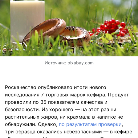
Источник:
pixabay.com
Роскачество опубликовало итоги нового
исследования 7 торговых марок кефира. Продукт
проверили по 35 показателям качества и
безопасности. Из хорошего — на этот раз ни
растительных жиров, ни крахмала в напитке не
обнаружили. Однако,
по результатам проверки
,
три образца оказались небезопасными — в кефире