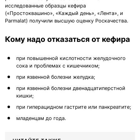
исследованные образцы кефира
(«Простоквашино», «Каждый день», «Лента», и
Parmalat) получили высшую оценку Роскачества.
Кому надо отказаться от кефира
при повышенной кислотности желудочного
сока и проблемах с кишечником;
при язвенной болезни желудка;
при язвенной болезни двенадцатиперстной
кишки;
при гиперацидном гастрите или панкреатите;
младенцам до года.