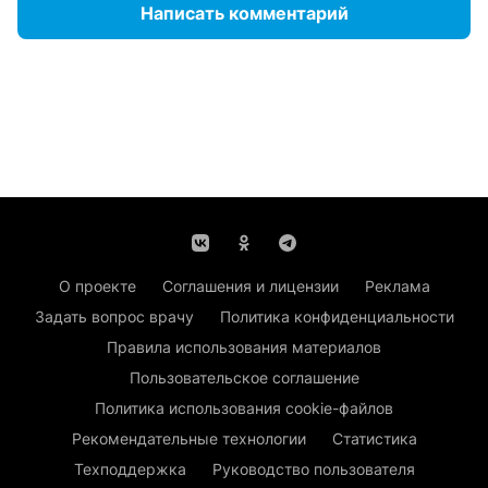
Написать комментарий
О проекте
Соглашения и лицензии
Реклама
Задать вопрос врачу
Политика конфиденциальности
Правила использования материалов
Пользовательское соглашение
Политика использования cookie-файлов
Рекомендательные технологии
Статистика
Техподдержка
Руководство пользователя