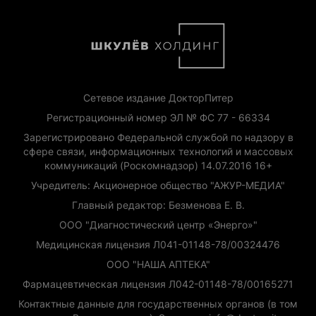
Сетевое издание ДокторПитер
Регистрационный номер ЭЛ № ФС 77 - 66334
Зарегистрировано Федеральной службой по надзору в
сфере связи, информационных технологий и массовых
коммуникаций (Роскомнадзор) 14.07.2016 16+
Учредитель: Акционерное общество "АЖУР-МЕДИА"
Главный редактор: Безменова Е. В.
ООО "Диагностический центр «Энерго»"
Медицинская лицензия Л041-01148-78/00324476
ООО "НАША АПТЕКА"
Фармацевтическая лицензия Л042-01148-78/00165271
Контактные данные для государственных органов (в том