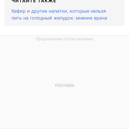
ЧИТАЙТЕ ТАКЖЕ
Кефир и другие напитки, которые нельзя
пить на голодный желудок: мнение врача