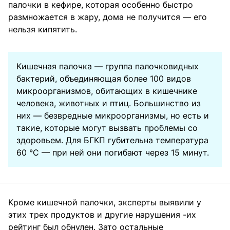
палочки в кефире, которая особенно быстро
размножается в жару, дома не получится — его
нельзя кипятить.
Кишечная палочка — группа палочковидных
бактерий, объединяющая более 100 видов
микроорганизмов, обитающих в кишечнике
человека, животных и птиц. Большинство из
них — безвредные микроорганизмы, но есть и
такие, которые могут вызвать проблемы со
здоровьем. Для БГКП губительна температура
60 °С — при ней они погибают через 15 минут.
Кроме кишечной палочки, эксперты выявили у
этих трех продуктов и другие нарушения -их
рейтинг был обнулен. Зато остальные