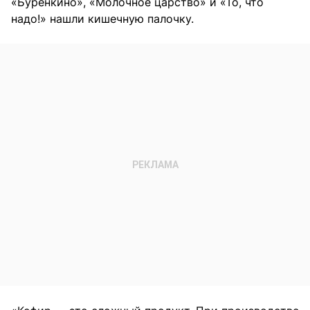
«Буренкино», «Молочное царство» и «То, что
надо!» нашли кишечную палочку.