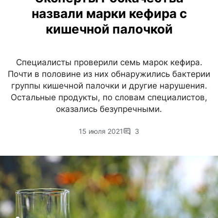
назвали марки кефира с
кишечной палочкой
Специалисты проверили семь марок кефира.
Почти в половине из них обнаружились бактерии
группы кишечной палочки и другие нарушения.
Остальные продукты, по словам специалистов,
оказались безупречными.
15 июля 2021
3