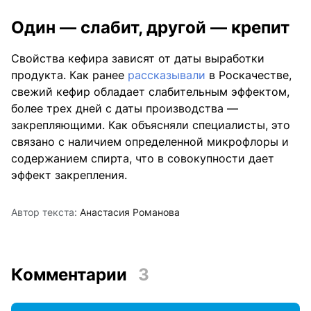
Один — слабит, другой — крепит
Свойства кефира зависят от даты выработки
продукта. Как ранее
рассказывали
в Роскачестве,
свежий кефир обладает слабительным эффектом,
более трех дней с даты производства —
закрепляющими. Как объясняли специалисты, это
связано с наличием определенной микрофлоры и
содержанием спирта, что в совокупности дает
эффект закрепления.
Автор текста:
Анастасия Романова
Комментарии
3