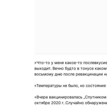
«Что-то у меня какое-то послевкусие 
выходит. Вечно будто в тонусе каком-
восьмому дню после ревакцинации нач
«Температуры не было, но состояние 
«Вчера вакцинировалась „Спутником 
октябре 2020 г. Случайно обнаружен