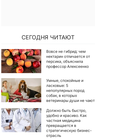
СЕГОДНЯ ЧИТАЮТ
Вовсе не гибрид: чем
нектарин отличается от
персика, объяснила
профессор Алексеенко
Умные, спокойные и
ласковые: 5
непопулярных пород
собак, в которых
ветеринары души не чают
Должно быть быстро,
удобно и красиво. Как
частная медицина
превращается в
стратегическую бизнес-
отрасль