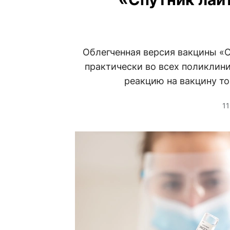
Облегченная версия вакцины «С
практически во всех поликлини
реакцию на вакцину то
11