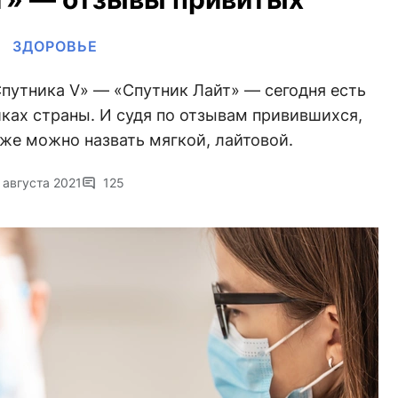
ЗДОРОВЬЕ
путника V» — «Спутник Лайт» — сегодня есть
ках страны. И судя по отзывам привившихся,
же можно назвать мягкой, лайтовой.
 августа 2021
125