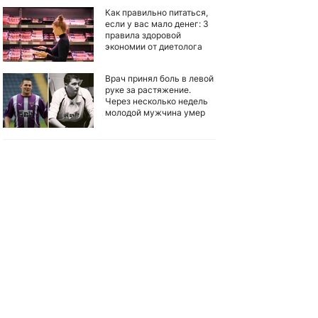
Как правильно питаться,
если у вас мало денег: 3
правила здоровой
экономии от диетолога
Врач принял боль в левой
руке за растяжение.
Через несколько недель
молодой мужчина умер