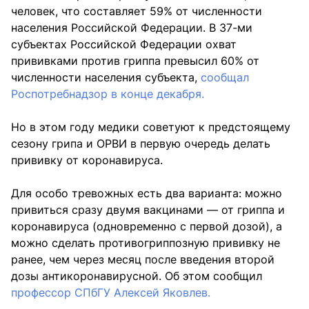
человек, что составляет 59% от численности
населения Российской Федерации. В 37-ми
субъектах Российской Федерации охват
прививками против гриппа превысил 60% от
численности населения субъекта,
сообщал
Роспотребнадзор в конце декабря.
Но в этом году медики советуют к предстоящему
сезону грипа и ОРВИ в первую очередь делать
прививку от коронавируса.
Для особо тревожных есть два варианта: можно
привиться сразу двумя вакцинами — от гриппа и
коронавируса (одновременно с первой дозой), а
можно сделать противогриппозную прививку не
ранее, чем через месяц после введения второй
дозы антикоронавирусной. Об этом сообщил
профессор СПбГУ Алексей Яковлев.