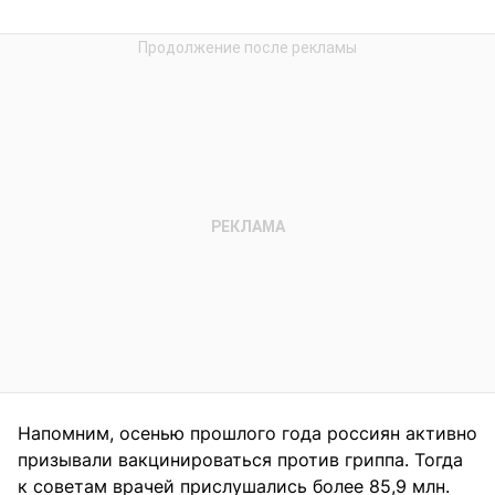
Напомним, осенью прошлого года россиян активно
призывали вакцинироваться против гриппа. Тогда
к советам врачей прислушались более 85,9 млн.