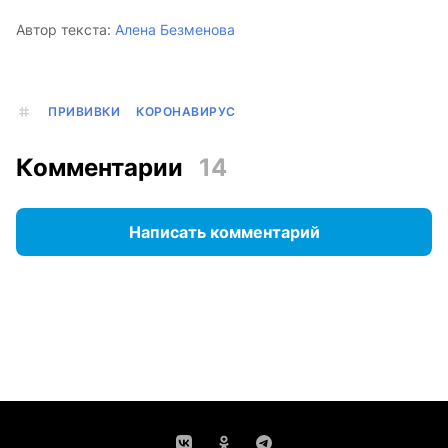
Автор текста:
Алена Безменова
ПРИВИВКИ
КОРОНАВИРУС
Комментарии
14
Написать комментарий