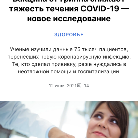
тяжесть течения COVID-19 —
новое исследование
ЗДОРОВЬЕ
Ученые изучили данные 75 тысяч пациентов,
перенесших новую коронавирусную инфекцию.
Те, кто сделал прививку, реже нуждались в
неотложной помощи и госпитализации.
12 июля 2021
14