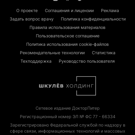
О проекте
Соглашения и лицензии
Реклама
Задать вопрос врачу
Политика конфиденциальности
Правила использования материалов
Пользовательское соглашение
Политика использования cookie-файлов
Рекомендательные технологии
Статистика
Техподдержка
Руководство пользователя
Сетевое издание ДокторПитер
Регистрационный номер ЭЛ № ФС 77 - 66334
Зарегистрировано Федеральной службой по надзору в
сфере связи, информационных технологий и массовых