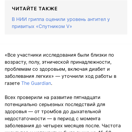
ЧИТАЙТЕ ТАКЖЕ
В НИИ гриппа оценили уровень антител у
привитых «Спутником V»
«Все участники исследования были близки по
возрасту, полу, этнической принадлежности,
проблемам со здоровьем, включая диабет и
заболевания легких» — уточнили ход работы в
газете
The Guardian
.
Всех проверили на развитие пятнадцати
потенциально серьезных последствий для
здоровья — от тромбов до дыхательной
недостаточности — в период с момента
заболевания до четырех месяцев после. Частота