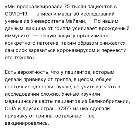
«Мы проанализировали 75 тысяч пациентов с
COVID-19, — описали масштаб исследований
ученые из Университета Майами. — По нашим
данным, вакцина от гриппа усиливает врожденный
иммунитет — общую защиту организма от
конкретного патогена, таким образом снижается
сам риск заразиться коронавирусом и перенести
его тяжело».
Есть вероятность, что у пациентов, которым
делали прививку от гриппа, в целом, общее
состояние здоровья лучше, но учитывать это в
исследовании сложно. Ученые изучили
медицинские карты пациентов из Великобритании,
США и других стран. 37377 из них сделали
прививку от гриппа, остальные — не
вакцинировались.