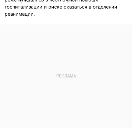
госпитализации и риске оказаться в отделении
реанимации.