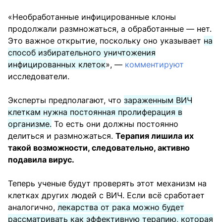
«Необработанные инфицированные клоны
продолжали размножаться, а обработанные — нет.
Это важное открытие, поскольку оно указывает
на
способ избирательного уничтожения
инфицированных клеток
», —
комментируют
исследователи.
Эксперты предполагают, что
зараженным ВИЧ
клеткам нужна постоянная пролиферация в
организме.
То есть они должны постоянно
делиться и размножаться.
Терапия лишила их
такой возможности, следовательно, активно
подавила вирус.
Теперь ученые будут проверять этот механизм на
клетках других людей с ВИЧ. Если всё сработает
аналогично,
лекарства от рака можно будет
рассматривать как эффективную терапию, которая