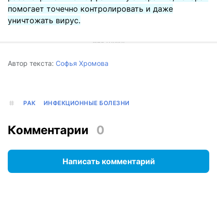
помогает точечно контролировать и даже
уничтожать вирус.
Автор текста:
Софья Хромова
РАК
ИНФЕКЦИОННЫЕ БОЛЕЗНИ
Комментарии
0
Написать комментарий