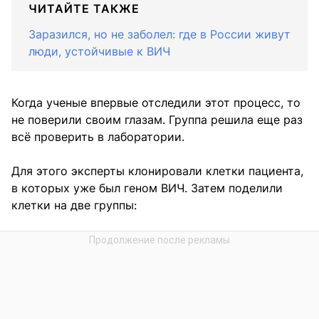
ЧИТАЙТЕ ТАКЖЕ
Заразился, но не заболел: где в России живут
люди, устойчивые к ВИЧ
Когда ученые впервые отследили этот процесс, то
не поверили своим глазам. Группа решила еще раз
всё проверить в лаборатории.
Для этого эксперты клонировали клетки пациента,
в которых уже был геном ВИЧ. Затем поделили
клетки на две группы: