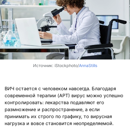
Источник:
iStockphoto/
AnnaStills
ВИЧ остается с человеком навсегда. Благодаря
современной терапии (АРТ) вирус можно успешно
контролировать: лекарства подавляют его
размножение и распространение, а если
принимать их строго по графику, то вирусная
нагрузка и вовсе становится неопределяемой.