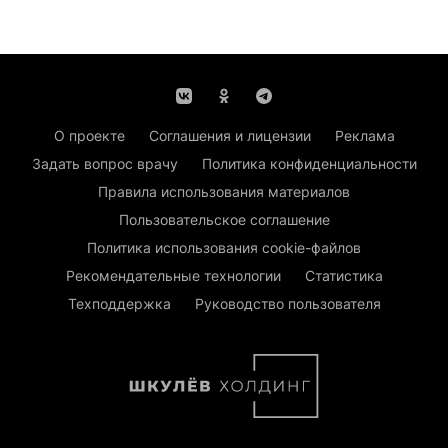
О проекте
Соглашения и лицензии
Реклама
Задать вопрос врачу
Политика конфиденциальности
Правила использования материалов
Пользовательское соглашение
Политика использования cookie-файлов
Рекомендательные технологии
Статистика
Техподдержка
Руководство пользователя