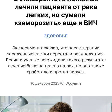
лечили пациента от рака
легких, но сумели
«заморозить» еще и ВИЧ
ЗДОРОВЬЕ
Эксперимент показал, что после терапии
зараженные клетки перестали размножаться.
Врачи и ученые не ожидали такого результата:
лечение было нацелено на рак, но оно также
сработало и против вируса.
16 декабря 2025
Обсудить