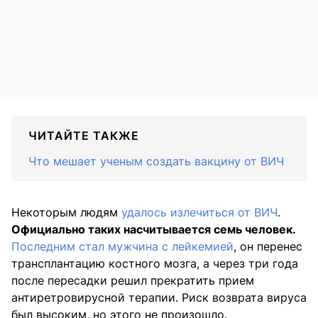
ЧИТАЙТЕ ТАКЖЕ
Что мешает ученым создать вакцину от ВИЧ
Некоторым людям
удалось излечиться от ВИЧ
.
Официально таких насчитывается семь человек.
Последним стал мужчина с лейкемией
, он перенес
трансплантацию костного мозга, а через три года
после пересадки решил прекратить прием
антиретровирусной терапии. Риск возврата вируса
был высоким, но этого не произошло.