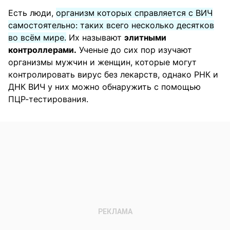
Есть люди,
организм которых справляется с ВИЧ
самостоятельно: таких всего несколько десятков
во всём мире.
Их называют
элитными
контроллерами.
Ученые до сих пор изучают
организмы мужчин и женщин, которые могут
контролировать вирус без лекарств, однако РНК и
ДНК ВИЧ у них можно обнаружить с помощью
ПЦР-тестирования.