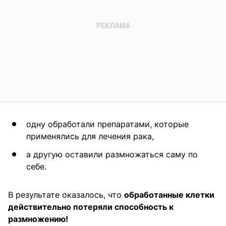
одну обработали препаратами, которые
применялись для лечения рака,
а другую оставили размножаться саму по
себе.
В результате оказалось, что
обработанные клетки
действительно потеряли способность к
размножению!