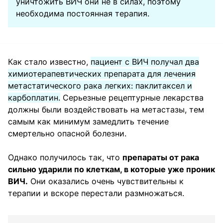
уничтожить ВИЧ они не в силах, поэтому
необходима постоянная терапия.
Как стало известно,
пациент с ВИЧ получал два
химиотерапевтических препарата для лечения
метастатического рака легких: паклитаксел и
карбоплатин.
Серьезные рецептурные лекарства
должны были воздействовать на метастазы, тем
самым как минимум замедлить течение
смертельно опасной болезни.
Однако получилось так, что
препараты от рака
сильно ударили по клеткам, в которые уже проник
ВИЧ.
Они оказались очень чувствительны к
терапии и вскоре перестали размножаться.