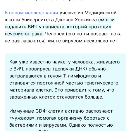
В новом исследовании
ученые из Медицинской
школы Университета Джонса Хопкинса
смогли
подавить ВИЧ у пациента, который проходил
лечение от рака.
Человек (его пол и возраст пока
не разглашаются) жил с вирусом несколько лет.
Как уже известно науке, у человека, живущего
с ВИЧ, провирусы (цепочки ДНК) обычно
встраиваются в геном Т-лимфоцитов и
становятся постоянной частью генетического
материала клетки. Это приводит к тому, что
зараженных клеток становится больше.
Иммунные CD4-клетки активно распознают
«чужаков», помогая организму бороться с
бактериями и вирусами. Однако полностью