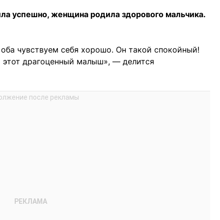
ла успешно, женщина родила здорового мальчика.
оба чувствуем себя хорошо. Он такой спокойный!
ть этот драгоценный малыш», — делится