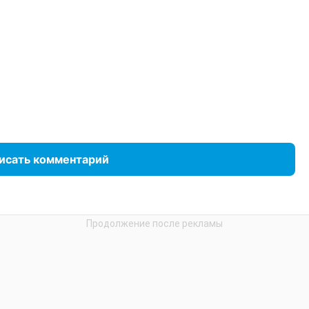
исать комментарий