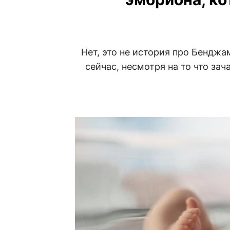
Нет, это не история про Бенджа
сейчас, несмотря на то что за