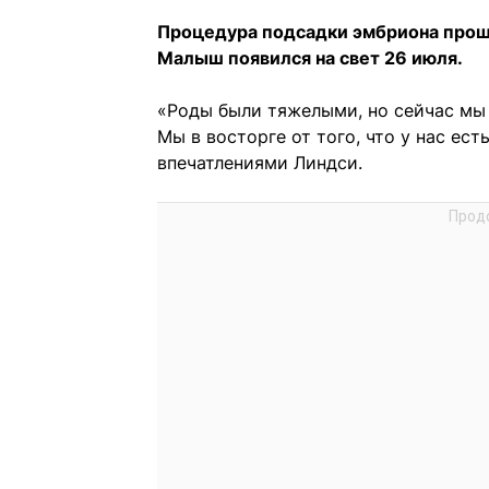
Процедура подсадки эмбриона прош
Малыш появился на свет 26 июля.
«Роды были тяжелыми, но сейчас мы 
Мы в восторге от того, что у нас ес
впечатлениями Линдси.