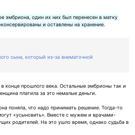
е эмбриона, один их них был перенесен в матку
консервированы и оставлены на хранение.
ого сына, который из-за внематочной
в конце прошлого века. Остальные эмбрионы так и
енщина платила за это немалые деньги.
она поняла, что надо принимать решение. Тогда-то
могут «усыновить». Вместе с мужем и врачами-
щих родителей. На это ушло время, однако судьба в