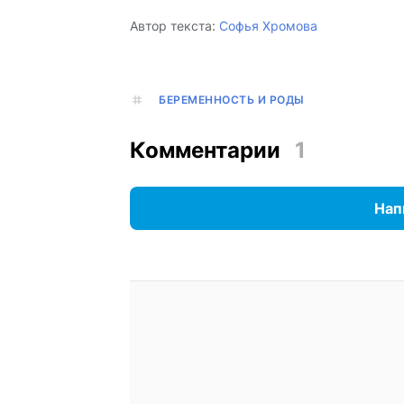
Автор текста:
Софья Хромова
БЕРЕМЕННОСТЬ И РОДЫ
Комментарии
1
Нап