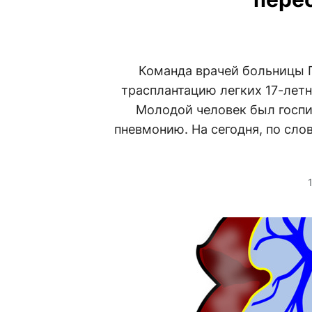
Команда врачей больницы 
трасплантацию легких 17-летн
Молодой человек был госпи
пневмонию. На сегодня, по сло