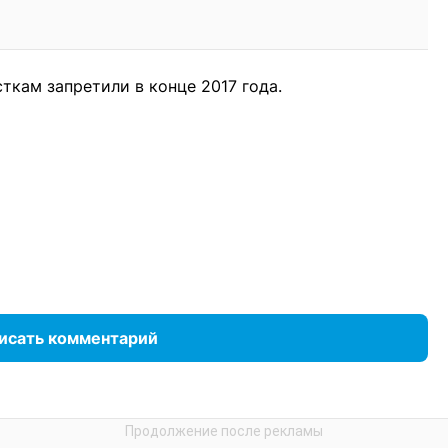
ткам запретили в конце 2017 года.
исать комментарий