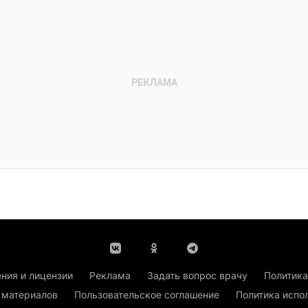
ния и лицензии
Реклама
Задать вопрос врачу
Политика
 материалов
Пользовательское соглашение
Политика испо