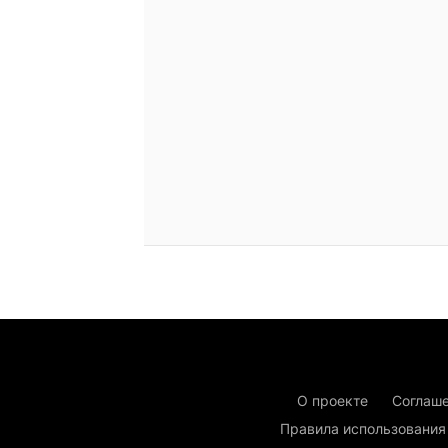
О проекте
Соглаше
Правила использования