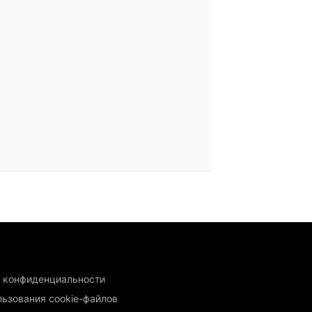
 конфиденциальности
льзования cookie-файлов