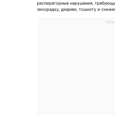
респираторные нарушения, требующие
лихорадку, диарею, тошноту и сниже