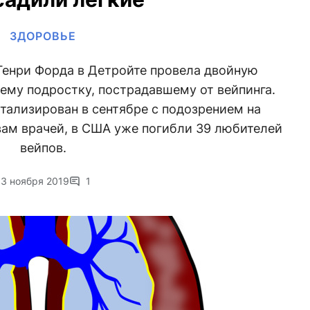
ЗДОРОВЬЕ
Генри Форда в Детройте провела двойную
ему подростку, пострадавшему от вейпинга.
тализирован в сентябре с подозрением на
вам врачей, в США уже погибли 39 любителей
вейпов.
13 ноября 2019
1