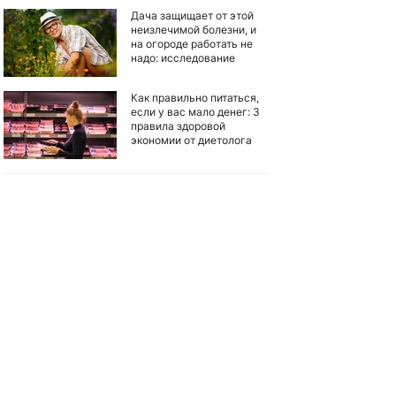
Дача защищает от этой
неизлечимой болезни, и
на огороде работать не
надо: исследование
Как правильно питаться,
если у вас мало денег: 3
правила здоровой
экономии от диетолога