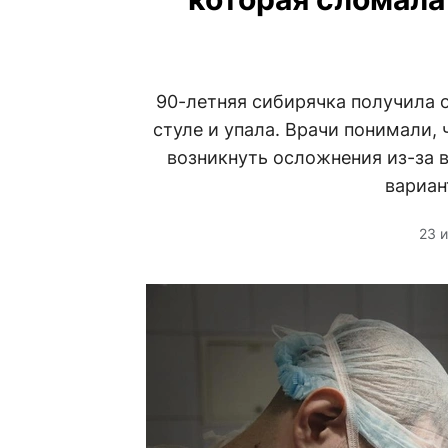
90-летняя сибирячка получила 
стуле и упала. Врачи понимали,
возникнуть осложнения из-за 
вариан
23 