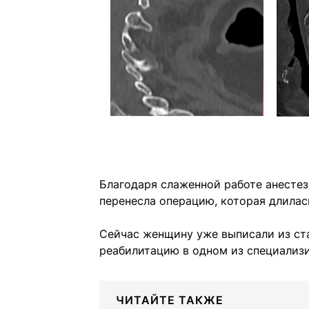
Благодаря слаженной работе анесте
перенесла операцию, которая длилась
Сейчас женщину уже выписали из ст
реабилитацию в одном из специализ
ЧИТАЙТЕ ТАКЖЕ