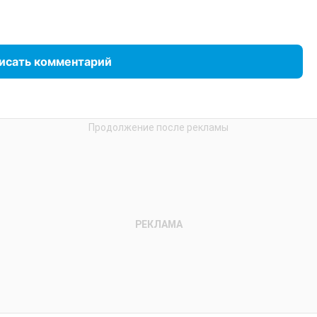
исать комментарий