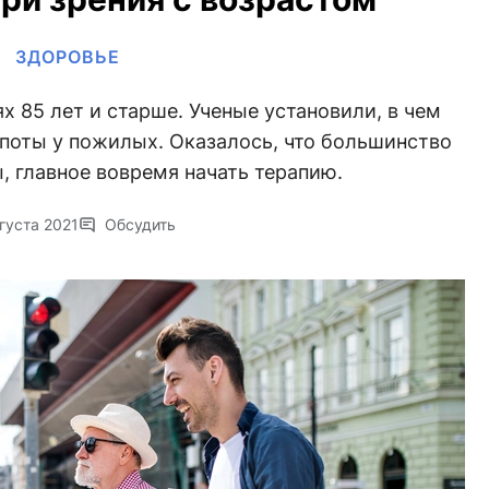
ЗДОРОВЬЕ
 85 лет и старше. Ученые установили, в чем
епоты у пожилых. Оказалось, что большинство
 главное вовремя начать терапию.
густа 2021
Обсудить