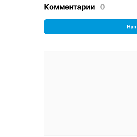
Комментарии
0
Нап