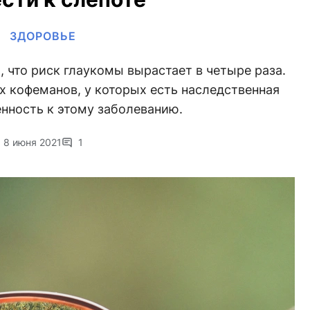
ЗДОРОВЬЕ
 что риск глаукомы вырастает в четыре раза.
ех кофеманов, у которых есть наследственная
нность к этому заболеванию.
8 июня 2021
1