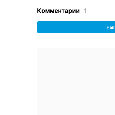
Комментарии
1
Нап