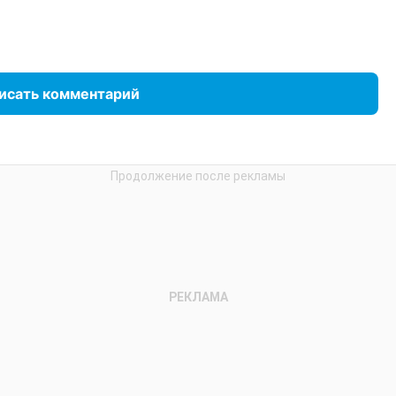
исать комментарий