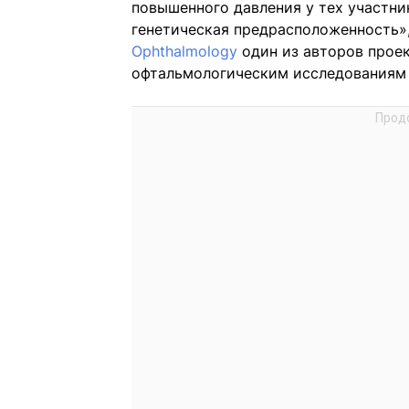
повышенного давления у тех участни
генетическая предрасположенность»
Ophthalmology
один из авторов прое
офтальмологическим исследованиям