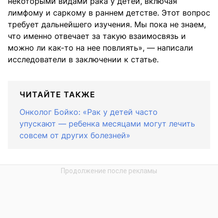
некоторыми видами рака у детей, включая
лимфому и саркому в раннем детстве. Этот вопрос
требует дальнейшего изучения. Мы пока не знаем,
что именно отвечает за такую взаимосвязь и
можно ли как-то на нее повлиять», — написали
исследователи в заключении к статье.
ЧИТАЙТЕ ТАКЖЕ
Онколог Бойко: «Рак у детей часто
упускают — ребенка месяцами могут лечить
совсем от других болезней»