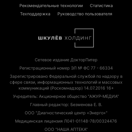
Рекомендательные технологии
Статистика
Техподдержка
Руководство пользователя
Сетевое издание ДокторПитер
Регистрационный номер ЭЛ № ФС 77 - 66334
Зарегистрировано Федеральной службой по надзору в
сфере связи, информационных технологий и массовых
коммуникаций (Роскомнадзор) 14.07.2016 16+
Учредитель: Акционерное общество "АЖУР-МЕДИА"
Главный редактор: Безменова Е. В.
ООО "Диагностический центр «Энерго»"
Медицинская лицензия Л041-01148-78/00324476
ООО "НАША АПТЕКА"