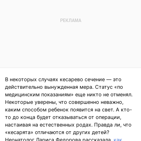
В некоторых случаях кесарево сечение — это
действительно вынужденная мера. Статус «по
медицинским показаниям» еще никто не отменял.
Некоторые уверены, что совершенно неважно,
каким способом ребенок появится на свет. А кто-
то до конца будет отказываться от операции,
настаивая на естественных родах. Правда ли, что
«кесарята» отличаются от других детей?
Неонатолог Лариса Федорова рассказала,
как