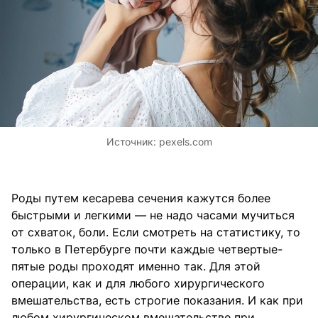
Источник:
pexels.com
Роды путем кесарева сечения кажутся более
быстрыми и легкими — не надо часами мучиться
от схваток, боли. Если смотреть на статистику, то
только в Петербурге почти каждые четвертые-
пятые роды проходят именно так. Для этой
операции, как и для любого хирургического
вмешательства, есть строгие показания. И как при
любом хирургическом вмешательстве при