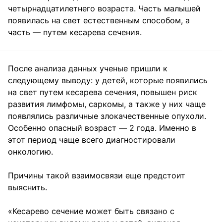
четырнадцатилетнего возраста. Часть малышей
появилась на свет естественным способом, а
часть — путем кесарева сечения.
После анализа данных ученые пришли к
следующему выводу: у детей, которые появились
на свет путем кесарева сечения, повышен риск
развития лимфомы, саркомы, а также у них чаще
появлялись различные злокачественные опухоли.
Особенно опасный возраст — 2 года. Именно в
этот период чаще всего диагностировали
онкологию.
Причины такой взаимосвязи еще предстоит
выяснить.
«Кесарево сечение может быть связано с