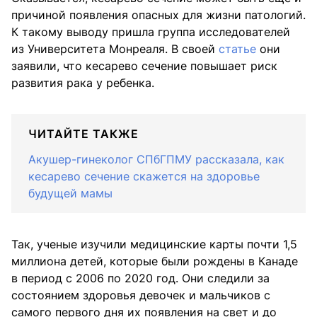
причиной появления опасных для жизни патологий.
К такому выводу пришла группа исследователей
из Университета Монреаля. В своей
статье
они
заявили, что кесарево сечение повышает риск
развития рака у ребенка.
ЧИТАЙТЕ ТАКЖЕ
Акушер-гинеколог СПбГПМУ рассказала, как
кесарево сечение скажется на здоровье
будущей мамы
Так, ученые изучили медицинские карты почти 1,5
миллиона детей, которые были рождены в Канаде
в период с 2006 по 2020 год. Они следили за
состоянием здоровья девочек и мальчиков с
самого первого дня их появления на свет и до