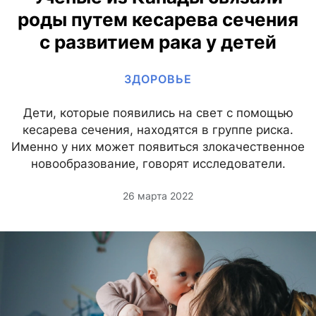
роды путем кесарева сечения
с развитием рака у детей
ЗДОРОВЬЕ
Дети, которые появились на свет с помощью
кесарева сечения, находятся в группе риска.
Именно у них может появиться злокачественное
новообразование, говорят исследователи.
26 марта 2022