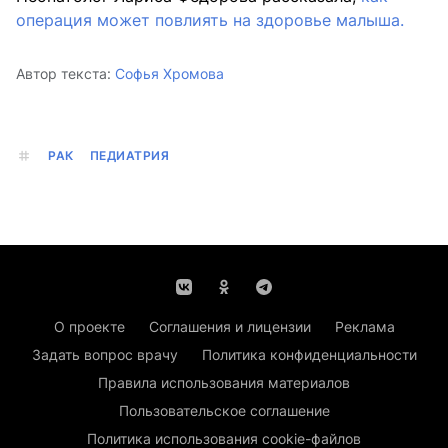
операция может повлиять на здоровье малыша.
Автор текста:
Софья Хромова
РАК
ПЕДИАТРИЯ
О проекте
Соглашения и лицензии
Реклама
Задать вопрос врачу
Политика конфиденциальности
Правила использования материалов
Пользовательское соглашение
Политика использования cookie-файлов