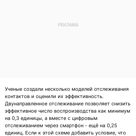
Ученые создали несколько моделей отслеживания
контактов и оценили их эффективность.
Двунаправленное отслеживание позволяет снизить
эффективное число воспроизводства как минимум
на 0,3 единицы, а вместе с цифровым
отслеживанием через смартфон - ещё на 0,25
единиц. Если к этой схеме добавить условие, что