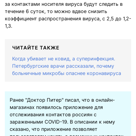
за контактами носителя вируса будут следить в
течение 6 суток, то можно вдвое снизить
коэффициент распространения вируса, с 2,5 до 1,2-
1,3.
ЧИТАЙТЕ ТАКЖЕ
Когда убивает не ковид, а суперинфекция.
Петербургские врачи рассказали, почему
больничные микробы опаснее коронавируса
Ранее "Доктор Питер" писал, что в онлайн-
магазинах появилось приложение для
отслеживания контактов россиян с
зараженными COVID-19. В описании к нему
сказано, что приложение позволяет