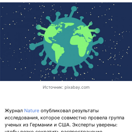
Источник:
pixabay.com
Журнал
Nature
опубликовал результаты
исследования, которое совместно провела группа
ученых из Германии и США. Эксперты уверены:
чтобы резко сократить распространение