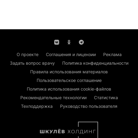
О проекте
Соглашения и лицензии
Реклама
Задать вопрос врачу
Политика конфиденциальности
Правила использования материалов
Пользовательское соглашение
Политика использования cookie-файлов
Рекомендательные технологии
Статистика
Техподдержка
Руководство пользователя