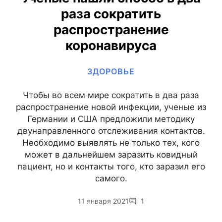
раза сократить
распространение
коронавируса
ЗДОРОВЬЕ
Чтобы во всем мире сократить в два раза
распространение новой инфекции, ученые из
Германии и США предложили методику
двунаправленного отслеживания контактов.
Необходимо выявлять не только тех, кого
может в дальнейшем заразить ковидный
пациент, но и контакты того, кто заразил его
самого.
11 января 2021
1