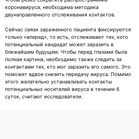
коронавируса, необходима методика
двунаправленного отслеживания контактов.
Сейчас связи зараженного пациента фиксируются
только «вперед», то есть, отслеживают тех, кого
потенциальный кандидат может заразить в
ближайшем будущем. Чтобы перед глазами была
полная картина, необходимо также следить за
контактами тех, кто мог заразить его самого. Это
поможет вдвое снизить передачу вируса. Помимо
этого желательно устанавливать контакты
потенциальных носителей вируса в течение 6
суток, считают исследователи.