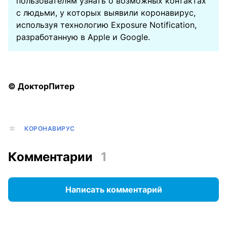
пользователям узнать о возможных контактах
с людьми, у которых выявили коронавирус,
используя технологию Exposure Notification,
разработанную в Apple и Google.
© ДокторПитер
КОРОНАВИРУС
Комментарии
1
Написать комментарий