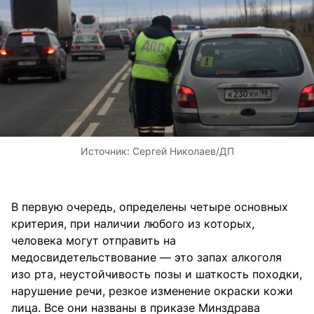
Источник:
Сергей Николаев/ДП
В первую очередь, определены четыре основных
критерия, при наличии любого из которых,
человека могут отправить на
медосвидетельствование — это запах алкоголя
изо рта, неустойчивость позы и шаткость походки,
нарушение речи, резкое изменение окраски кожи
лица. Все они названы в приказе Минздрава