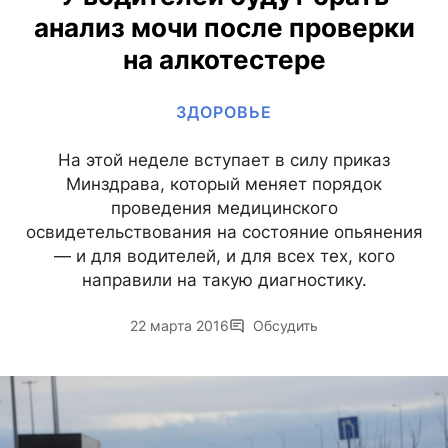
анализ мочи после проверки
на алкотестере
ЗДОРОВЬЕ
На этой неделе вступает в силу приказ
Минздрава, который меняет порядок
проведения медицинского
освидетельствования на состояние опьянения
— и для водителей, и для всех тех, кого
направили на такую диагностику.
22 марта 2016
Обсудить