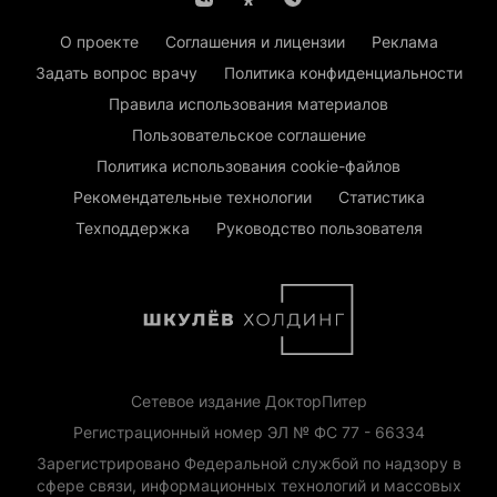
О проекте
Соглашения и лицензии
Реклама
Задать вопрос врачу
Политика конфиденциальности
Правила использования материалов
Пользовательское соглашение
Политика использования cookie-файлов
Рекомендательные технологии
Статистика
Техподдержка
Руководство пользователя
Сетевое издание ДокторПитер
Регистрационный номер ЭЛ № ФС 77 - 66334
Зарегистрировано Федеральной службой по надзору в
сфере связи, информационных технологий и массовых