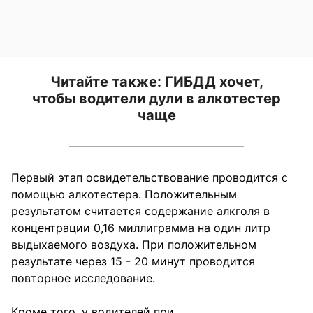
Читайте также:
ГИБДД хочет,
чтобы водители дули в алкотестер
чаще
Первый этап освидетельствование проводится с
помощью алкотестера. Положительным
результатом считается содержание алкголя в
концентрации 0,16 миллиграмма на один литр
выдыхаемого воздуха. При положительном
результате через 15 - 20 минут проводится
повторное исследование.
Кроме того, у водителей при