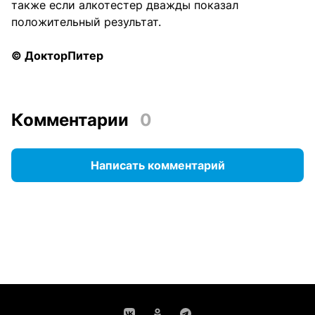
также если алкотестер дважды показал
положительный результат.
© ДокторПитер
Комментарии
0
Написать комментарий