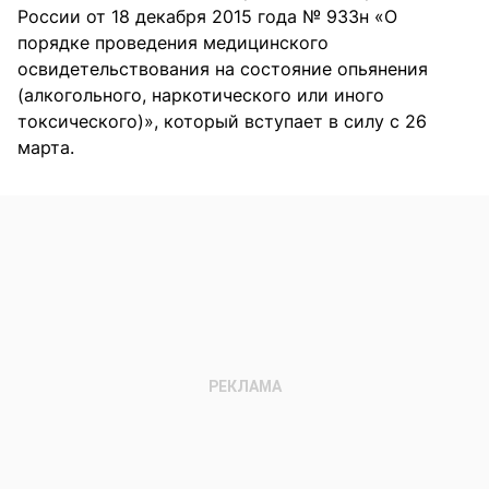
России от 18 декабря 2015 года № 933н «О
порядке проведения медицинского
освидетельствования на состояние опьянения
(алкогольного, наркотического или иного
токсического)», который вступает в силу с 26
марта.