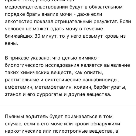
медосвидетельствовании будут в обязательном
порядке брать анализ мочи - даже если
алкотестер показал отрицательный результат. Если
человек не может сдать мочу в течение
ближайших 30 минут, то у него возьмут кровь из
вены.
В приказе указано, что целью химико-
биологического исследования является выявление
таких химических веществ, как опиаты,
растительные и синтетические каннабиноиды,
амфетамин, метамфетамин, кокаин, барбитураты,
этанол и его суррогаты и другие вещества.
Пьяным водитель будет признаваться в том
случае, если в его моче или крови обнаружили
наркотические или психотропные вещества, а