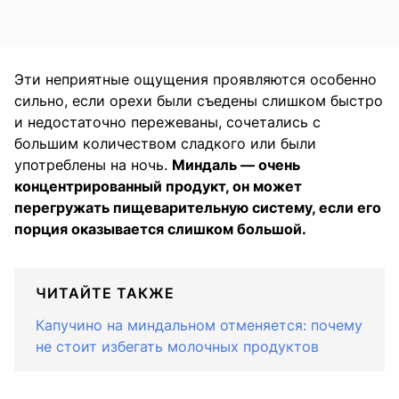
Эти неприятные ощущения проявляются особенно
сильно, если орехи были съедены слишком быстро
и недостаточно пережеваны, сочетались с
большим количеством сладкого или были
употреблены на ночь.
Миндаль — очень
концентрированный продукт, он может
перегружать пищеварительную систему, если его
порция оказывается слишком большой.
ЧИТАЙТЕ ТАКЖЕ
Капучино на миндальном отменяется: почему
не стоит избегать молочных продуктов