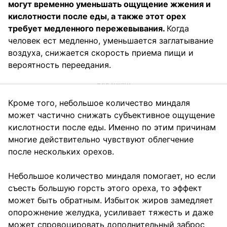
могут временно уменьшать ощущение жжения и
кислотности после еды, а также этот орех
требует медленного пережевывания.
Когда
человек ест медленно, уменьшается заглатывание
воздуха, снижается скорость приема пищи и
вероятность переедания.
Кроме того, небольшое количество миндаля
может частично снижать субъективное ощущение
кислотности после еды. Именно по этим причинам
многие действительно чувствуют облегчение
после нескольких орехов.
Небольшое количество миндаля помогает, но если
съесть большую горсть этого ореха, то эффект
может быть обратным. Избыток жиров замедляет
опорожнение желудка, усиливает тяжесть и даже
может спровоцировать дополнительный заброс