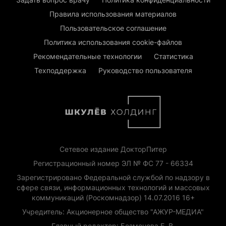
Правила использования материалов
Пользовательское соглашение
Политика использования cookie-файлов
Рекомендательные технологии
Статистика
Техподдержка
Руководство пользователя
Сетевое издание ДокторПитер
Регистрационный номер ЭЛ № ФС 77 - 66334
Зарегистрировано Федеральной службой по надзору в
сфере связи, информационных технологий и массовых
коммуникаций (Роскомнадзор) 14.07.2016 16+
Учредитель: Акционерное общество "АЖУР-МЕДИА"
Главный редактор: Безменова Е. В.