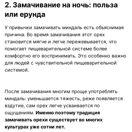
2. Замачивание на ночь: польза
или ерунда
У привычки замачивать миндаль есть объяснимая
причина. Во время замачивания этот орех
становится мягче и легче пережевывается, что
помогает пищеварительной системе более
комфортно его воспринимать. Это особенно важно
для людей с чувствительной пищеварительной
системой.
После замачивания многим проще употреблять
миндаль: уменьшается тяжесть, реже появляется
вздутие, сам орех легче усваивается по
ощущениям.
Именно поэтому традиция
замачивать орехи существует во многих
культурах уже сотни лет.