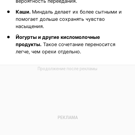
вероятность переедания.
Каши.
Миндаль делает их более сытными и
помогает дольше сохранять чувство
насыщения.
Йогурты и другие кисломолочные
продукты.
Такое сочетание переносится
легче, чем орехи отдельно.