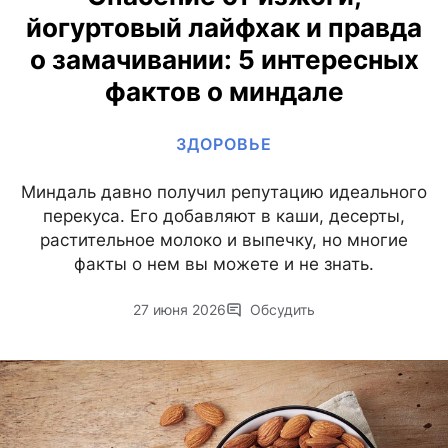
йогуртовый лайфхак и правда
о замачивании: 5 интересных
фактов о миндале
ЗДОРОВЬЕ
Миндаль давно получил репутацию идеального
перекуса. Его добавляют в каши, десерты,
растительное молоко и выпечку, но многие
факты о нем вы можете и не знать.
27 июня 2026
Обсудить