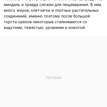
миндаль и правда сложен для пищеварения. В нем
много жиров, клетчатки и плотных растительных
соединений, именно поэтому после большой
горсти орехов некоторые сталкиваются со
вздутием, тяжестью, урчанием и изжогой.