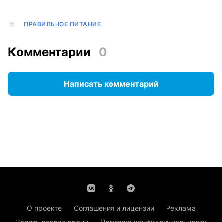
ПРАВИЛЬНОЕ ПИТАНИЕ
Комментарии
0
Написать комментарий
О проекте
Соглашения и лицензии
Реклама
Задать вопрос врачу
Политика конфиденциальности