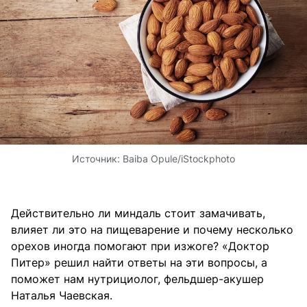
Источник:
Baiba Opule/iStockphoto
Действительно ли миндаль стоит замачивать,
влияет ли это на пищеварение и почему несколько
орехов иногда помогают при изжоге? «Доктор
Питер» решил найти ответы на эти вопросы, а
поможет нам нутрициолог, фельдшер-акушер
Наталья Чаевская.