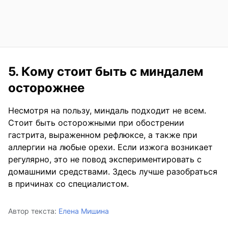
5. Кому стоит быть с миндалем
осторожнее
Несмотря на пользу, миндаль подходит не всем.
Стоит быть осторожными при обострении
гастрита, выраженном рефлюксе, а также при
аллергии на любые орехи. Если изжога возникает
регулярно, это не повод экспериментировать с
домашними средствами. Здесь лучше разобраться
в причинах со специалистом.
Автор текста:
Елена Мишина