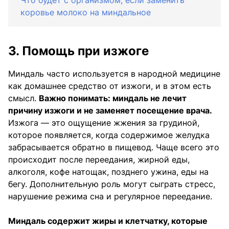
коровье молоко на миндальное
3. Помощь при изжоге
Миндаль часто используется в народной медицине
как домашнее средство от изжоги, и в этом есть
смысл.
Важно понимать: миндаль не лечит
причину изжоги и не заменяет посещение врача.
Изжога — это ощущение жжения за грудиной,
которое появляется, когда содержимое желудка
забрасывается обратно в пищевод. Чаще всего это
происходит после переедания, жирной еды,
алкоголя, кофе натощак, позднего ужина, еды на
бегу. Дополнительную роль могут сыграть стресс,
нарушение режима сна и регулярное переедание.
Миндаль содержит жиры и клетчатку, которые