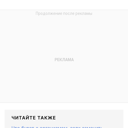
ЧИТАЙТЕ ТАКЖЕ
Что будет с организмом, если заменить