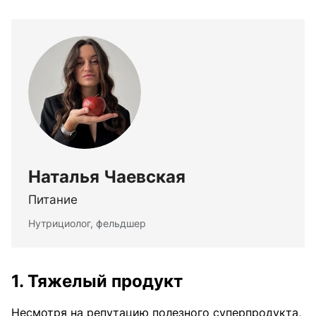
Наталья Чаевская
Питание
Нутрициолог, фельдшер
1. Тяжелый продукт
Несмотря на репутацию полезного суперпродукта,