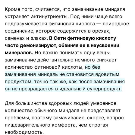
Кроме того, считается, что замачивание миндаля
устраняет антинутриенты. Под ними чаще всего
подразумевается фитиновая кислота — природное
соединение, которое содержится в орехах,
семенах и злаках.
В Сети фитиновую кислоту
часто демонизируют, обвиняя ее в неусвоении
минералов.
Но важно понимать одну вещь:
замачивание действительно немного снижает
количество фитиновой кислоты,
но без
замачивания миндаль не становится ядовитым
продуктом, точно так же, как после замачивания
он не превращается в идеальный суперпродукт.
Для большинства здоровых людей умеренное
количество обычного миндаля не представляет
проблемы, поэтому замачивание, скорее, вопрос
пищеварительного комфорта, чем строгая
необходимость.