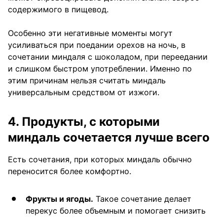
содержимого в пищевод.
Особенно эти негативные моменты могут
усиливаться при поедании орехов на ночь, в
сочетании миндаля с шоколадом, при переедании
и слишком быстром употреблении. Именно по
этим причинам нельзя считать миндаль
универсальным средством от изжоги.
4. Продукты, с которыми
миндаль сочетается лучше всего
Есть сочетания, при которых миндаль обычно
переносится более комфортно.
Фрукты и ягоды.
Такое сочетание делает
перекус более объемным и помогает снизить