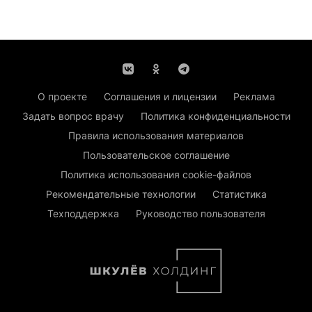
О проекте
Соглашения и лицензии
Реклама
Задать вопрос врачу
Политика конфиденциальности
Правила использования материалов
Пользовательское соглашение
Политика использования cookie-файлов
Рекомендательные технологии
Статистика
Техподдержка
Руководство пользователя