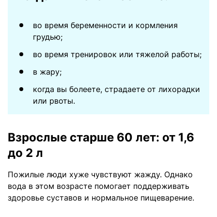
во время беременности и кормления
грудью;
во время тренировок или тяжелой работы;
в жару;
когда вы болеете, страдаете от лихорадки
или рвоты.
Взрослые старше 60 лет: от 1,6
до 2 л
Пожилые люди хуже чувствуют жажду. Однако
вода в этом возрасте помогает поддерживать
здоровье суставов и нормальное пищеварение.