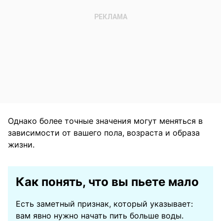
Однако более точные значения могут меняться в
зависимости от вашего пола, возраста и образа
жизни.
Как понять, что вы пьете мало
Есть заметный признак, который указывает:
вам явно нужно начать пить больше воды.