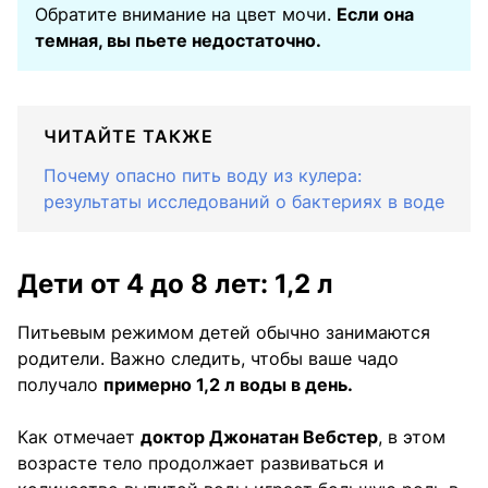
Обратите внимание на цвет мочи.
Если она
темная, вы пьете недостаточно.
ЧИТАЙТЕ ТАКЖЕ
Почему опасно пить воду из кулера:
результаты исследований о бактериях в воде
Дети от 4 до 8 лет: 1,2 л
Питьевым режимом детей обычно занимаются
родители. Важно следить, чтобы ваше чадо
получало
примерно 1,2 л воды в день.
Как отмечает
доктор Джонатан Вебстер
, в этом
возрасте тело продолжает развиваться и