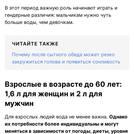
В этот период важную роль начинают играть и
гендерные различия: мальчикам нужно чуть
больше воды, чем девочкам.
ЧИТАЙТЕ ТАКЖЕ
Почему после сытного обеда может резко
закружиться голова и появиться сонливость
Взрослые в возрасте до 60 лет:
1,6 л для женщин и 2 л для
мужчин
Для взрослых людей вода не менее важна.
Однако
их потребности более индивидуальны и могут
меняться в зависимости от погоды, диеты, уровня