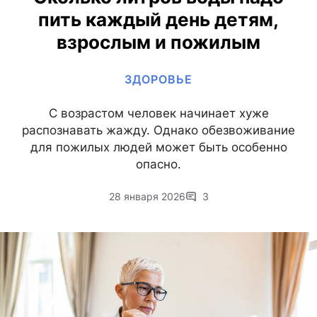
пить каждый день детям,
взрослым и пожилым
ЗДОРОВЬЕ
С возрастом человек начинает хуже
распознавать жажду. Однако обезвоживание
для пожилых людей может быть особенно
опасно.
28 января 2026
3