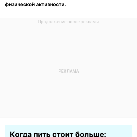
физической активности.
Когда пить стоит больше: