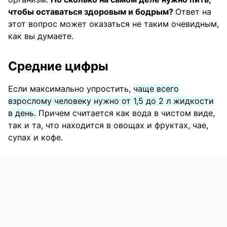
чтобы оставаться здоровым и бодрым?
Ответ на
этот вопрос может оказаться не таким очевидным,
как вы думаете.
Средние цифры
Если максимально упростить,
чаще всего
взрослому человеку нужно от 1,5 до 2 л жидкости
в день.
Причем считается как вода в чистом виде,
так и та, что находится в овощах и фруктах, чае,
супах и кофе.