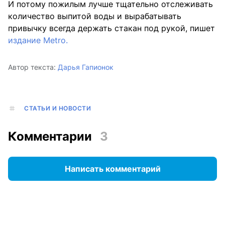
И потому пожилым лучше тщательно отслеживать
количество выпитой воды и вырабатывать
привычку всегда держать стакан под рукой, пишет
издание Metro.
Автор текста:
Дарья Гапионок
СТАТЬИ И НОВОСТИ
Комментарии
3
Написать комментарий