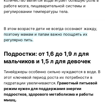
количество выпитой воды играет большую роль в
работе мозга, пищеварительной системы и
регулировании температуры тела.
В этом возрасте дети не всегда осознают жажду,
поэтому мамам и папам важно поощрять их
регулярно пить.
Подростки: от 1,6 до 1,9 л для
мальчиков и 1,5 л для девочек
Тинейджеры особенно сильно нуждаются в воде. В
этот ключевой период роста их потребности в
гидратации увеличиваются.
Грамотный питьевой
режим нужен для поддержания энергии
подростков, здорового метаболизма и работы
мышц.