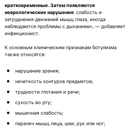
кратковременные. Затем появляются
неврологические нарушения
: слабость и
затруднения движений мышц глаза, иногда
наблюдаются проблемы с дыханием», — добавляет
инфекционист.
К основным клиническим признакам ботулизма
также относятся:
нарушение зрения;
нечеткость контуров предметов;
трудности глотания и речи;
сухость во рту;
мышечная слабость;
паралич мышц лица, шеи, рук или ног;