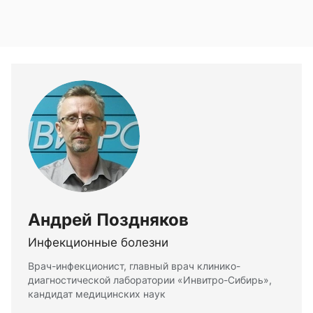
Андрей Поздняков
Инфекционные болезни
Врач-инфекционист, главный врач клинико-
диагностической лаборатории «Инвитро-Сибирь»,
кандидат медицинских наук