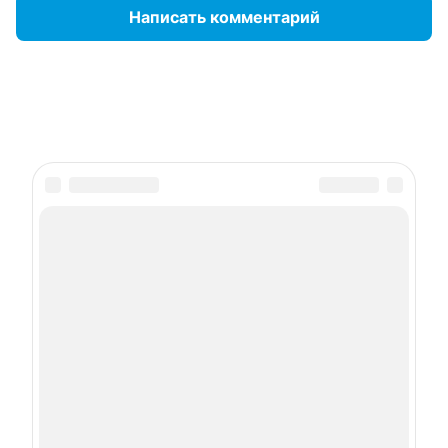
Написать комментарий