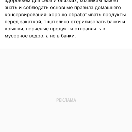
здоровьем для себя и близких, хозяйкам важно
знать и соблюдать основные правила домашнего
консервирования: хорошо обрабатывать продукты
перед закаткой, тщательно стерилизовать банки и
крышки, порченые продукты отправлять в
мусорное ведро, а не в банки.