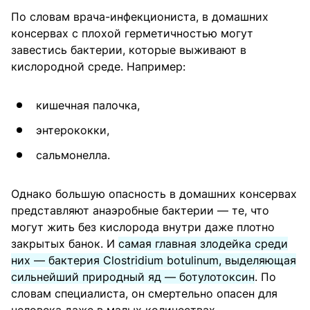
По словам врача-инфекциониста, в домашних
консервах с плохой герметичностью могут
завестись бактерии, которые выживают в
кислородной среде. Например:
кишечная палочка,
энтерококки,
сальмонелла.
Однако большую опасность в домашних консервах
представляют анаэробные бактерии — те, что
могут жить без кислорода внутри даже плотно
закрытых банок. И
самая главная злодейка среди
них — бактерия Clostridium botulinum, выделяющая
сильнейший природный яд — ботулотоксин
. По
словам специалиста, он смертельно опасен для