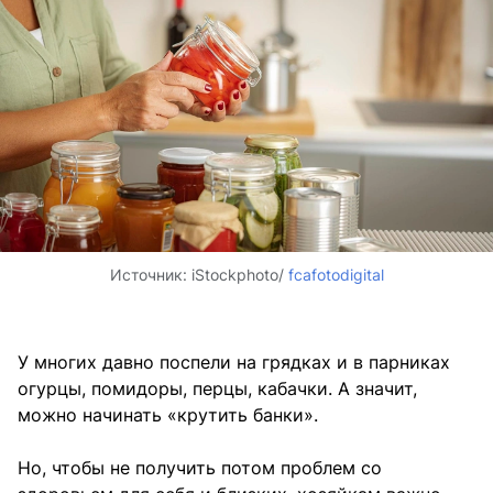
Источник:
iStockphoto/
fcafotodigital
У многих давно поспели на грядках и в парниках
огурцы, помидоры, перцы, кабачки. А значит,
можно начинать «крутить банки».
Но, чтобы не получить потом проблем со