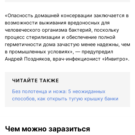
«Опасность домашней консервации заключается в
возможности выживания вредоносных для
человеческого организма бактерий, поскольку
процесс стерилизации и обеспечение полной
герметичности дома зачастую менее надежны, чем
в промышленных условиях», — предупредил
Андрей Поздняков, врач-инфекционист «Инвитро».
ЧИТАЙТЕ ТАКЖЕ
Без полотенца и ножа: 5 неожиданных
способов, как открыть тугую крышку банки
Чем можно заразиться