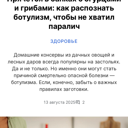
и грибами: как распознать
ботулизм, чтобы не хватил
паралич
ЗДОРОВЬЕ
Домашние консервы из дачных овощей и
лесных даров всегда популярны на застольях.
Да и не только. Но именно они могут стать
причиной смертельно опасной болезни —
ботулизма. Если, конечно, забыть о важных
правилах заготовки.
13 августа 2025
2