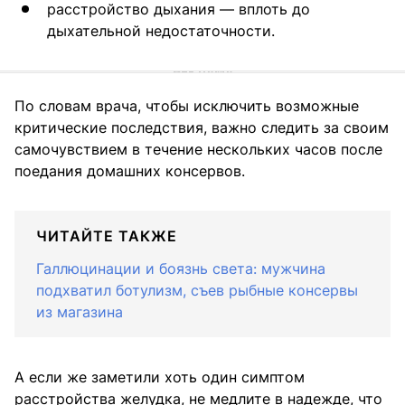
расстройство дыхания — вплоть до
дыхательной недостаточности.
По словам врача, чтобы исключить возможные
критические последствия, важно следить за своим
самочувствием в течение нескольких часов после
поедания домашних консервов.
ЧИТАЙТЕ ТАКЖЕ
Галлюцинации и боязнь света: мужчина
подхватил ботулизм, съев рыбные консервы
из магазина
А если же заметили хоть один симптом
расстройства желудка, не медлите в надежде, что