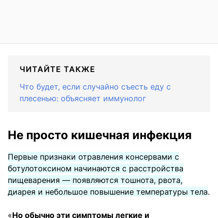
ЧИТАЙТЕ ТАКЖЕ
Что будет, если случайно съесть еду с
плесенью: объясняет иммунолог
Не просто кишечная инфекция
Первые признаки отравления консервами с
ботулотоксином начинаются с расстройства
пищеварения — появляются тошнота, рвота,
диарея и небольшое повышение температуры тела
.
«
Но обычно эти симптомы легкие и