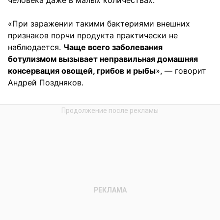
человека даже в малых количествах.
«При заражении такими бактериями внешних
признаков порчи продукта практически не
наблюдается.
Чаще всего заболевания
ботулизмом вызывает неправильная домашняя
консервация овощей, грибов и рыбы
», — говорит
Андрей Поздняков.