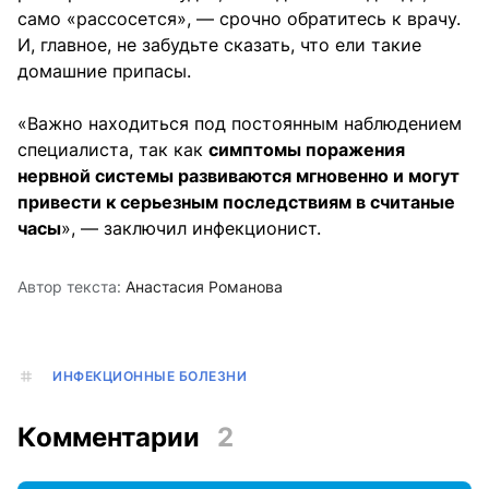
само «рассосется», — срочно обратитесь к врачу.
И, главное, не забудьте сказать, что ели такие
домашние припасы.
«Важно находиться под постоянным наблюдением
специалиста, так как
симптомы поражения
нервной системы развиваются мгновенно и могут
привести к серьезным последствиям в считаные
часы
», — заключил инфекционист.
Автор текста:
Анастасия Романова
ИНФЕКЦИОННЫЕ БОЛЕЗНИ
Комментарии
2