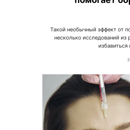
Такой необычный эффект от п
несколько исследований из 
избавиться 
3