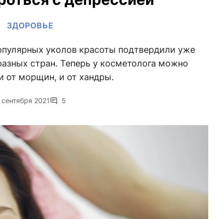
ЗДОРОВЬЕ
опулярных уколов красоты подтвердили уже
разных стран. Теперь у косметолога можно
и от морщин, и от хандры.
 сентября 2021
5