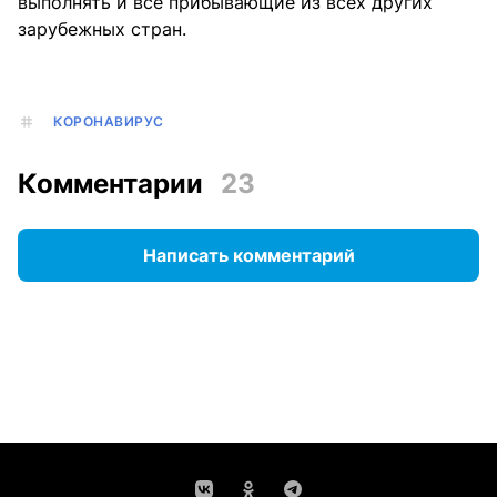
выполнять и все прибывающие из всех других
зарубежных стран.
КОРОНАВИРУС
Комментарии
23
Написать комментарий