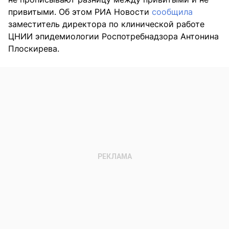
привитыми. Об этом РИА Новости
сообщила
заместитель директора по клинической работе
ЦНИИ эпидемиологии Роспотребнадзора Антонина
Плоскирева.