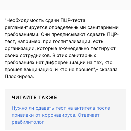
"Необходимость сдачи ПЦР-теста
регламентируется определенными санитарными
требованиями. Они предписывают сдавать ПЦР-
тест, например, при госпитализации, есть
организации, которые еженедельно тестируют
своих сотрудников. В этих санитарных
требованиях нет дифференциации на тех, кто
прошел вакцинацию, и кто не прошел",- сказала
Плоскирева.
ЧИТАЙТЕ ТАКЖЕ
Нужно ли сдавать тест на антитела после
прививки от коронавируса. Отвечает
реабилитолог