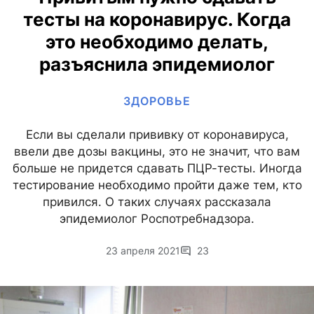
тесты на коронавирус. Когда
это необходимо делать,
разъяснила эпидемиолог
ЗДОРОВЬЕ
Если вы сделали прививку от коронавируса,
ввели две дозы вакцины, это не значит, что вам
больше не придется сдавать ПЦР-тесты. Иногда
тестирование необходимо пройти даже тем, кто
привился. О таких случаях рассказала
эпидемиолог Роспотребнадзора.
23 апреля 2021
23