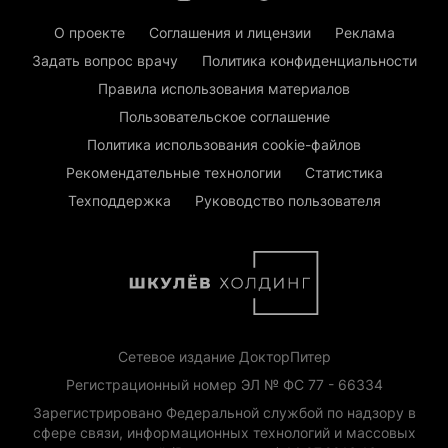
О проекте
Соглашения и лицензии
Реклама
Задать вопрос врачу
Политика конфиденциальности
Правила использования материалов
Пользовательское соглашение
Политика использования cookie-файлов
Рекомендательные технологии
Статистика
Техподдержка
Руководство пользователя
Сетевое издание ДокторПитер
Регистрационный номер ЭЛ № ФС 77 - 66334
Зарегистрировано Федеральной службой по надзору в
сфере связи, информационных технологий и массовых