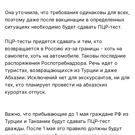
Она уточнила, что требования одинаковы для всех,
поэтому даже после вакцинации в определенных
ситуациях необходимо будет сдавать ПЦР-тест.
ПЦР-тесты придется сдавать и тем, кто
возвращается в Россию из-за границы - хоть на
самолете, хоть на автомобиле. Таковы последние
распоряжения Роспотребнадзора. Речь идет о
туристах, возвращающихся из Турции и даже
Абхазии. Исключений нет для экскурсантов, ни для
тех, кто планирует провести на абхазских
курортах отпуск.
Важно, что прибывающие до 1 мая граждане РФ из
Турции и Танзании будут сдавать ПЦР-тест
дважды. После 1 мая это правило должны будут